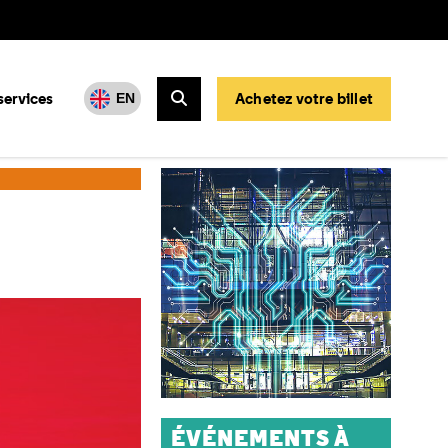
services
Achetez votre billet
EN
Rechercher
ÉVÉNEMENTS À