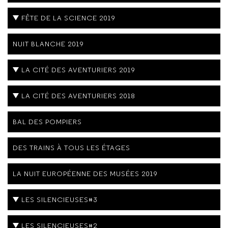
FÊTE DE LA SCIENCE 2019
NUIT BLANCHE 2019
LA CITÉ DES AVENTURIERS 2019
LA CITÉ DES AVENTURIERS 2018
BAL DES POMPIERS
DES TRAINS À TOUS LES ÉTAGES
LA NUIT EUROPÉENNE DES MUSÉES 2019
LES SILENCIEUSES#3
LES SILENCIEUSES#2