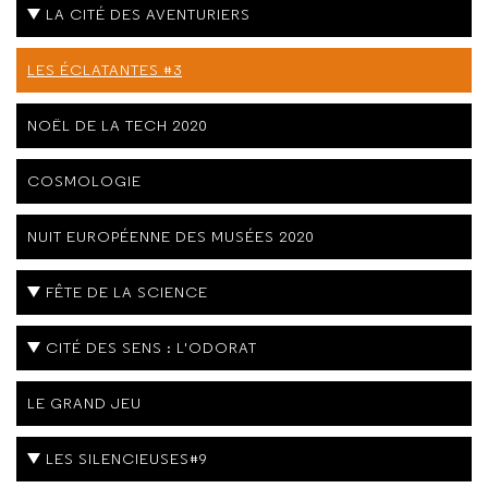
LA CITÉ DES AVENTURIERS
LES ÉCLATANTES #3
NOËL DE LA TECH 2020
COSMOLOGIE
NUIT EUROPÉENNE DES MUSÉES 2020
FÊTE DE LA SCIENCE
CITÉ DES SENS : L'ODORAT
LE GRAND JEU
LES SILENCIEUSES#9