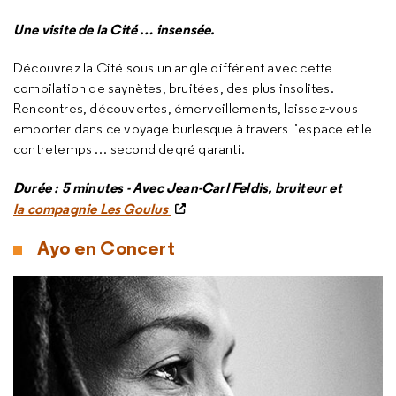
Une visite de la Cité … insensée.
Découvrez la Cité sous un angle différent avec cette
compilation de saynètes, bruitées, des plus insolites.
Rencontres, découvertes, émerveillements, laissez-vous
emporter dans ce voyage burlesque à travers l’espace et le
contretemps … second degré garanti.
Durée : 5 minutes - Avec Jean-Carl Feldis, bruiteur et
la compagnie Les Goulus
Ayo en Concert