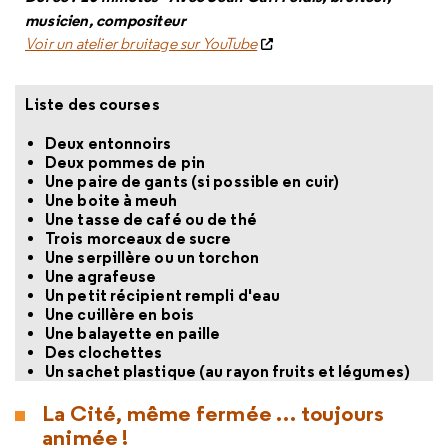
musicien, compositeur
Voir un atelier bruitage sur YouTube
Liste des courses
Deux entonnoirs
Deux pommes de pin
Une paire de gants (si possible en cuir)
Une boite à meuh
Une tasse de café ou de thé
Trois morceaux de sucre
Une serpillère ou un torchon
Une agrafeuse
Un petit récipient rempli d'eau
Une cuillère en bois
Une balayette en paille
Des clochettes
Un sachet plastique (au rayon fruits et légumes)
La Cité, même fermée … toujours
animée !