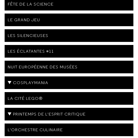
FÊTE DE LA SCIENCE
LE GRAND JEU
LES SILENCIEUSES
LES ÉCLATANTES #11
NUIT EUROPÉENNE DES MUSÉES
COSPLAYMANIA
LA CITÉ LEGO®
PRINTEMPS DE L'ESPRIT CRITIQUE
L'ORCHESTRE CULINAIRE