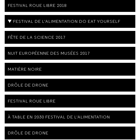
FESTIVAL ROUE LIBRE 2018
FESTIVAL DE L'ALIMENTATION DO EAT YOURSELF
FÊTE DE LA SCIENCE 2017
NUIT EUROPÉENNE DES MUSÉES 2017
MATIÈRE NOIRE
DRÔLE DE DRONE
FESTIVAL ROUE LIBRE
À TABLE EN 2030 FESTIVAL DE L'ALIMENTATION
DRÔLE DE DRONE