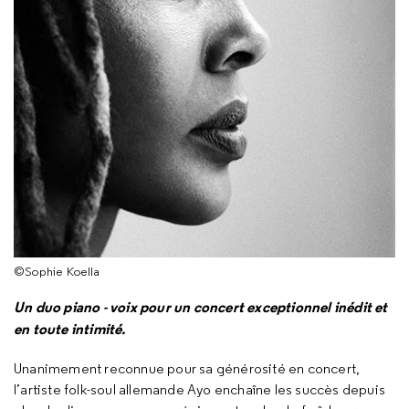
©Sophie Koella
Un duo piano - voix pour un concert exceptionnel inédit et
en toute intimité.
Unanimement reconnue pour sa générosité en concert,
l’artiste folk-soul allemande Ayo enchaîne les succès depuis