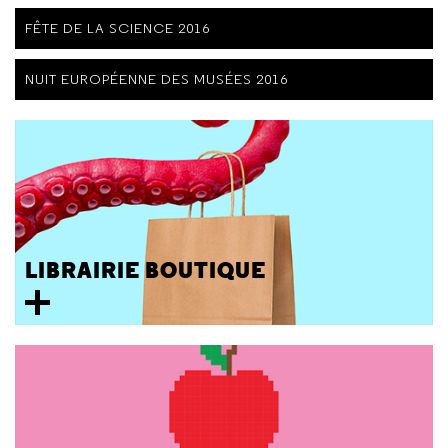
FÊTE DE LA SCIENCE 2016
NUIT EUROPÉENNE DES MUSÉES 2016
LIBRAIRIE BOUTIQUE