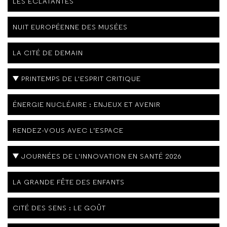
LES ÉCLATANTES
NUIT EUROPÉENNE DES MUSÉES
LA CITÉ DE DEMAIN
PRINTEMPS DE L'ESPRIT CRITIQUE
ÉNERGIE NUCLÉAIRE : ENJEUX ET AVENIR
RENDEZ-VOUS AVEC L’ESPACE
JOURNÉES DE L'INNOVATION EN SANTÉ 2026
LA GRANDE FÊTE DES ENFANTS
CITÉ DES SENS : LE GOÛT