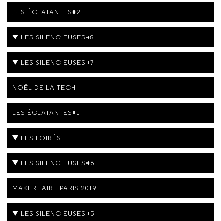
LES ÉCLATANTES#2
LES SILENCIEUSES#8
LES SILENCIEUSES#7
NOËL DE LA TECH
LES ÉCLATANTES#1
LES FOIRÉS
LES SILENCIEUSES#6
MAKER FAIRE PARIS 2019
LES SILENCIEUSES#5