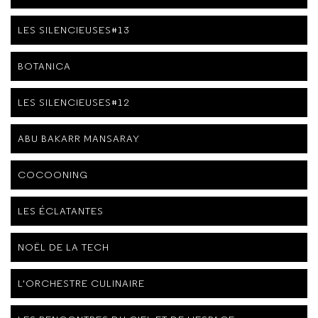
LES SILENCIEUSES#13
BOTANICA
LES SILENCIEUSES#12
ABU BAKARR MANSARAY
COCOONING
LES ÉCLATANTES
NOËL DE LA TECH
L'ORCHESTRE CULINAIRE