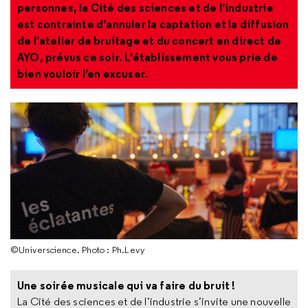
personnes, la Cité des sciences et de l’industrie
est contrainte d’annuler la captation et la diffusion
de l’atelier de bruitage et du concert en direct de
AYO, prévus ce soir. L’établissement vous prie de
bien vouloir l’en excuser.
©Universcience. Photo : Ph.Levy
Une soirée musicale qui va faire du bruit !
La Cité des sciences et de l’industrie s’invite une nouvelle