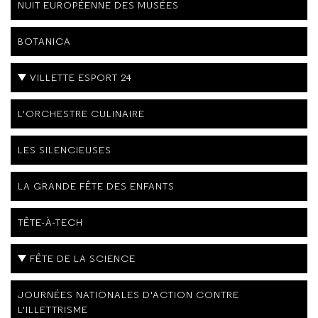
NUIT EUROPÉENNE DES MUSÉES
BOTANICA
VILLETTE ESPORT 24
L'ORCHESTRE CULINAIRE
LES SILENCIEUSES
LA GRANDE FÊTE DES ENFANTS
TÊTE-À-TECH
FÊTE DE LA SCIENCE
JOURNÉES NATIONALES D'ACTION CONTRE
L'ILLETTRISME