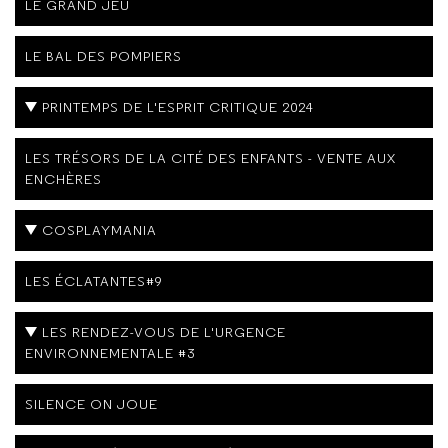
LE GRAND JEU
LE BAL DES POMPIERS
PRINTEMPS DE L'ESPRIT CRITIQUE 2024
LES TRÉSORS DE LA CITÉ DES ENFANTS - VENTE AUX
ENCHÈRES
COSPLAYMANIA
LES ÉCLATANTES#9
LES RENDEZ-VOUS DE L'URGENCE
ENVIRONNEMENTALE #3
SILENCE ON JOUE