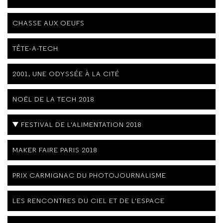
CHASSE AUX OEUFS
TÊTE-A-TECH
2001, UNE ODYSSÉE À LA CITÉ
NOËL DE LA TECH 2018
FESTIVAL DE L'ALIMENTATION 2018
MAKER FAIRE PARIS 2018
PRIX CARMIGNAC DU PHOTOJOURNALISME
LES RENCONTRES DU CIEL ET DE L'ESPACE