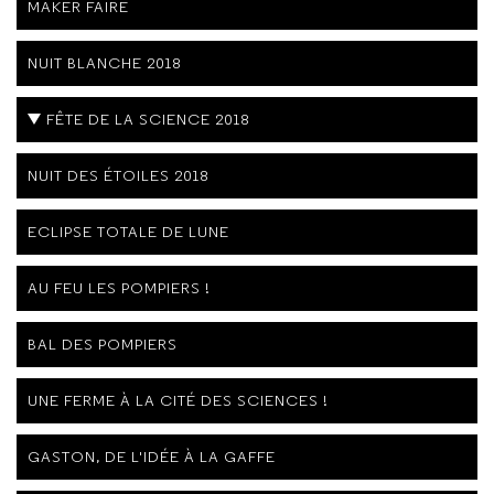
MAKER FAIRE
NUIT BLANCHE 2018
FÊTE DE LA SCIENCE 2018
NUIT DES ÉTOILES 2018
ECLIPSE TOTALE DE LUNE
AU FEU LES POMPIERS !
BAL DES POMPIERS
UNE FERME À LA CITÉ DES SCIENCES !
GASTON, DE L'IDÉE À LA GAFFE