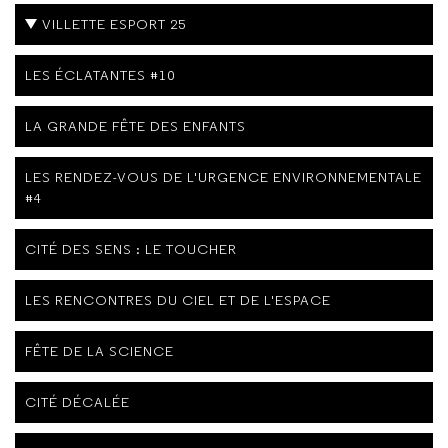
VILLETTE ESPORT 25
LES ÉCLATANTES #10
LA GRANDE FÊTE DES ENFANTS
LES RENDEZ-VOUS DE L'URGENCE ENVIRONNEMENTALE
#4
CITÉ DES SENS : LE TOUCHER
LES RENCONTRES DU CIEL ET DE L'ESPACE
FÊTE DE LA SCIENCE
CITÉ DÉCALÉE