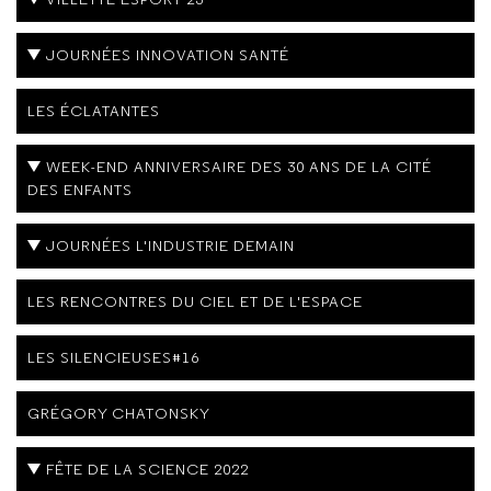
JOURNÉES INNOVATION SANTÉ
LES ÉCLATANTES
WEEK-END ANNIVERSAIRE DES 30 ANS DE LA CITÉ
DES ENFANTS
JOURNÉES L'INDUSTRIE DEMAIN
LES RENCONTRES DU CIEL ET DE L'ESPACE
LES SILENCIEUSES#16
GRÉGORY CHATONSKY
FÊTE DE LA SCIENCE 2022