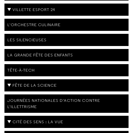
VILLETTE ESPORT 24
L'ORCHESTRE CULINAIRE
LES SILENCIEUSES
LA GRANDE FÊTE DES ENFANTS
TÊTE-À-TECH
FÊTE DE LA SCIENCE
JOURNÉES NATIONALES D'ACTION CONTRE
L'ILLETTRISME
CITÉ DES SENS : LA VUE