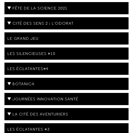
FÊTE DE LA SCIENCE 2021
CITÉ DES SENS 2 : L'ODORAT
LE GRAND JEU
LES SILENCIEUSES #10
LES ÉCLATANTES#4
BOTANICA
JOURNÉES INNOVATION SANTÉ
LA CITÉ DES AVENTURIERS
LES ÉCLATANTES #3