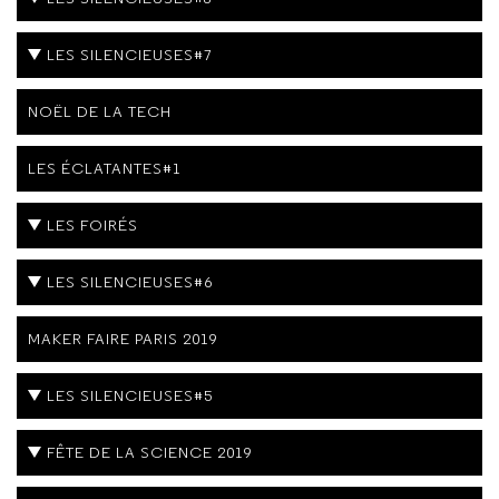
LES SILENCIEUSES#7
NOËL DE LA TECH
LES ÉCLATANTES#1
LES FOIRÉS
LES SILENCIEUSES#6
MAKER FAIRE PARIS 2019
LES SILENCIEUSES#5
FÊTE DE LA SCIENCE 2019