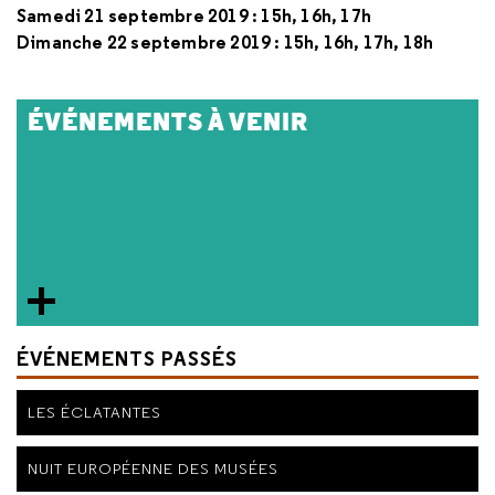
Samedi 21 septembre 2019 : 15h, 16h, 17h
Dimanche 22 septembre 2019 :
15h, 16h, 17h, 18h
ÉVÉNEMENTS À VENIR
ÉVÉNEMENTS PASSÉS
LES ÉCLATANTES
NUIT EUROPÉENNE DES MUSÉES