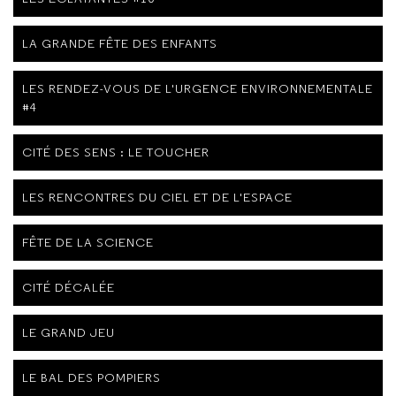
LA GRANDE FÊTE DES ENFANTS
LES RENDEZ-VOUS DE L'URGENCE ENVIRONNEMENTALE
#4
CITÉ DES SENS : LE TOUCHER
LES RENCONTRES DU CIEL ET DE L'ESPACE
FÊTE DE LA SCIENCE
CITÉ DÉCALÉE
LE GRAND JEU
LE BAL DES POMPIERS