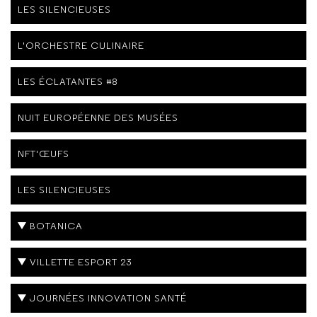
LES SILENCIEUSES
L'ORCHESTRE CULINAIRE
LES ÉCLATANTES #8
NUIT EUROPÉENNE DES MUSÉES
NFT'ŒUFS
LES SILENCIEUSES
BOTANICA
VILLETTE ESPORT 23
JOURNÉES INNOVATION SANTÉ