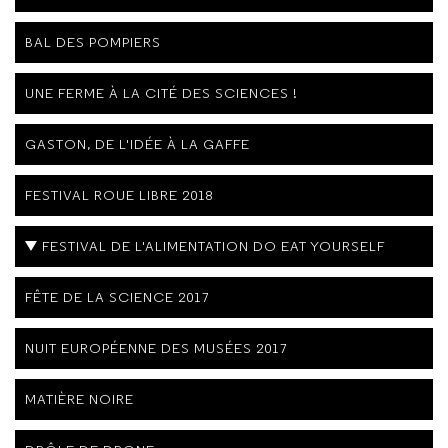
BAL DES POMPIERS
UNE FERME À LA CITÉ DES SCIENCES !
GASTON, DE L'IDÉE À LA GAFFE
FESTIVAL ROUE LIBRE 2018
FESTIVAL DE L'ALIMENTATION DO EAT YOURSELF
FÊTE DE LA SCIENCE 2017
NUIT EUROPÉENNE DES MUSÉES 2017
MATIÈRE NOIRE