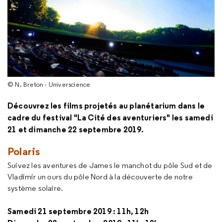
© N. Breton - Universcience
Découvrez les films projetés au planétarium dans le
cadre du festival "La Cité des aventuriers" les samedi
21 et dimanche 22 septembre 2019.
Polaris
Suivez les aventures de James le manchot du pôle Sud et de
Vladimir un ours du pôle Nord à la découverte de notre
système solaire.
Samedi 21 septembre 2019 : 11h, 12h