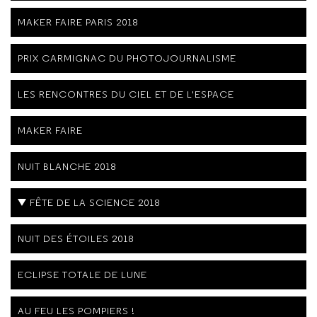
MAKER FAIRE PARIS 2018
PRIX CARMIGNAC DU PHOTOJOURNALISME
LES RENCONTRES DU CIEL ET DE L'ESPACE
MAKER FAIRE
NUIT BLANCHE 2018
FÊTE DE LA SCIENCE 2018
NUIT DES ÉTOILES 2018
ECLIPSE TOTALE DE LUNE
AU FEU LES POMPIERS !