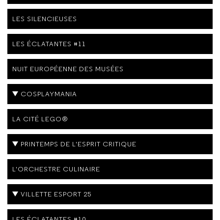
LES SILENCIEUSES
LES ÉCLATANTES #11
NUIT EUROPÉENNE DES MUSÉES
COSPLAYMANIA
LA CITÉ LEGO®
PRINTEMPS DE L'ESPRIT CRITIQUE
L'ORCHESTRE CULINAIRE
VILLETTE ESPORT 25
LES ÉCLATANTES #10