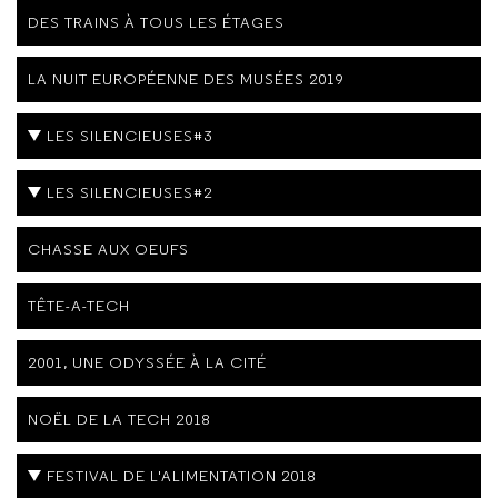
DES TRAINS À TOUS LES ÉTAGES
LA NUIT EUROPÉENNE DES MUSÉES 2019
LES SILENCIEUSES#3
LES SILENCIEUSES#2
CHASSE AUX OEUFS
TÊTE-A-TECH
2001, UNE ODYSSÉE À LA CITÉ
NOËL DE LA TECH 2018
FESTIVAL DE L'ALIMENTATION 2018