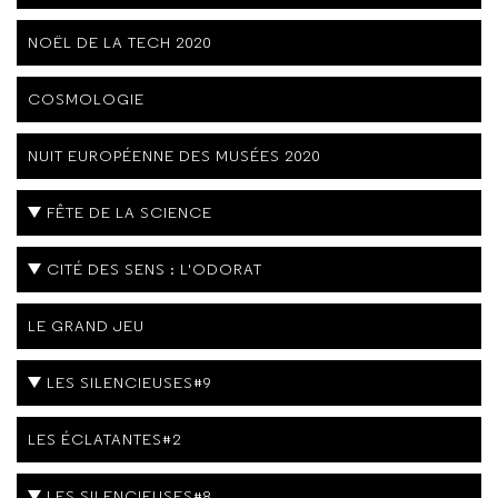
NOËL DE LA TECH 2020
COSMOLOGIE
NUIT EUROPÉENNE DES MUSÉES 2020
FÊTE DE LA SCIENCE
CITÉ DES SENS : L'ODORAT
LE GRAND JEU
LES SILENCIEUSES#9
LES ÉCLATANTES#2
LES SILENCIEUSES#8