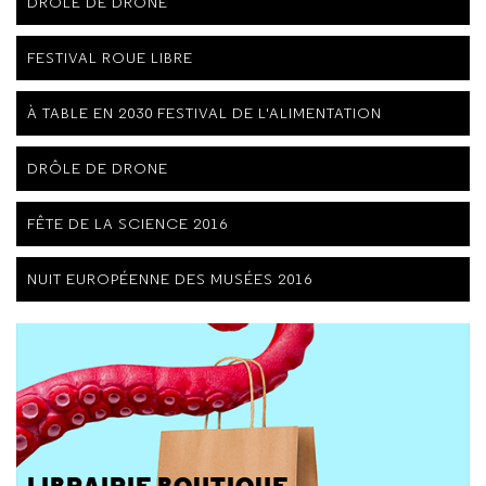
DRÔLE DE DRONE
FESTIVAL ROUE LIBRE
À TABLE EN 2030 FESTIVAL DE L'ALIMENTATION
DRÔLE DE DRONE
FÊTE DE LA SCIENCE 2016
NUIT EUROPÉENNE DES MUSÉES 2016