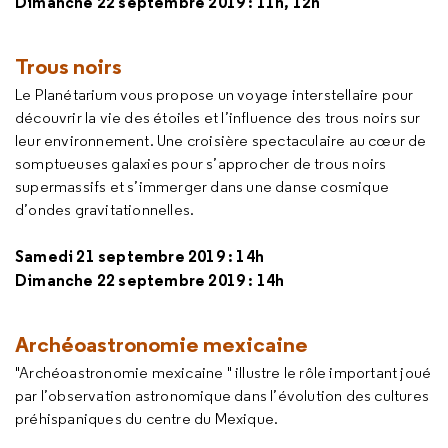
Dimanche 22 septembre 2019 :
11h, 12h
Trous noirs
Le Planétarium vous propose un voyage interstellaire pour
découvrir la vie des étoiles et l’influence des trous noirs sur
leur environnement. Une croisière spectaculaire au cœur de
somptueuses galaxies pour s’approcher de trous noirs
supermassifs et s’immerger dans une danse cosmique
d’ondes gravitationnelles.
Samedi 21 septembre 2019 : 14h
Dimanche 22 septembre 2019 :
14h
Archéoastronomie mexicaine
"Archéoastronomie mexicaine " illustre le rôle important joué
par l’observation astronomique dans l’évolution des cultures
préhispaniques du centre du Mexique.