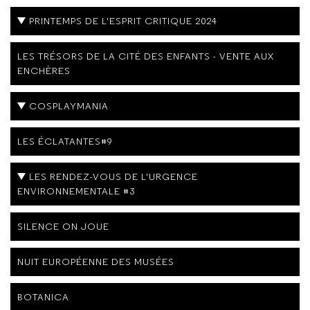
PRINTEMPS DE L'ESPRIT CRITIQUE 2024
LES TRÉSORS DE LA CITÉ DES ENFANTS - VENTE AUX
ENCHÈRES
COSPLAYMANIA
LES ÉCLATANTES#9
LES RENDEZ-VOUS DE L'URGENCE
ENVIRONNEMENTALE #3
SILENCE ON JOUE
NUIT EUROPÉENNE DES MUSÉES
BOTANICA