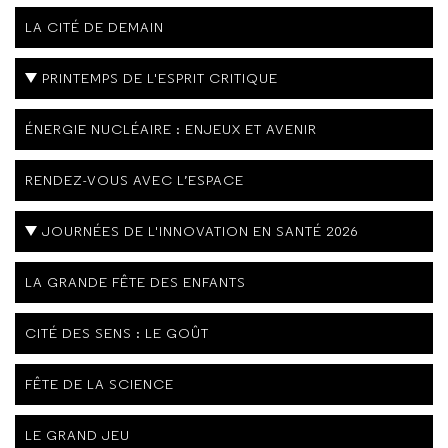
LA CITÉ DE DEMAIN
PRINTEMPS DE L'ESPRIT CRITIQUE
ÉNERGIE NUCLÉAIRE : ENJEUX ET AVENIR
RENDEZ-VOUS AVEC L’ESPACE
JOURNÉES DE L'INNOVATION EN SANTÉ 2026
LA GRANDE FÊTE DES ENFANTS
CITÉ DES SENS : LE GOÛT
FÊTE DE LA SCIENCE
LE GRAND JEU