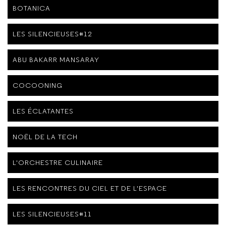
BOTANICA
LES SILENCIEUSES#12
ABU BAKARR MANSARAY
COCOONING
LES ÉCLATANTES
NOËL DE LA TECH
L'ORCHESTRE CULINAIRE
LES RENCONTRES DU CIEL ET DE L'ESPACE
LES SILENCIEUSES#11