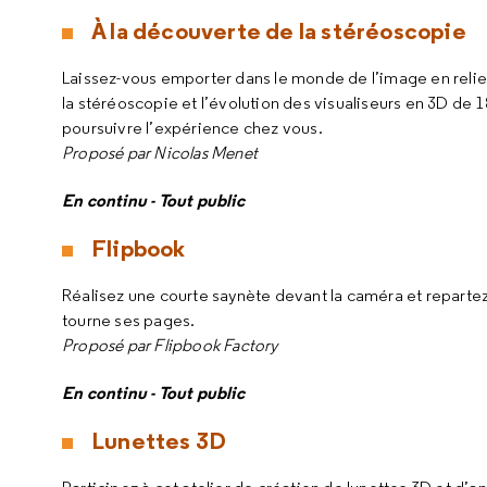
À la découverte de la stéréoscopie
Laissez-vous emporter dans le monde de l’image en relief.
la stéréoscopie et l’évolution des visualiseurs en 3D de 
poursuivre l’expérience chez vous.
Proposé par Nicolas Menet
En continu - Tout public
Flipbook
Réalisez une courte saynète devant la caméra et repartez 
tourne ses pages.
Proposé par Flipbook Factory
En continu - Tout public
Lunettes 3D