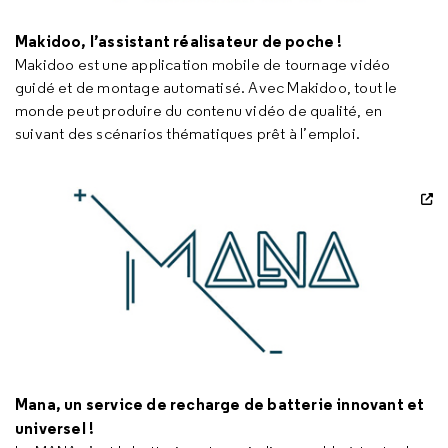
Makidoo, l’assistant réalisateur de poche !
Makidoo est une application mobile de tournage vidéo
guidé et de montage automatisé. Avec Makidoo, tout le
monde peut produire du contenu vidéo de qualité, en
suivant des scénarios thématiques prêt à l’emploi.
Mana, un service de recharge de batterie innovant et
universel !