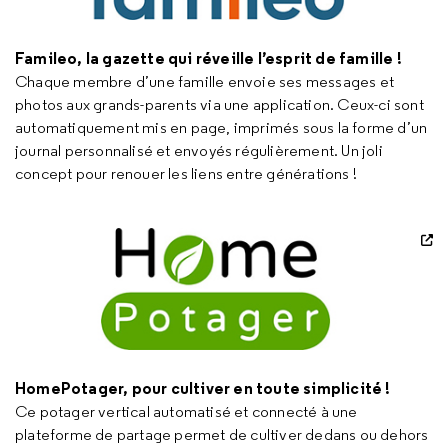
Famileo, la gazette qui réveille l’esprit de famille !
Chaque membre d’une famille envoie ses messages et
photos aux grands-parents via une application. Ceux-ci sont
automatiquement mis en page, imprimés sous la forme d’un
journal personnalisé et envoyés régulièrement. Un joli
concept pour renouer les liens entre générations !
HomePotager, pour cultiver en toute simplicité !
Ce potager vertical automatisé et connecté à une
plateforme de partage permet de cultiver dedans ou dehors