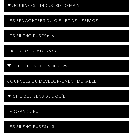
JOURNÉES L'INDUSTRIE DEMAIN
LES RENCONTRES DU CIEL ET DE L'ESPACE
LES SILENCIEUSES#16
GRÉGORY CHATONSKY
FÊTE DE LA SCIENCE 2022
JOURNÉES DU DÉVELOPPEMENT DURABLE
CITÉ DES SENS 3 : L'OUÎE
LE GRAND JEU
LES SILENCIEUSES#15