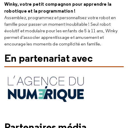
Winky, votre petit compagnon pour apprendre la
robotique et la programmation !
Assemblez, programmez et personnalisez votre robot en
famille pour passer un moment inoubliable ! Seul robot
évolutif et modulaire pour les enfants de 5 à 11 ans, Winky
permet d'associer apprentissage et amusement et
encourage les moments de complicité en famille.
En partenariat avec
Partenaires média