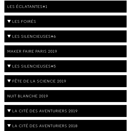
LES ÉCLATANTES#1
LES FOIRÉS
LES SILENCIEUSES#6
MAKER FAIRE PARIS 2019
LES SILENCIEUSES#5
FÊTE DE LA SCIENCE 2019
NUIT BLANCHE 2019
LA CITÉ DES AVENTURIERS 2019
LA CITÉ DES AVENTURIERS 2018