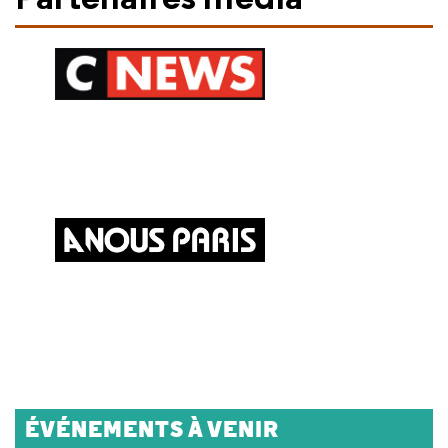
ÉVÉNEMENTS À VENIR