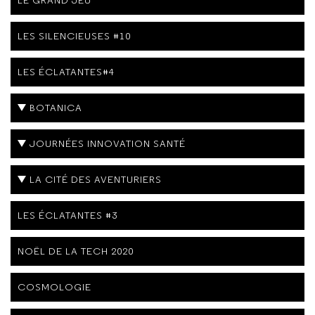
LES SILENCIEUSES #10
LES ÉCLATANTES#4
BOTANICA
JOURNÉES INNOVATION SANTÉ
LA CITÉ DES AVENTURIERS
LES ÉCLATANTES #3
NOËL DE LA TECH 2020
COSMOLOGIE