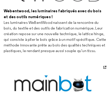
Webentwood, les luminaires fabriqués avec du bois
et des outils numériques !
Les luminaires WeBentWood naissent de la rencontre du
bois, du textile et des outils de fabrication numérique. Leur
création repose sur une nouvelle technique, le lattice hinge,
qui consiste à plier le bois grâce à un motif spécifique. Cette
méthode innovante prête au bois des qualités techniques et
plastiques, le rendant presque aussi souple qu’un tissu.