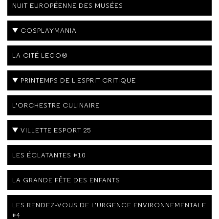
NUIT EUROPÉENNE DES MUSÉES
COSPLAYMANIA
LA CITÉ LEGO®
PRINTEMPS DE L'ESPRIT CRITIQUE
L'ORCHESTRE CULINAIRE
VILLETTE ESPORT 25
LES ÉCLATANTES #10
LA GRANDE FÊTE DES ENFANTS
LES RENDEZ-VOUS DE L'URGENCE ENVIRONNEMENTALE
#4