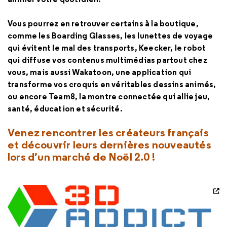
Vous pourrez en retrouver certains à la boutique,
comme les Boarding Glasses, les lunettes de voyage
qui évitent le mal des transports, Keecker, le robot
qui diffuse vos contenus multimédias partout chez
vous, mais aussi Wakatoon, une application qui
transforme vos croquis en véritables dessins animés,
ou encore Team8, la montre connectée qui allie jeu,
santé, éducation et sécurité.
Venez rencontrer les créateurs français
et découvrir leurs dernières nouveautés
lors d’un marché de Noël 2.0 !