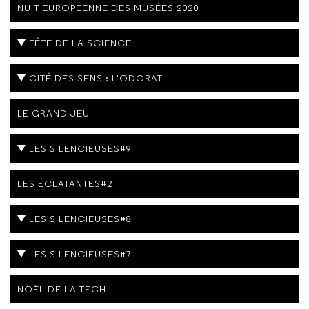
NUIT EUROPÉENNE DES MUSÉES 2020
FÊTE DE LA SCIENCE
CITÉ DES SENS : L'ODORAT
LE GRAND JEU
LES SILENCIEUSES#9
LES ÉCLATANTES#2
LES SILENCIEUSES#8
LES SILENCIEUSES#7
NOËL DE LA TECH