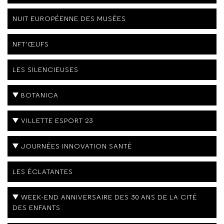
NUIT EUROPÉENNE DES MUSÉES
NFT'ŒUFS
LES SILENCIEUSES
BOTANICA
VILLETTE ESPORT 23
JOURNÉES INNOVATION SANTÉ
LES ÉCLATANTES
WEEK-END ANNIVERSAIRE DES 30 ANS DE LA CITÉ
DES ENFANTS