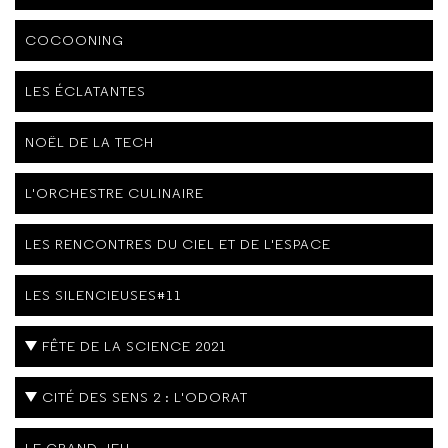
COCOONING
LES ÉCLATANTES
NOËL DE LA TECH
L'ORCHESTRE CULINAIRE
LES RENCONTRES DU CIEL ET DE L'ESPACE
LES SILENCIEUSES#11
FÊTE DE LA SCIENCE 2021
CITÉ DES SENS 2 : L'ODORAT
LE GRAND JEU