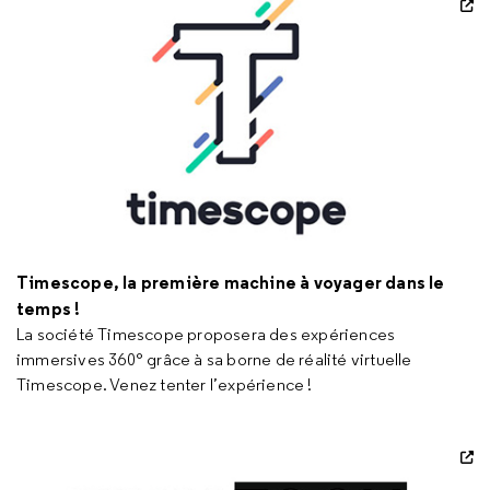
Timescope, la première machine à voyager dans le
temps !
La société Timescope proposera des expériences
immersives 360° grâce à sa borne de réalité virtuelle
Timescope. Venez tenter l’expérience !