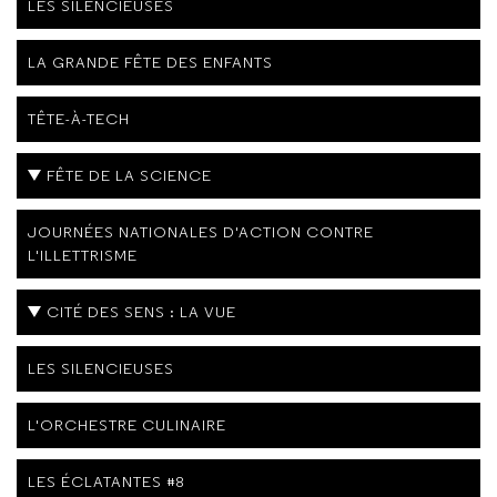
LES SILENCIEUSES
LA GRANDE FÊTE DES ENFANTS
TÊTE-À-TECH
FÊTE DE LA SCIENCE
JOURNÉES NATIONALES D'ACTION CONTRE
L'ILLETTRISME
CITÉ DES SENS : LA VUE
LES SILENCIEUSES
L'ORCHESTRE CULINAIRE
LES ÉCLATANTES #8