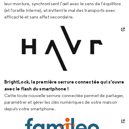
leur monture, synchronisent l’œil avec le sens de l’équilibre
(et l'oreille interne), et évitent le mal des transports avec
efficacité et sans effet secondaire.
BrightLock, la première serrure connectée qui s’ouvre
avec le flash du smartphone !
Cette toute nouvelle serrure connectée permet de partager,
paramétrer et gérer les clés numériques de votre maison
depuis votre smartphone.