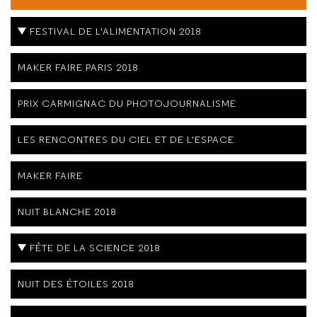
FESTIVAL DE L'ALIMENTATION 2018
MAKER FAIRE PARIS 2018
PRIX CARMIGNAC DU PHOTOJOURNALISME
LES RENCONTRES DU CIEL ET DE L'ESPACE
MAKER FAIRE
NUIT BLANCHE 2018
FÊTE DE LA SCIENCE 2018
NUIT DES ÉTOILES 2018