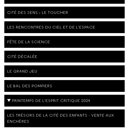
CITÉ DES SENS : LE TOUCHER
LES RENCONTRES DU CIEL ET DE L'ESPACE
FÊTE DE LA SCIENCE
CITÉ DÉCALÉE
LE GRAND JEU
LE BAL DES POMPIERS
PRINTEMPS DE L'ESPRIT CRITIQUE 2024
LES TRÉSORS DE LA CITÉ DES ENFANTS - VENTE AUX
ENCHÈRES