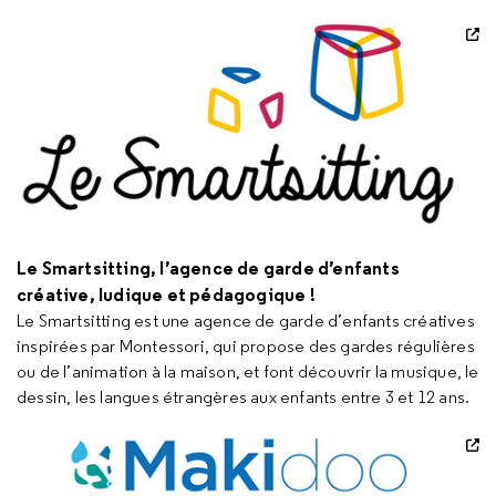
Le Smartsitting, l’agence de garde d’enfants
créative, ludique et pédagogique !
Le Smartsitting est une agence de garde d’enfants créatives
inspirées par Montessori, qui propose des gardes régulières
ou de l’animation à la maison, et font découvrir la musique, le
dessin, les langues étrangères aux enfants entre 3 et 12 ans.