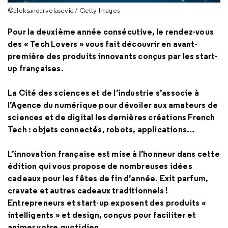
©aleksandarvelasevic / Getty Images
Pour la deuxième année consécutive, le rendez-vous
des « Tech Lovers » vous fait découvrir en avant-
première des produits innovants conçus par les start-
up françaises.
La Cité des sciences et de l’industrie s’associe à
l’Agence du numérique pour dévoiler aux amateurs de
sciences et de digital les dernières créations French
Tech : objets connectés, robots, applications…
L’innovation française est mise à l’honneur dans cette
édition qui vous propose de nombreuses idées
cadeaux pour les fêtes de fin d’année. Exit parfum,
cravate et autres cadeaux traditionnels !
Entrepreneurs et start-up exposent des produits «
intelligents » et design, conçus pour faciliter et
animer votre quotidien.