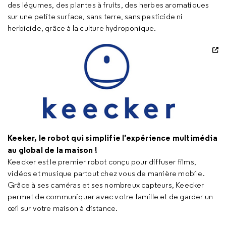
des légumes, des plantes à fruits, des herbes aromatiques
sur une petite surface, sans terre, sans pesticide ni
herbicide, grâce à la culture hydroponique.
Keeker, le robot qui simplifie l’expérience multimédia
au global de la maison !
Keecker est le premier robot conçu pour diffuser films,
vidéos et musique partout chez vous de manière mobile.
Grâce à ses caméras et ses nombreux capteurs, Keecker
permet de communiquer avec votre famille et de garder un
œil sur votre maison à distance.