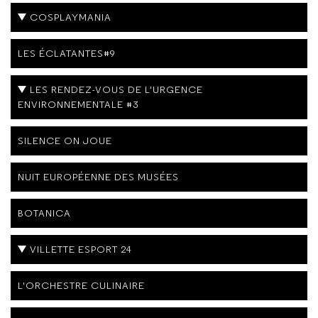
COSPLAYMANIA
LES ÉCLATANTES#9
LES RENDEZ-VOUS DE L'URGENCE
ENVIRONNEMENTALE #3
SILENCE ON JOUE
NUIT EUROPÉENNE DES MUSÉES
BOTANICA
VILLETTE ESPORT 24
L'ORCHESTRE CULINAIRE