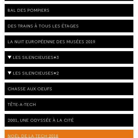
BAL DES POMPIERS
DES TRAINS À TOUS LES ÉTAGES
LA NUIT EUROPÉENNE DES MUSÉES 2019
LES SILENCIEUSES#3
LES SILENCIEUSES#2
CHASSE AUX OEUFS
TÊTE-A-TECH
2001, UNE ODYSSÉE À LA CITÉ
NOËL DE LA TECH 2018