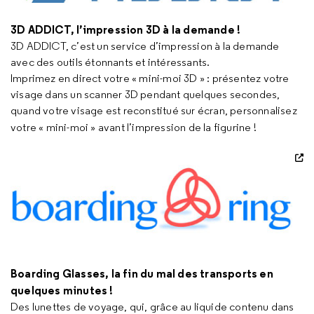
3D ADDICT, l’impression 3D à la demande !
3D ADDICT, c’est un service d’impression à la demande
avec des outils étonnants et intéressants.
Imprimez en direct votre « mini-moi 3D » : présentez votre
visage dans un scanner 3D pendant quelques secondes,
quand votre visage est reconstitué sur écran, personnalisez
votre « mini-moi » avant l’impression de la figurine !
Boarding Glasses, la fin du mal des transports en
quelques minutes !
Des lunettes de voyage, qui, grâce au liquide contenu dans