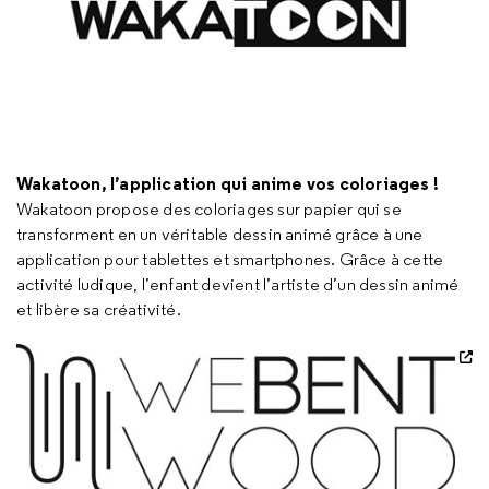
Wakatoon, l’application qui anime vos coloriages !
Wakatoon propose des coloriages sur papier qui se
transforment en un véritable dessin animé grâce à une
application pour tablettes et smartphones. Grâce à cette
activité ludique, l’enfant devient l’artiste d’un dessin animé
et libère sa créativité.