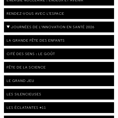
RENDEZ-VOUS AVEC L’ESPACE
JOURNÉES DE L'INNOVATION EN SANTÉ 2026
LA GRANDE FÊTE DES ENFANTS
CITÉ DES SENS : LE GOÛT
FÊTE DE LA SCIENCE
LE GRAND JEU
LES SILENCIEUSES
LES ÉCLATANTES #11