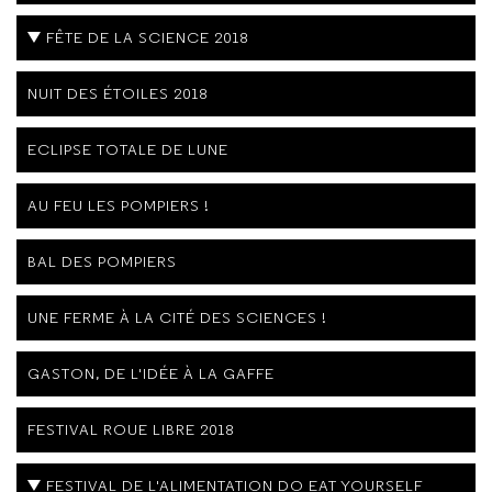
FÊTE DE LA SCIENCE 2018
NUIT DES ÉTOILES 2018
ECLIPSE TOTALE DE LUNE
AU FEU LES POMPIERS !
BAL DES POMPIERS
UNE FERME À LA CITÉ DES SCIENCES !
GASTON, DE L'IDÉE À LA GAFFE
FESTIVAL ROUE LIBRE 2018
FESTIVAL DE L'ALIMENTATION DO EAT YOURSELF