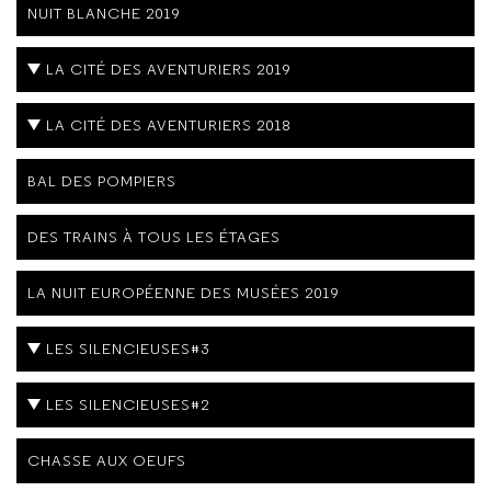
NUIT BLANCHE 2019
LA CITÉ DES AVENTURIERS 2019
LA CITÉ DES AVENTURIERS 2018
BAL DES POMPIERS
DES TRAINS À TOUS LES ÉTAGES
LA NUIT EUROPÉENNE DES MUSÉES 2019
LES SILENCIEUSES#3
LES SILENCIEUSES#2
CHASSE AUX OEUFS