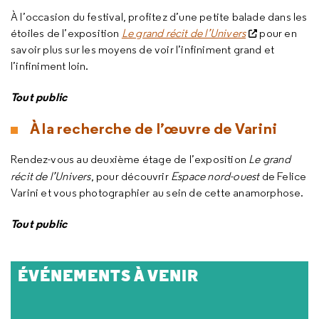
À l’occasion du festival, profitez d’une petite balade dans les
étoiles de l’exposition
Le grand récit de l’Univers
pour en
savoir plus sur les moyens de voir l’infiniment grand et
l’infiniment loin.
Tout public
À la recherche de l’œuvre de Varini
Rendez-vous au deuxième étage de l’exposition
Le grand
récit de l’Univers
, pour découvrir
Espace nord-ouest
de Felice
Varini et vous photographier au sein de cette anamorphose.
Tout public
ÉVÉNEMENTS À VENIR