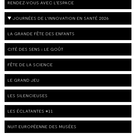
RENDEZ-VOUS AVEC L’ESPACE
JOURNÉES DE L'INNOVATION EN SANTÉ 2026
LA GRANDE FÊTE DES ENFANTS
CITÉ DES SENS : LE GOÛT
FÊTE DE LA SCIENCE
LE GRAND JEU
LES SILENCIEUSES
LES ÉCLATANTES #11
NUIT EUROPÉENNE DES MUSÉES