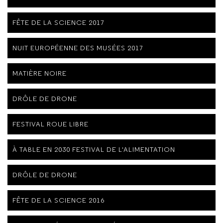
FÊTE DE LA SCIENCE 2017
NUIT EUROPÉENNE DES MUSÉES 2017
MATIÈRE NOIRE
DRÔLE DE DRONE
FESTIVAL ROUE LIBRE
À TABLE EN 2030 FESTIVAL DE L'ALIMENTATION
DRÔLE DE DRONE
FÊTE DE LA SCIENCE 2016