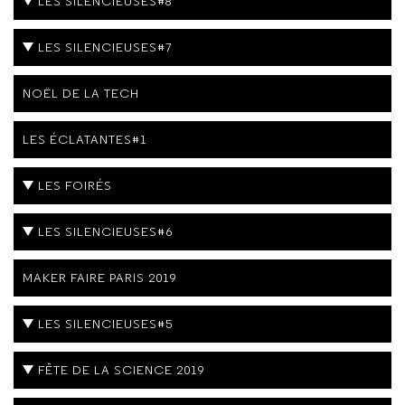
LES SILENCIEUSES#8
LES SILENCIEUSES#7
NOËL DE LA TECH
LES ÉCLATANTES#1
LES FOIRÉS
LES SILENCIEUSES#6
MAKER FAIRE PARIS 2019
LES SILENCIEUSES#5
FÊTE DE LA SCIENCE 2019