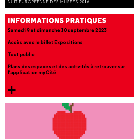
NUIT EUROPÉENNE DES MUSÉES 2016
INFORMATIONS PRATIQUES
Samedi 9 et dimanche 10 septembre 2023
Accès avec le billet Expositions
Tout public
Plans des espaces et des activités à retrouver sur
l’application myCité