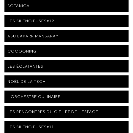
BOTANICA
LES SILENCIEUSES#12
ABU BAKARR MANSARAY
COCOONING
LES ÉCLATANTES
NOËL DE LA TECH
L'ORCHESTRE CULINAIRE
LES RENCONTRES DU CIEL ET DE L'ESPACE
LES SILENCIEUSES#11