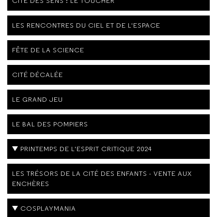
CITÉ DES SENS : LE TOUCHER
LES RENCONTRES DU CIEL ET DE L'ESPACE
FÊTE DE LA SCIENCE
CITÉ DÉCALÉE
LE GRAND JEU
LE BAL DES POMPIERS
PRINTEMPS DE L'ESPRIT CRITIQUE 2024
LES TRÉSORS DE LA CITÉ DES ENFANTS - VENTE AUX
ENCHÈRES
COSPLAYMANIA