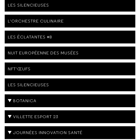
LES SILENCIEUSES
L'ORCHESTRE CULINAIRE
LES ÉCLATANTES #8
NUIT EUROPÉENNE DES MUSÉES
NFT'ŒUFS
LES SILENCIEUSES
BOTANICA
VILLETTE ESPORT 23
JOURNÉES INNOVATION SANTÉ