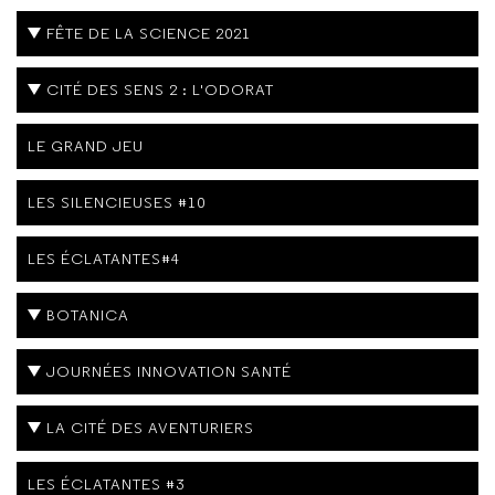
FÊTE DE LA SCIENCE 2021
CITÉ DES SENS 2 : L'ODORAT
LE GRAND JEU
LES SILENCIEUSES #10
LES ÉCLATANTES#4
BOTANICA
JOURNÉES INNOVATION SANTÉ
LA CITÉ DES AVENTURIERS
LES ÉCLATANTES #3