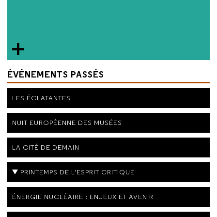
ÉVÉNEMENTS PASSÉS
LES ÉCLATANTES
NUIT EUROPÉENNE DES MUSÉES
LA CITÉ DE DEMAIN
PRINTEMPS DE L'ESPRIT CRITIQUE
ÉNERGIE NUCLÉAIRE : ENJEUX ET AVENIR