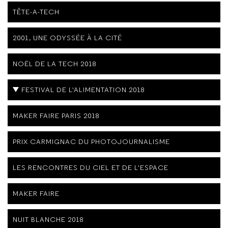
TÊTE-A-TECH
2001, UNE ODYSSÉE À LA CITÉ
NOËL DE LA TECH 2018
FESTIVAL DE L'ALIMENTATION 2018
MAKER FAIRE PARIS 2018
PRIX CARMIGNAC DU PHOTOJOURNALISME
LES RENCONTRES DU CIEL ET DE L'ESPACE
MAKER FAIRE
NUIT BLANCHE 2018