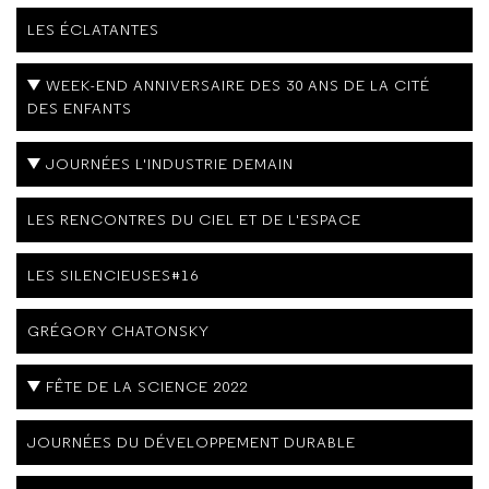
LES ÉCLATANTES
WEEK-END ANNIVERSAIRE DES 30 ANS DE LA CITÉ
DES ENFANTS
JOURNÉES L'INDUSTRIE DEMAIN
LES RENCONTRES DU CIEL ET DE L'ESPACE
LES SILENCIEUSES#16
GRÉGORY CHATONSKY
FÊTE DE LA SCIENCE 2022
JOURNÉES DU DÉVELOPPEMENT DURABLE