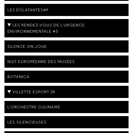
LES ÉCLATANTES#9
LES RENDEZ-VOUS DE L'URGENCE
ENVIRONNEMENTALE #3
SILENCE ON JOUE
NUIT EUROPÉENNE DES MUSÉES
BOTANICA
VILLETTE ESPORT 24
L'ORCHESTRE CULINAIRE
LES SILENCIEUSES