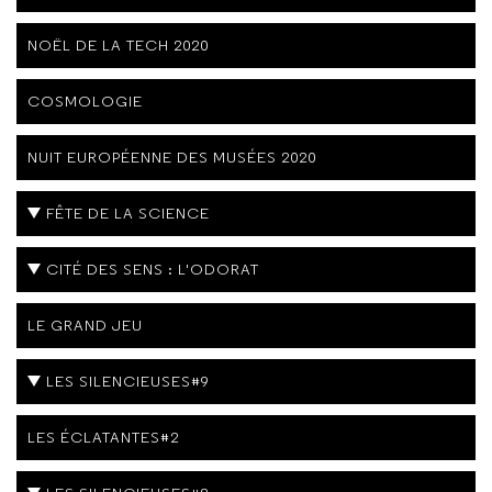
NOËL DE LA TECH 2020
COSMOLOGIE
NUIT EUROPÉENNE DES MUSÉES 2020
FÊTE DE LA SCIENCE
CITÉ DES SENS : L'ODORAT
LE GRAND JEU
LES SILENCIEUSES#9
LES ÉCLATANTES#2