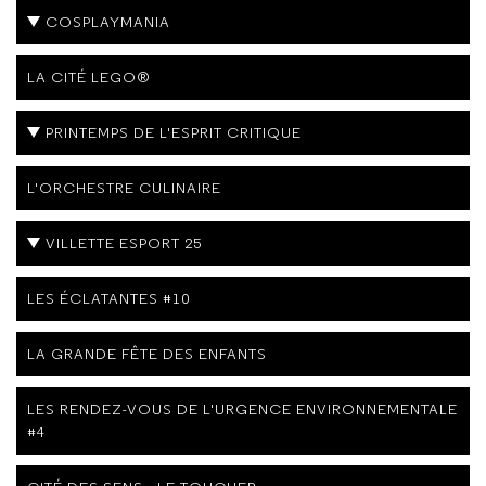
COSPLAYMANIA
LA CITÉ LEGO®
PRINTEMPS DE L'ESPRIT CRITIQUE
L'ORCHESTRE CULINAIRE
VILLETTE ESPORT 25
LES ÉCLATANTES #10
LA GRANDE FÊTE DES ENFANTS
LES RENDEZ-VOUS DE L'URGENCE ENVIRONNEMENTALE
#4