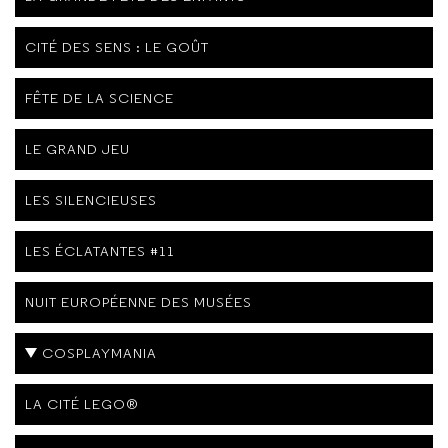
CITÉ DES SENS : LE GOÛT
FÊTE DE LA SCIENCE
LE GRAND JEU
LES SILENCIEUSES
LES ÉCLATANTES #11
NUIT EUROPÉENNE DES MUSÉES
COSPLAYMANIA
LA CITÉ LEGO®