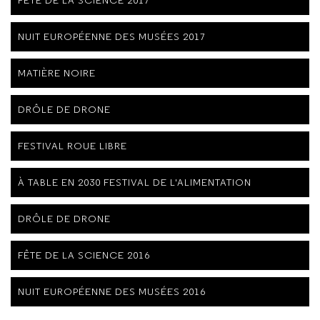
NUIT EUROPÉENNE DES MUSÉES 2017
MATIÈRE NOIRE
DRÔLE DE DRONE
FESTIVAL ROUE LIBRE
À TABLE EN 2030 FESTIVAL DE L'ALIMENTATION
DRÔLE DE DRONE
FÊTE DE LA SCIENCE 2016
NUIT EUROPÉENNE DES MUSÉES 2016