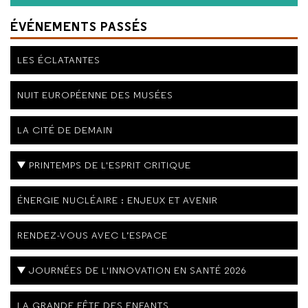
ÉVÉNEMENTS PASSÉS
LES ÉCLATANTES
NUIT EUROPÉENNE DES MUSÉES
LA CITÉ DE DEMAIN
PRINTEMPS DE L'ESPRIT CRITIQUE
ÉNERGIE NUCLÉAIRE : ENJEUX ET AVENIR
RENDEZ-VOUS AVEC L’ESPACE
JOURNÉES DE L'INNOVATION EN SANTÉ 2026
LA GRANDE FÊTE DES ENFANTS