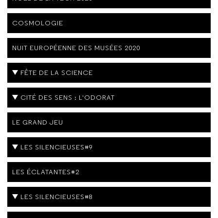
COSMOLOGIE
NUIT EUROPÉENNE DES MUSÉES 2020
FÊTE DE LA SCIENCE
CITÉ DES SENS : L'ODORAT
LE GRAND JEU
LES SILENCIEUSES#9
LES ÉCLATANTES#2
LES SILENCIEUSES#8