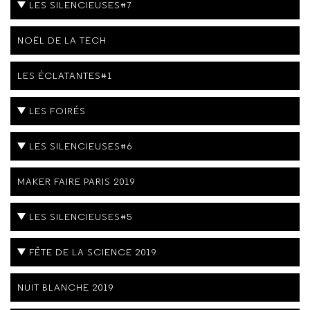
LES SILENCIEUSES#7
NOËL DE LA TECH
LES ÉCLATANTES#1
LES FOIRÉS
LES SILENCIEUSES#6
MAKER FAIRE PARIS 2019
LES SILENCIEUSES#5
FÊTE DE LA SCIENCE 2019
NUIT BLANCHE 2019