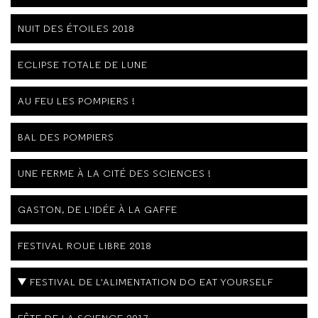
NUIT DES ÉTOILES 2018
ECLIPSE TOTALE DE LUNE
AU FEU LES POMPIERS !
BAL DES POMPIERS
UNE FERME À LA CITÉ DES SCIENCES !
GASTON, DE L'IDÉE À LA GAFFE
FESTIVAL ROUE LIBRE 2018
FESTIVAL DE L'ALIMENTATION DO EAT YOURSELF
FÊTE DE LA SCIENCE 2017