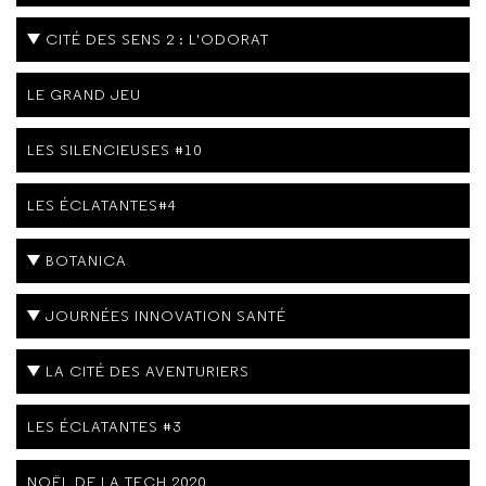
CITÉ DES SENS 2 : L'ODORAT
LE GRAND JEU
LES SILENCIEUSES #10
LES ÉCLATANTES#4
BOTANICA
JOURNÉES INNOVATION SANTÉ
LA CITÉ DES AVENTURIERS
LES ÉCLATANTES #3
NOËL DE LA TECH 2020