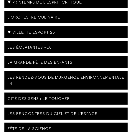
PRINTEMPS DE L'ESPRIT CRITIQUE
L'ORCHESTRE CULINAIRE
VILLETTE ESPORT 25
LES ÉCLATANTES #10
LA GRANDE FÊTE DES ENFANTS
LES RENDEZ-VOUS DE L'URGENCE ENVIRONNEMENTALE
#4
CITÉ DES SENS : LE TOUCHER
LES RENCONTRES DU CIEL ET DE L'ESPACE
FÊTE DE LA SCIENCE