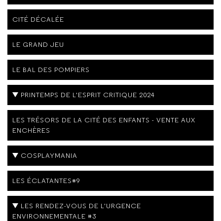
CITÉ DÉCALÉE
LE GRAND JEU
LE BAL DES POMPIERS
PRINTEMPS DE L'ESPRIT CRITIQUE 2024
LES TRÉSORS DE LA CITÉ DES ENFANTS - VENTE AUX
ENCHÈRES
COSPLAYMANIA
LES ÉCLATANTES#9
LES RENDEZ-VOUS DE L'URGENCE
ENVIRONNEMENTALE #3