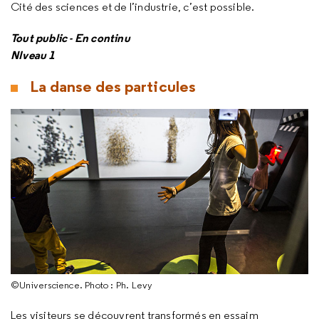
Cité des sciences et de l’industrie, c’est possible.
Tout public - En continu
NIveau 1
La danse des particules
©Universcience. Photo : Ph. Levy
Les visiteurs se découvrent transformés en essaim