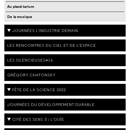
Au planétarium
De la musique
JOURNÉES L'INDUSTRIE DEMAIN
LES RENCONTRES DU CIEL ET DE L'ESPACE
LES SILENCIEUSES#16
GRÉGORY CHATONSKY
FÊTE DE LA SCIENCE 2022
JOURNÉES DU DÉVELOPPEMENT DURABLE
CITÉ DES SENS 3 : L'OUÎE