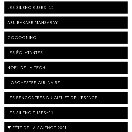
LES SILENCIEUSES#12
ABU BAKARR MANSARAY
COCOONING
LES ÉCLATANTES
NOËL DE LA TECH
L'ORCHESTRE CULINAIRE
LES RENCONTRES DU CIEL ET DE L'ESPACE
LES SILENCIEUSES#11
FÊTE DE LA SCIENCE 2021