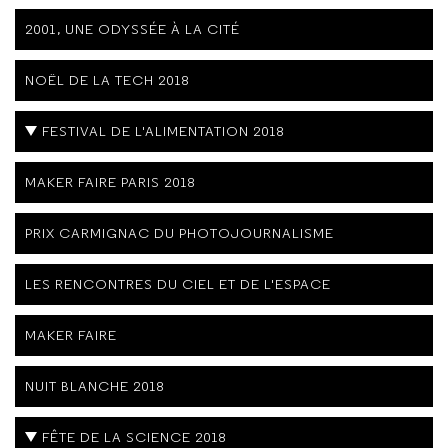
2001, UNE ODYSSÉE À LA CITÉ
NOËL DE LA TECH 2018
FESTIVAL DE L'ALIMENTATION 2018
MAKER FAIRE PARIS 2018
PRIX CARMIGNAC DU PHOTOJOURNALISME
LES RENCONTRES DU CIEL ET DE L'ESPACE
MAKER FAIRE
NUIT BLANCHE 2018
FÊTE DE LA SCIENCE 2018