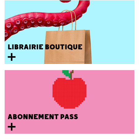
LIBRAIRIE BOUTIQUE
ABONNEMENT PASS