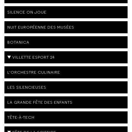
SILENCE ON JOUE
NUIT EUROPÉENNE DES MUSÉES
BOTANICA
VILLETTE ESPORT 24
L'ORCHESTRE CULINAIRE
LES SILENCIEUSES
LA GRANDE FÊTE DES ENFANTS
TÊTE-À-TECH