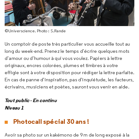
©Universcience. Photo : S.Rande
Un comptoir de poste très particulier vous accueille tout au
long du week-end. Prenez le temps d’écrire quelques mots
d’amour ou d’humour à qui vous voulez. Papiers à lettre
originaux, encres colorées, plumes et timbres à votre
effigie sont à votre disposition pour rédiger la lettre parfaite.
En cas de panne d’inspiration, pas d’inquiétude, les facteurs,
écrivains, musiciens et poètes, sauront vous venir en aide.
Tout public - En continu
Niveau 1
Photocall spécial 30 ans !
Avoir sa photo sur un kakémono de 9 m de long exposé à la