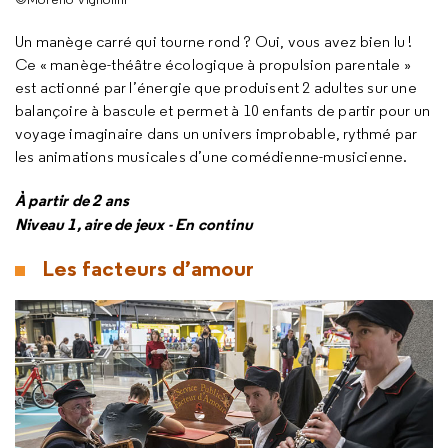
Un manège carré qui tourne rond ? Oui, vous avez bien lu !
Ce « manège-théâtre écologique à propulsion parentale »
est actionné par l’énergie que produisent 2 adultes sur une
balançoire à bascule et permet à 10 enfants de partir pour un
voyage imaginaire dans un univers improbable, rythmé par
les animations musicales d’une comédienne-musicienne.
À partir de 2 ans
Niveau 1, aire de jeux - En continu
Les facteurs d’amour