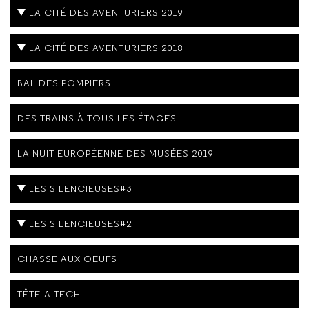
LA CITÉ DES AVENTURIERS 2019
LA CITÉ DES AVENTURIERS 2018
BAL DES POMPIERS
DES TRAINS À TOUS LES ÉTAGES
LA NUIT EUROPÉENNE DES MUSÉES 2019
LES SILENCIEUSES#3
LES SILENCIEUSES#2
CHASSE AUX OEUFS
TÊTE-A-TECH