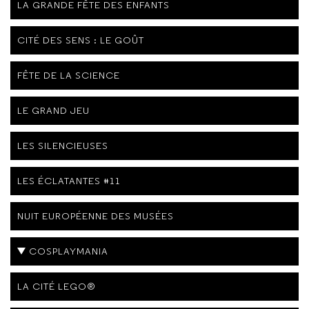
LA GRANDE FÊTE DES ENFANTS
CITÉ DES SENS : LE GOÛT
FÊTE DE LA SCIENCE
LE GRAND JEU
LES SILENCIEUSES
LES ÉCLATANTES #11
NUIT EUROPÉENNE DES MUSÉES
COSPLAYMANIA
LA CITÉ LEGO®