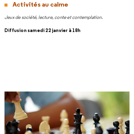
Activités au calme
Jeux de société, lecture, conte et contemplation.
Diffusion samedi 22 janvier à 18h