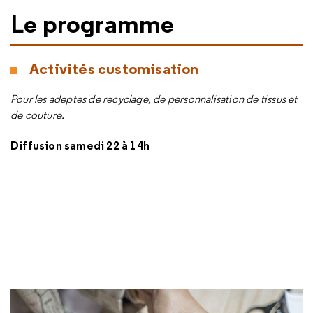
Le programme
Activités customisation
Pour les adeptes de recyclage, de personnalisation de tissus et
de couture.
Diffusion samedi 22 à 14h