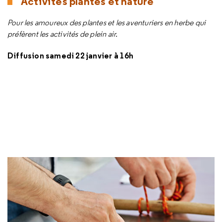
Activités plantes et nature
Pour les amoureux des plantes et les aventuriers en herbe qui
préfèrent les activités de plein air.
Diffusion samedi 22 janvier à 16h