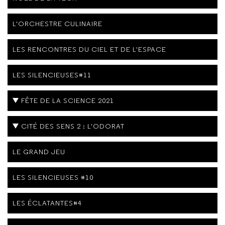
L'ORCHESTRE CULINAIRE
LES RENCONTRES DU CIEL ET DE L'ESPACE
LES SILENCIEUSES#11
FÊTE DE LA SCIENCE 2021
CITÉ DES SENS 2 : L'ODORAT
LE GRAND JEU
LES SILENCIEUSES #10
LES ÉCLATANTES#4