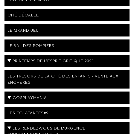
CITÉ DÉCALÉE
LE GRAND JEU
LE BAL DES POMPIERS
PRINTEMPS DE L'ESPRIT CRITIQUE 2024
LES TRÉSORS DE LA CITÉ DES ENFANTS - VENTE AUX
ENCHÈRES
COSPLAYMANIA
LES ÉCLATANTES#9
LES RENDEZ-VOUS DE L'URGENCE