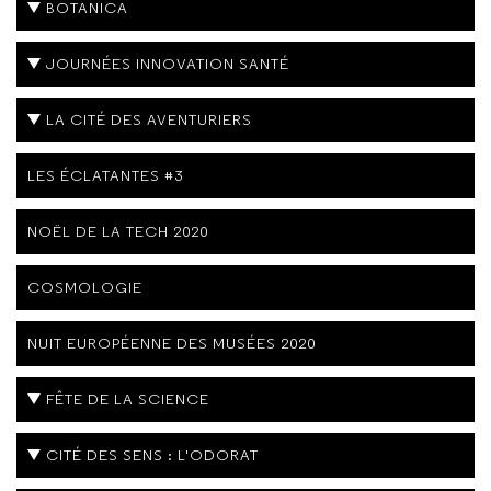
BOTANICA
JOURNÉES INNOVATION SANTÉ
LA CITÉ DES AVENTURIERS
LES ÉCLATANTES #3
NOËL DE LA TECH 2020
COSMOLOGIE
NUIT EUROPÉENNE DES MUSÉES 2020
FÊTE DE LA SCIENCE
CITÉ DES SENS : L'ODORAT