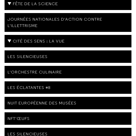
FÊTE DE LA SCIENCE
JOURNÉES NATIONALES D'ACTION CONTRE
L'ILLETTRISME
CITÉ DES SENS : LA VUE
LES SILENCIEUSES
L'ORCHESTRE CULINAIRE
LES ÉCLATANTES #8
NUIT EUROPÉENNE DES MUSÉES
NFT'ŒUFS
LES SILENCIEUSES