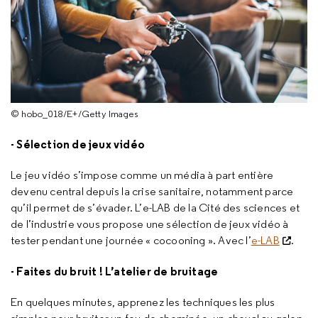
© hobo_018/E+/Getty Images
- Sélection de jeux vidéo
Le jeu vidéo s’impose comme un média à part entière
devenu central depuis la crise sanitaire, notamment parce
qu’il permet de s’évader. L’e-LAB de la Cité des sciences et
de l’industrie vous propose une sélection de jeux vidéo à
tester pendant une journée « cocooning ». Avec l’
e-LAB
.
- Faites du bruit ! L’atelier de bruitage
En quelques minutes, apprenez les techniques les plus