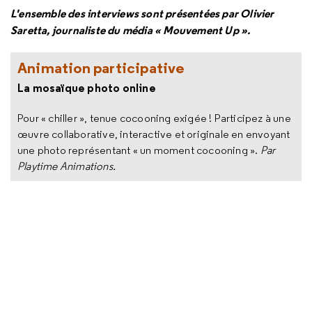
L'ensemble des interviews sont présentées par Olivier
Saretta, journaliste du média « Mouvement Up ».
Animation participative
La mosaïque photo online
Pour « chiller », tenue cocooning exigée ! Participez à une
œuvre collaborative, interactive et originale en envoyant
une photo représentant « un moment cocooning ».
Par
Playtime Animations.