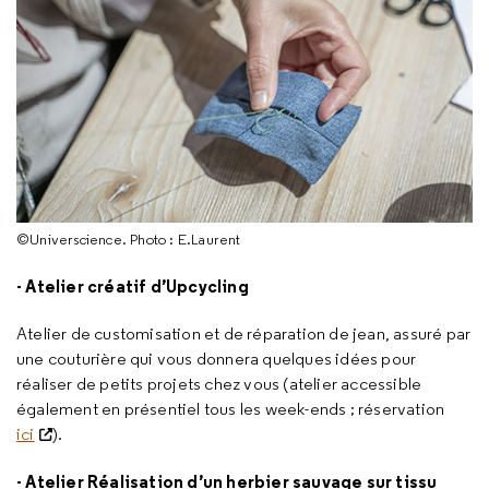
©Universcience. Photo : E.Laurent
- Atelier créatif d’Upcycling
Atelier de customisation et de réparation de jean, assuré par
une couturière qui vous donnera quelques idées pour
réaliser de petits projets chez vous (atelier accessible
également en présentiel tous les week-ends ; réservation
ici
).
- Atelier Réalisation d’un herbier sauvage sur tissu