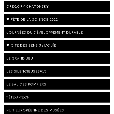
GRÉGORY CHATONSKY
FÊTE DE LA SCIENCE 2022
JOURNÉES DU DÉVELOPPEMENT DURABLE
CITÉ DES SENS 3 : L'OUÎE
LE GRAND JEU
LES SILENCIEUSES#15
LE BAL DES POMPIERS
TÊTE-À-TECH
NUIT EUROPÉENNE DES MUSÉES