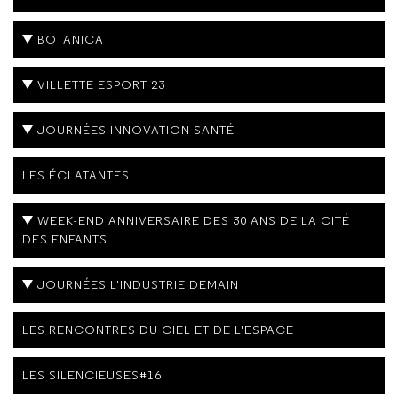
BOTANICA
VILLETTE ESPORT 23
JOURNÉES INNOVATION SANTÉ
LES ÉCLATANTES
WEEK-END ANNIVERSAIRE DES 30 ANS DE LA CITÉ
DES ENFANTS
JOURNÉES L'INDUSTRIE DEMAIN
LES RENCONTRES DU CIEL ET DE L'ESPACE
LES SILENCIEUSES#16