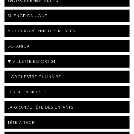
ENVIRONNEMENTALE #3
SILENCE ON JOUE
NUIT EUROPÉENNE DES MUSÉES
BOTANICA
VILLETTE ESPORT 24
L'ORCHESTRE CULINAIRE
LES SILENCIEUSES
LA GRANDE FÊTE DES ENFANTS
TÊTE-À-TECH