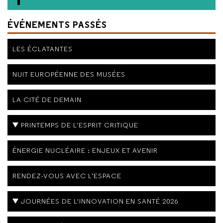
ÉVÉNEMENTS PASSÉS
LES ÉCLATANTES
NUIT EUROPÉENNE DES MUSÉES
LA CITÉ DE DEMAIN
PRINTEMPS DE L'ESPRIT CRITIQUE
ÉNERGIE NUCLÉAIRE : ENJEUX ET AVENIR
RENDEZ-VOUS AVEC L’ESPACE
JOURNÉES DE L'INNOVATION EN SANTÉ 2026