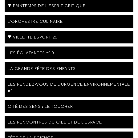
PRINTEMPS DE L'ESPRIT CRITIQUE
L'ORCHESTRE CULINAIRE
VILLETTE ESPORT 25
LES ÉCLATANTES #10
LA GRANDE FÊTE DES ENFANTS
LES RENDEZ-VOUS DE L'URGENCE ENVIRONNEMENTALE
#4
CITÉ DES SENS : LE TOUCHER
LES RENCONTRES DU CIEL ET DE L'ESPACE
FÊTE DE LA SCIENCE