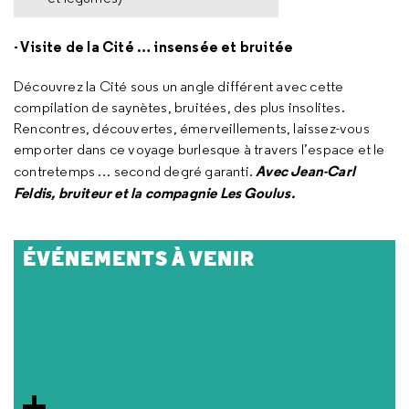
- Visite de la Cité … insensée et bruitée
Découvrez la Cité sous un angle différent avec cette
compilation de saynètes, bruitées, des plus insolites.
Rencontres, découvertes, émerveillements, laissez-vous
emporter dans ce voyage burlesque à travers l’espace et le
Avec Jean-Carl
contretemps … second degré garanti.
Feldis, bruiteur et la compagnie Les Goulus.
ÉVÉNEMENTS À VENIR