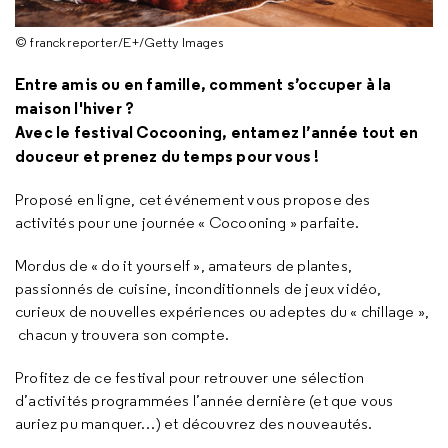
© franckreporter/E+/Getty Images
Entre amis ou en famille, comment s’occuper à la
maison l'hiver ?
Avec le festival Cocooning, entamez l’année tout en
douceur et prenez du temps pour vous !
Proposé en ligne, cet événement vous propose des
activités pour une journée « Cocooning » parfaite.
Mordus de « do it yourself », amateurs de plantes,
passionnés de cuisine, inconditionnels de jeux vidéo,
curieux de nouvelles expériences ou adeptes du « chillage »,
chacun y trouvera son compte.
Profitez de ce festival pour retrouver une sélection
d’activités programmées l’année dernière (et que vous
auriez pu manquer…) et découvrez des nouveautés.