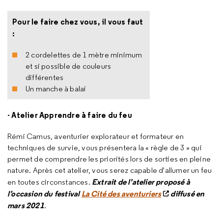
Pour le faire chez vous, il vous faut
:
2 cordelettes de 1 mètre minimum
et si possible de couleurs
différentes
Un manche à balai
- Atelier Apprendre à faire du feu
Rémi Camus, aventurier explorateur et formateur en
techniques de survie, vous présentera la « règle de 3 » qui
permet de comprendre les priorités lors de sorties en pleine
nature. Après cet atelier, vous serez capable d'allumer un feu
Extrait de l’atelier proposé à
en toutes circonstances.
l’occasion du festival
La Cité des aventuriers
diffusé en
mars 2021
.