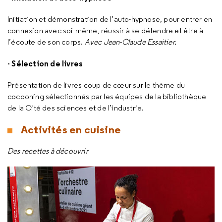
Initiation et démonstration de l’auto-hypnose, pour entrer en
connexion avec soi-même, réussir à se détendre et être à
l’écoute de son corps.
Avec Jean-Claude Essaitier.
- Sélection de livres
Présentation de livres coup de cœur sur le thème du
cocooning sélectionnés par les équipes de la bibliothèque
de la Cité des sciences et de l’industrie.
Activités en cuisine
Des recettes à découvrir