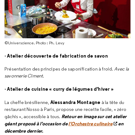
©Universcience. Photo : Ph. Levy
- Atelier découverte de fabrication de savon
Présentation des principes de saponification à froid.
Avec la
savonnerie Ciment.
- Atelier de cuisine « curry de légumes d’hiver »
Alessandra Montagne
La cheffe brésilienne,
à la tête du
restaurant Nosso à Paris, propose une recette facile, « zéro
Retour en image sur cet atelier
gâchis », accessible à tous.
géant proposé à l’occasion de
l’Orchestre culinaire
en
décembre dernier.