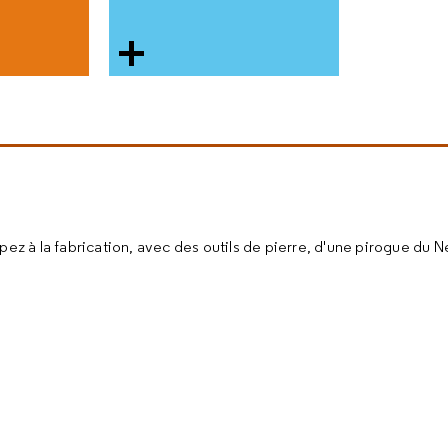
ez à la fabrication, avec des outils de pierre, d'une pirogue du N