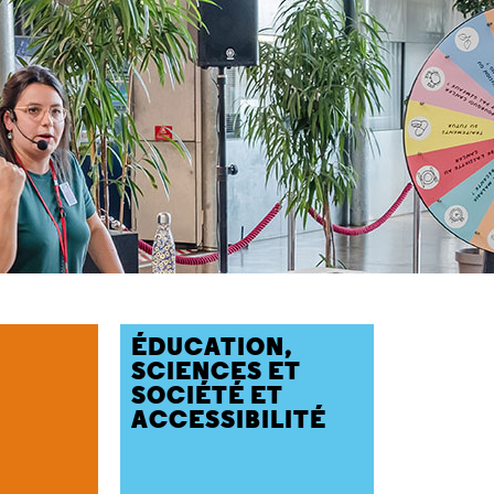
ÉDUCATION,
SCIENCES ET
SOCIÉTÉ ET
ACCESSIBILITÉ