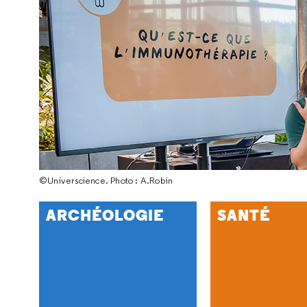
©Universcience. Photo : A.Robin
ARCHÉOLOGIE
SANTÉ