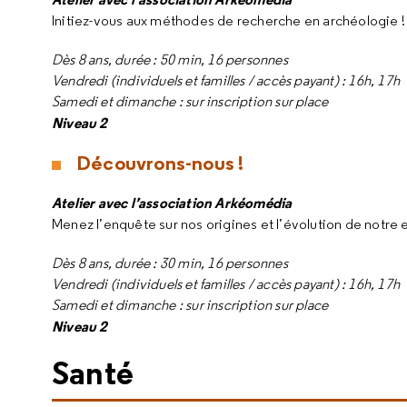
Initiez-vous aux méthodes de recherche en archéologie !
Dès 8 ans, durée : 50 min, 16 personnes
Vendredi (individuels et familles / accès payant) : 16h, 17h
Samedi et dimanche : sur inscription sur place
Niveau 2
Découvrons-nous !
Atelier avec l’association Arkéomédia
Menez l’enquête sur nos origines et l’évolution de notre 
Dès 8 ans, durée : 30 min, 16 personnes
Vendredi (individuels et familles / accès payant) : 16h, 17h
Samedi et dimanche : sur inscription sur place
Niveau 2
Santé