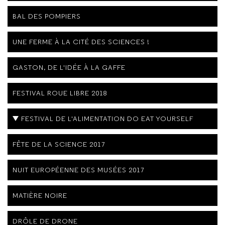
BAL DES POMPIERS
UNE FERME À LA CITÉ DES SCIENCES !
GASTON, DE L'IDÉE À LA GAFFE
FESTIVAL ROUE LIBRE 2018
FESTIVAL DE L'ALIMENTATION DO EAT YOURSELF
FÊTE DE LA SCIENCE 2017
NUIT EUROPÉENNE DES MUSÉES 2017
MATIÈRE NOIRE
DRÔLE DE DRONE