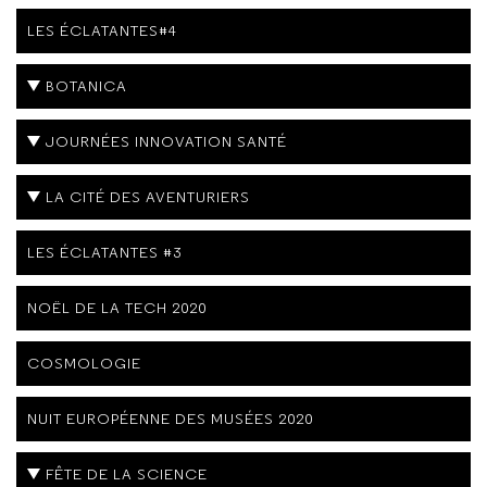
LES ÉCLATANTES#4
BOTANICA
JOURNÉES INNOVATION SANTÉ
LA CITÉ DES AVENTURIERS
LES ÉCLATANTES #3
NOËL DE LA TECH 2020
COSMOLOGIE
NUIT EUROPÉENNE DES MUSÉES 2020
FÊTE DE LA SCIENCE