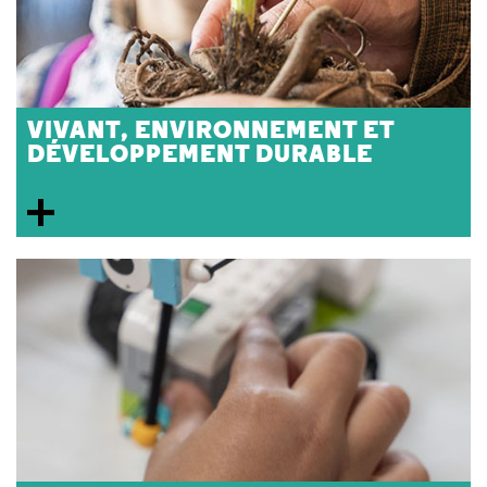
VIVANT, ENVIRONNEMENT ET
DÉVELOPPEMENT DURABLE