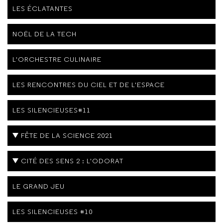
LES ÉCLATANTES
NOËL DE LA TECH
L'ORCHESTRE CULINAIRE
LES RENCONTRES DU CIEL ET DE L'ESPACE
LES SILENCIEUSES#11
FÊTE DE LA SCIENCE 2021
CITÉ DES SENS 2 : L'ODORAT
LE GRAND JEU
LES SILENCIEUSES #10