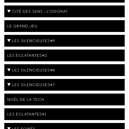
CITÉ DES SENS : L'ODORAT
LE GRAND JEU
LES SILENCIEUSES#9
LES ÉCLATANTES#2
LES SILENCIEUSES#8
LES SILENCIEUSES#7
NOËL DE LA TECH
LES ÉCLATANTES#1
LES FOIRÉS