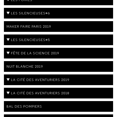
LES SILENCIEUSES#6
MAKER FAIRE PARIS 2019
LES SILENCIEUSES#5
FÊTE DE LA SCIENCE 2019
NUIT BLANCHE 2019
LA CITÉ DES AVENTURIERS 2019
LA CITÉ DES AVENTURIERS 2018
BAL DES POMPIERS