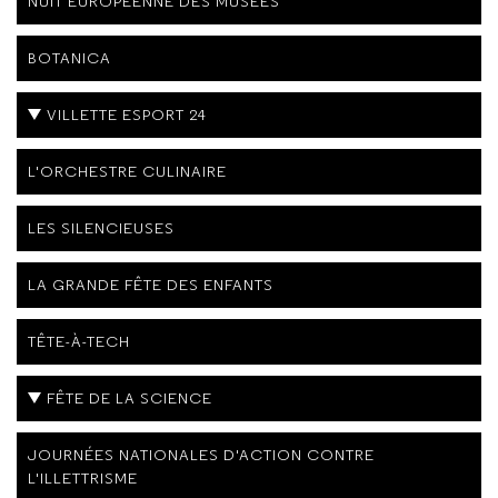
NUIT EUROPÉENNE DES MUSÉES
BOTANICA
VILLETTE ESPORT 24
L'ORCHESTRE CULINAIRE
LES SILENCIEUSES
LA GRANDE FÊTE DES ENFANTS
TÊTE-À-TECH
FÊTE DE LA SCIENCE
JOURNÉES NATIONALES D'ACTION CONTRE
L'ILLETTRISME