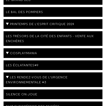
LE BAL DES POMPIERS
PRINTEMPS DE L'ESPRIT CRITIQUE 2024
LES TRÉSORS DE LA CITÉ DES ENFANTS - VENTE AUX
ENCHÈRES
COSPLAYMANIA
LES ÉCLATANTES#9
LES RENDEZ-VOUS DE L'URGENCE
ENVIRONNEMENTALE #3
SILENCE ON JOUE