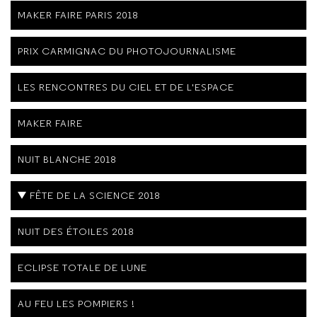
MAKER FAIRE PARIS 2018
PRIX CARMIGNAC DU PHOTOJOURNALISME
LES RENCONTRES DU CIEL ET DE L'ESPACE
MAKER FAIRE
NUIT BLANCHE 2018
FÊTE DE LA SCIENCE 2018
NUIT DES ÉTOILES 2018
ECLIPSE TOTALE DE LUNE
AU FEU LES POMPIERS !