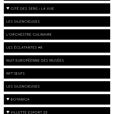
CITÉ DES SENS : LA VUE
LES SILENCIEUSES
L'ORCHESTRE CULINAIRE
LES ÉCLATANTES #8
NUIT EUROPÉENNE DES MUSÉES
NFT'ŒUFS
LES SILENCIEUSES
BOTANICA
VILLETTE ESPORT 23