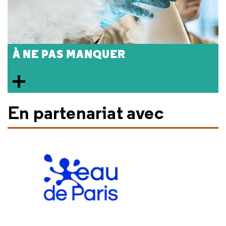
À NE PAS MANQUER
En partenariat avec