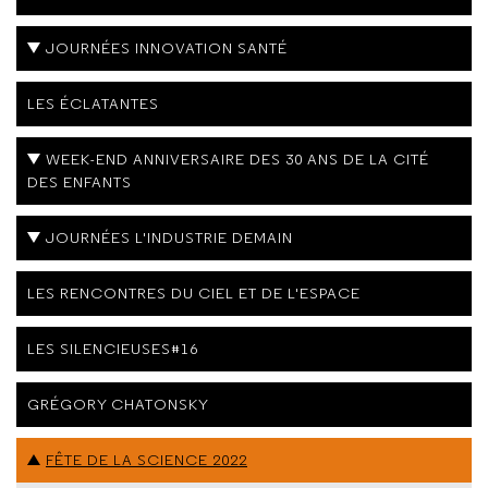
JOURNÉES INNOVATION SANTÉ
LES ÉCLATANTES
WEEK-END ANNIVERSAIRE DES 30 ANS DE LA CITÉ
DES ENFANTS
JOURNÉES L'INDUSTRIE DEMAIN
LES RENCONTRES DU CIEL ET DE L'ESPACE
LES SILENCIEUSES#16
GRÉGORY CHATONSKY
FÊTE DE LA SCIENCE 2022