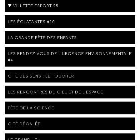
VILLETTE ESPORT 25
LES ÉCLATANTES #10
LA GRANDE FÊTE DES ENFANTS
LES RENDEZ-VOUS DE L'URGENCE ENVIRONNEMENTALE
#4
CITÉ DES SENS : LE TOUCHER
LES RENCONTRES DU CIEL ET DE L'ESPACE
FÊTE DE LA SCIENCE
CITÉ DÉCALÉE
LE GRAND JEU