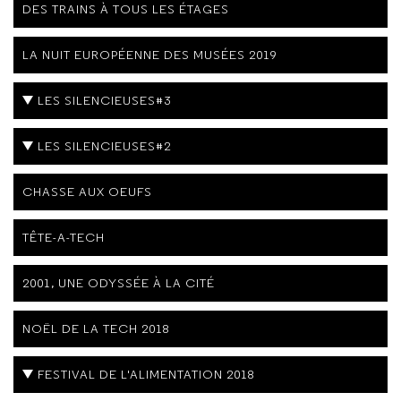
DES TRAINS À TOUS LES ÉTAGES
LA NUIT EUROPÉENNE DES MUSÉES 2019
LES SILENCIEUSES#3
LES SILENCIEUSES#2
CHASSE AUX OEUFS
TÊTE-A-TECH
2001, UNE ODYSSÉE À LA CITÉ
NOËL DE LA TECH 2018
FESTIVAL DE L'ALIMENTATION 2018