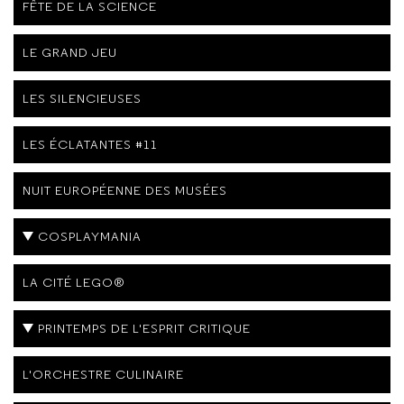
FÊTE DE LA SCIENCE
LE GRAND JEU
LES SILENCIEUSES
LES ÉCLATANTES #11
NUIT EUROPÉENNE DES MUSÉES
COSPLAYMANIA
LA CITÉ LEGO®
PRINTEMPS DE L'ESPRIT CRITIQUE
L'ORCHESTRE CULINAIRE