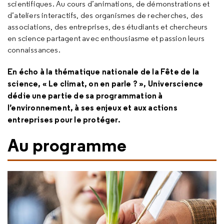
scientifiques. Au cours d’animations, de démonstrations et
d’ateliers interactifs, des organismes de recherches, des
associations, des entreprises, des étudiants et chercheurs
en science partagent avec enthousiasme et passion leurs
connaissances.
En écho à la thématique nationale de la Fête de la
science, « Le climat, on en parle ? », Universcience
dédie une partie de sa programmation à
l’environnement, à ses enjeux et aux actions
entreprises pour le protéger.
Au programme