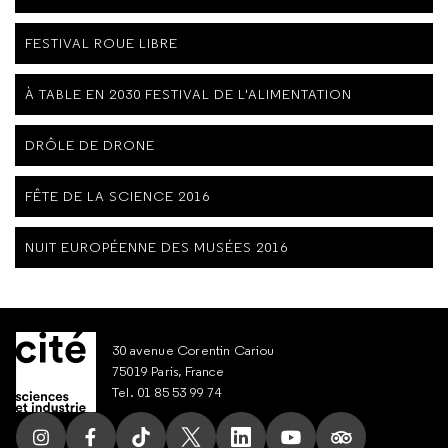
FESTIVAL ROUE LIBRE
À TABLE EN 2030 FESTIVAL DE L'ALIMENTATION
DRÔLE DE DRONE
FÊTE DE LA SCIENCE 2016
NUIT EUROPÉENNE DES MUSÉES 2016
30 avenue Corentin Cariou
75019 Paris, France
Tel. 01 85 53 99 74