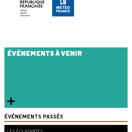
ÉVÉNEMENTS À VENIR
ÉVÉNEMENTS PASSÉS
LES ÉCLATANTES