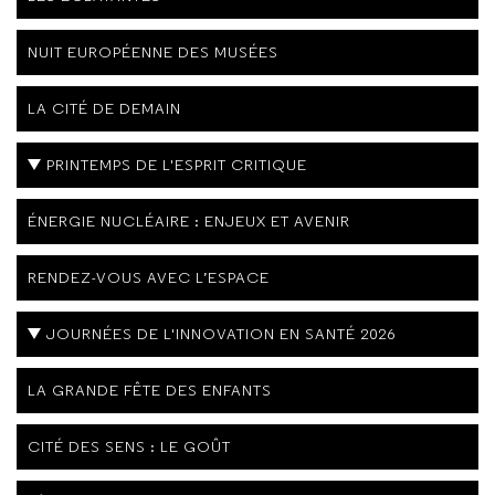
NUIT EUROPÉENNE DES MUSÉES
LA CITÉ DE DEMAIN
PRINTEMPS DE L'ESPRIT CRITIQUE
ÉNERGIE NUCLÉAIRE : ENJEUX ET AVENIR
RENDEZ-VOUS AVEC L’ESPACE
JOURNÉES DE L'INNOVATION EN SANTÉ 2026
LA GRANDE FÊTE DES ENFANTS
CITÉ DES SENS : LE GOÛT