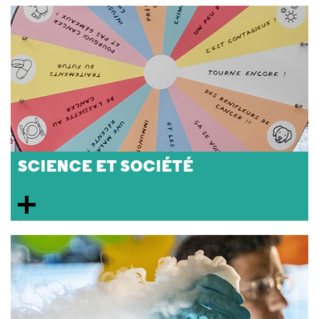
SCIENCE ET SOCIÉTÉ