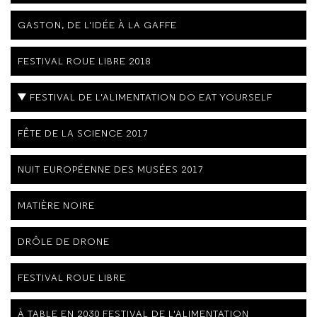
GASTON, DE L'IDÉE À LA GAFFE
FESTIVAL ROUE LIBRE 2018
FESTIVAL DE L'ALIMENTATION DO EAT YOURSELF
FÊTE DE LA SCIENCE 2017
NUIT EUROPÉENNE DES MUSÉES 2017
MATIÈRE NOIRE
DRÔLE DE DRONE
FESTIVAL ROUE LIBRE
À TABLE EN 2030 FESTIVAL DE L'ALIMENTATION