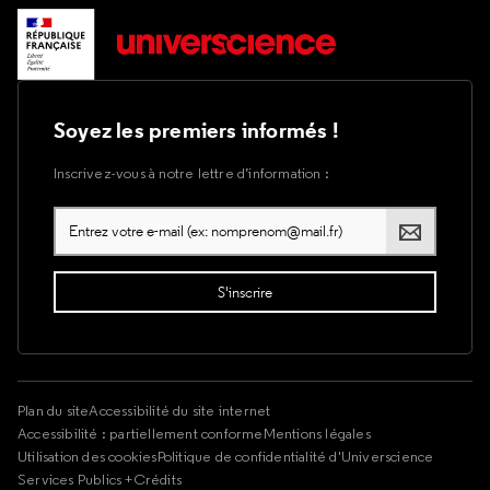
Soyez les premiers informés !
Inscrivez-vous à notre lettre d’information :
Plan du site
Accessibilité du site internet
Accessibilité : partiellement conforme
Mentions légales
Utilisation des cookies
Politique de confidentialité d'Universcience
Services Publics +
Crédits