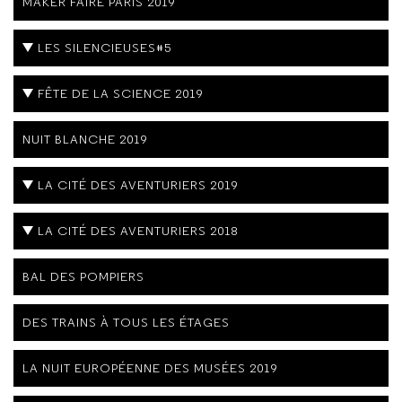
MAKER FAIRE PARIS 2019
LES SILENCIEUSES#5
FÊTE DE LA SCIENCE 2019
NUIT BLANCHE 2019
LA CITÉ DES AVENTURIERS 2019
LA CITÉ DES AVENTURIERS 2018
BAL DES POMPIERS
DES TRAINS À TOUS LES ÉTAGES
LA NUIT EUROPÉENNE DES MUSÉES 2019