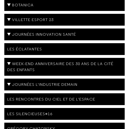
BOTANICA
VILLETTE ESPORT 23
JOURNÉES INNOVATION SANTÉ
LES ÉCLATANTES
WEEK-END ANNIVERSAIRE DES 30 ANS DE LA CITÉ
DES ENFANTS
JOURNÉES L'INDUSTRIE DEMAIN
LES RENCONTRES DU CIEL ET DE L'ESPACE
LES SILENCIEUSES#16
GRÉGORY CHATONSKY