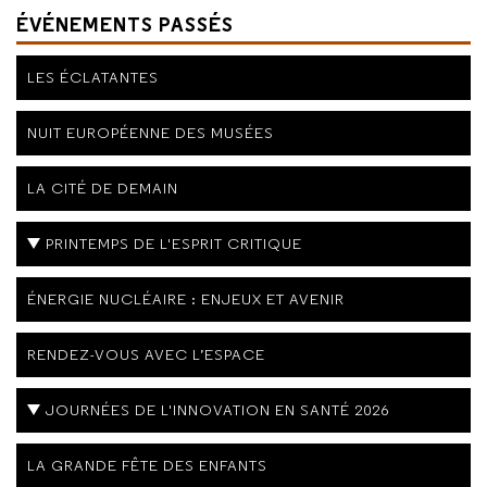
ÉVÉNEMENTS PASSÉS
LES ÉCLATANTES
NUIT EUROPÉENNE DES MUSÉES
LA CITÉ DE DEMAIN
PRINTEMPS DE L'ESPRIT CRITIQUE
ÉNERGIE NUCLÉAIRE : ENJEUX ET AVENIR
RENDEZ-VOUS AVEC L’ESPACE
JOURNÉES DE L'INNOVATION EN SANTÉ 2026
LA GRANDE FÊTE DES ENFANTS