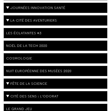
JOURNÉES INNOVATION SANTÉ
LA CITÉ DES AVENTURIERS
LES ÉCLATANTES #3
NOËL DE LA TECH 2020
COSMOLOGIE
NUIT EUROPÉENNE DES MUSÉES 2020
FÊTE DE LA SCIENCE
CITÉ DES SENS : L'ODORAT
LE GRAND JEU