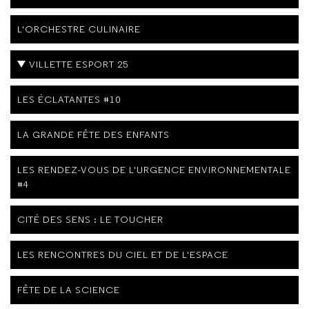
L'ORCHESTRE CULINAIRE
VILLETTE ESPORT 25
LES ÉCLATANTES #10
LA GRANDE FÊTE DES ENFANTS
LES RENDEZ-VOUS DE L'URGENCE ENVIRONNEMENTALE
#4
CITÉ DES SENS : LE TOUCHER
LES RENCONTRES DU CIEL ET DE L'ESPACE
FÊTE DE LA SCIENCE