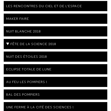
LES RENCONTRES DU CIEL ET DE L'ESPACE
MAKER FAIRE
NUIT BLANCHE 2018
FÊTE DE LA SCIENCE 2018
NUIT DES ÉTOILES 2018
ECLIPSE TOTALE DE LUNE
AU FEU LES POMPIERS !
BAL DES POMPIERS
UNE FERME À LA CITÉ DES SCIENCES !