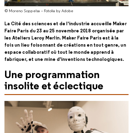
© Moreno Soppelsa – Fotolia by Adobe
La Cité des sciences et de l'industrie accueille Maker
Faire Paris du 23 au 25 novembre 2018 organisée par
les Ateliers Leroy Merlin. Maker Faire Paris est à la
fois un lieu foisonnant de créations en tout genre, un
espace collaboratif où tout le monde apprend à
fabriquer, et une mine d’inventions technologiques.
Une programmation
insolite et éclectique