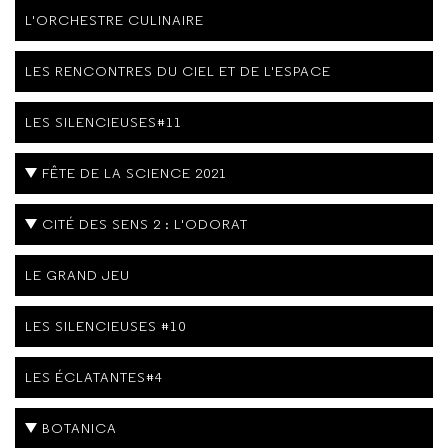
L'ORCHESTRE CULINAIRE
LES RENCONTRES DU CIEL ET DE L'ESPACE
LES SILENCIEUSES#11
FÊTE DE LA SCIENCE 2021
CITÉ DES SENS 2 : L'ODORAT
LE GRAND JEU
LES SILENCIEUSES #10
LES ÉCLATANTES#4
BOTANICA