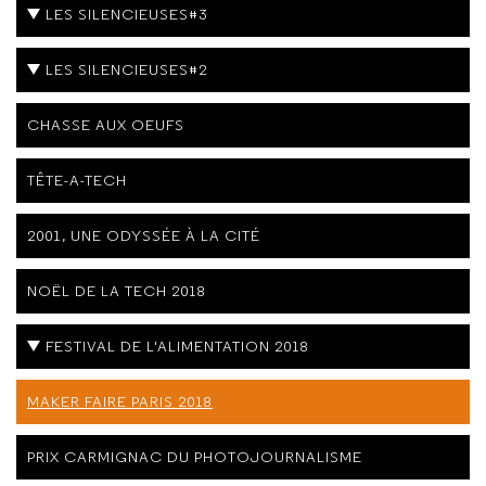
LES SILENCIEUSES#3
LES SILENCIEUSES#2
CHASSE AUX OEUFS
TÊTE-A-TECH
2001, UNE ODYSSÉE À LA CITÉ
NOËL DE LA TECH 2018
FESTIVAL DE L'ALIMENTATION 2018
MAKER FAIRE PARIS 2018
PRIX CARMIGNAC DU PHOTOJOURNALISME