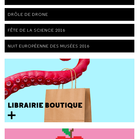
DRÔLE DE DRONE
FÊTE DE LA SCIENCE 2016
NUIT EUROPÉENNE DES MUSÉES 2016
LIBRAIRIE BOUTIQUE