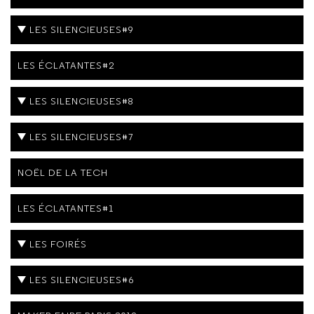
LES SILENCIEUSES#9
LES ÉCLATANTES#2
LES SILENCIEUSES#8
LES SILENCIEUSES#7
NOËL DE LA TECH
LES ÉCLATANTES#1
LES FOIRÉS
LES SILENCIEUSES#6