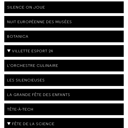
SILENCE ON JOUE
NUIT EUROPÉENNE DES MUSÉES
BOTANICA
VILLETTE ESPORT 24
L'ORCHESTRE CULINAIRE
LES SILENCIEUSES
LA GRANDE FÊTE DES ENFANTS
TÊTE-À-TECH
FÊTE DE LA SCIENCE