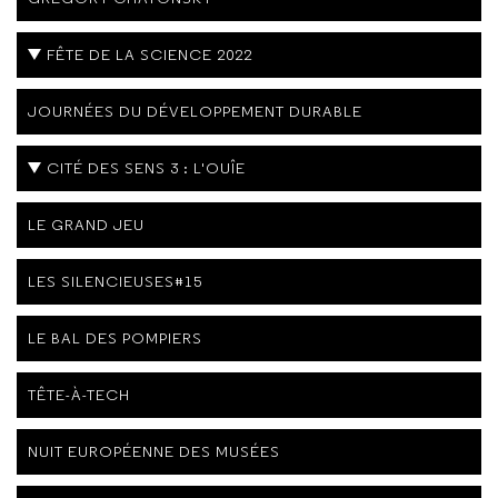
FÊTE DE LA SCIENCE 2022
JOURNÉES DU DÉVELOPPEMENT DURABLE
CITÉ DES SENS 3 : L'OUÎE
LE GRAND JEU
LES SILENCIEUSES#15
LE BAL DES POMPIERS
TÊTE-À-TECH
NUIT EUROPÉENNE DES MUSÉES