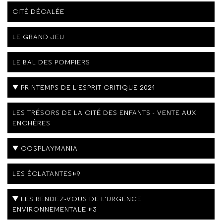
CITÉ DÉCALÉE
LE GRAND JEU
LE BAL DES POMPIERS
PRINTEMPS DE L'ESPRIT CRITIQUE 2024
LES TRÉSORS DE LA CITÉ DES ENFANTS - VENTE AUX
ENCHÈRES
COSPLAYMANIA
LES ÉCLATANTES#9
LES RENDEZ-VOUS DE L'URGENCE
ENVIRONNEMENTALE #3