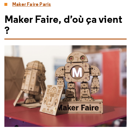
Maker Faire Paris
Maker Faire, d’où ça vient
?