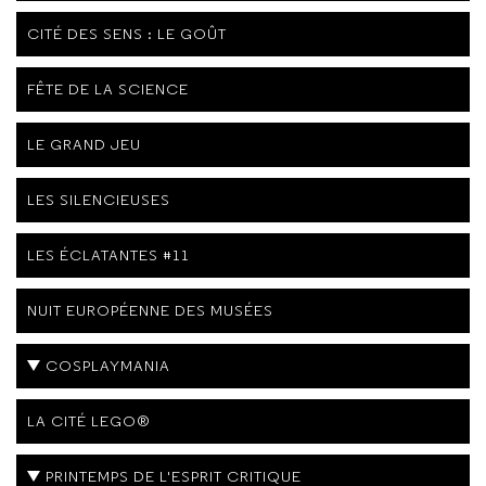
CITÉ DES SENS : LE GOÛT
FÊTE DE LA SCIENCE
LE GRAND JEU
LES SILENCIEUSES
LES ÉCLATANTES #11
NUIT EUROPÉENNE DES MUSÉES
COSPLAYMANIA
LA CITÉ LEGO®
PRINTEMPS DE L'ESPRIT CRITIQUE