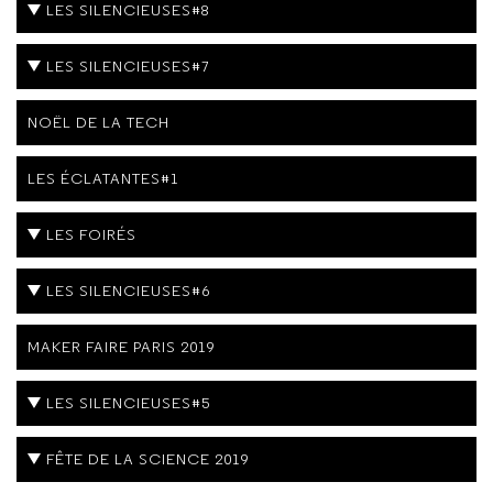
LES SILENCIEUSES#8
LES SILENCIEUSES#7
NOËL DE LA TECH
LES ÉCLATANTES#1
LES FOIRÉS
LES SILENCIEUSES#6
MAKER FAIRE PARIS 2019
LES SILENCIEUSES#5
FÊTE DE LA SCIENCE 2019