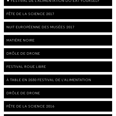
FESTIVAL DE L'ALIMENTATION DO EAT YOURSELF
FÊTE DE LA SCIENCE 2017
NUIT EUROPÉENNE DES MUSÉES 2017
MATIÈRE NOIRE
DRÔLE DE DRONE
FESTIVAL ROUE LIBRE
À TABLE EN 2030 FESTIVAL DE L'ALIMENTATION
DRÔLE DE DRONE
FÊTE DE LA SCIENCE 2016