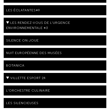
LES ÉCLATANTES#9
LES RENDEZ-VOUS DE L'URGENCE
ENVIRONNEMENTALE #3
SILENCE ON JOUE
NUIT EUROPÉENNE DES MUSÉES
BOTANICA
VILLETTE ESPORT 24
L'ORCHESTRE CULINAIRE
LES SILENCIEUSES