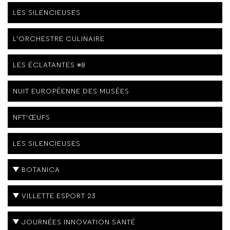
LES SILENCIEUSES
L'ORCHESTRE CULINAIRE
LES ÉCLATANTES #8
NUIT EUROPÉENNE DES MUSÉES
NFT'ŒUFS
LES SILENCIEUSES
BOTANICA
VILLETTE ESPORT 23
JOURNÉES INNOVATION SANTÉ