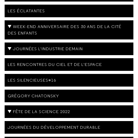
LES ÉCLATANTES
WEEK-END ANNIVERSAIRE DES 30 ANS DE LA CITÉ
DES ENFANTS
JOURNÉES L'INDUSTRIE DEMAIN
LES RENCONTRES DU CIEL ET DE L'ESPACE
LES SILENCIEUSES#16
GRÉGORY CHATONSKY
FÊTE DE LA SCIENCE 2022
JOURNÉES DU DÉVELOPPEMENT DURABLE