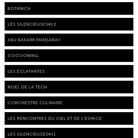
BOTANICA
LES SILENCIEUSES#12
ABU BAKARR MANSARAY
COCOONING
LES ÉCLATANTES
NOËL DE LA TECH
L'ORCHESTRE CULINAIRE
LES RENCONTRES DU CIEL ET DE L'ESPACE
LES SILENCIEUSES#11