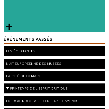
ÉVÉNEMENTS PASSÉS
LES ÉCLATANTES
NUIT EUROPÉENNE DES MUSÉES
LA CITÉ DE DEMAIN
PRINTEMPS DE L'ESPRIT CRITIQUE
ÉNERGIE NUCLÉAIRE : ENJEUX ET AVENIR