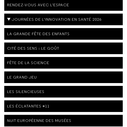
RENDEZ-VOUS AVEC L’ESPACE
JOURNÉES DE L'INNOVATION EN SANTÉ 2026
LA GRANDE FÊTE DES ENFANTS
CITÉ DES SENS : LE GOÛT
FÊTE DE LA SCIENCE
LE GRAND JEU
LES SILENCIEUSES
LES ÉCLATANTES #11
NUIT EUROPÉENNE DES MUSÉES