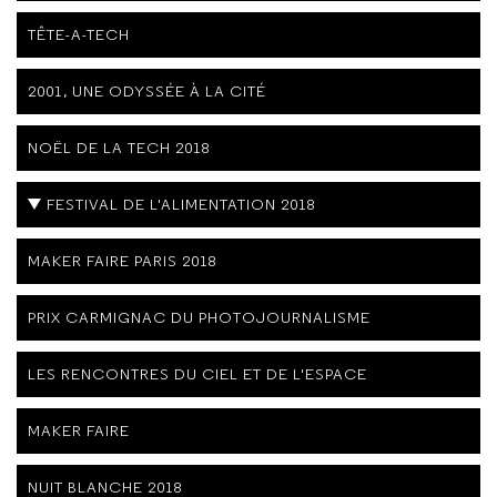
TÊTE-A-TECH
2001, UNE ODYSSÉE À LA CITÉ
NOËL DE LA TECH 2018
FESTIVAL DE L'ALIMENTATION 2018
MAKER FAIRE PARIS 2018
PRIX CARMIGNAC DU PHOTOJOURNALISME
LES RENCONTRES DU CIEL ET DE L'ESPACE
MAKER FAIRE
NUIT BLANCHE 2018