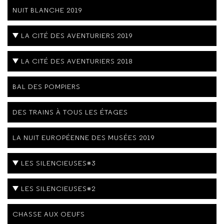
NUIT BLANCHE 2019
LA CITÉ DES AVENTURIERS 2019
LA CITÉ DES AVENTURIERS 2018
BAL DES POMPIERS
DES TRAINS À TOUS LES ÉTAGES
LA NUIT EUROPÉENNE DES MUSÉES 2019
LES SILENCIEUSES#3
LES SILENCIEUSES#2
CHASSE AUX OEUFS