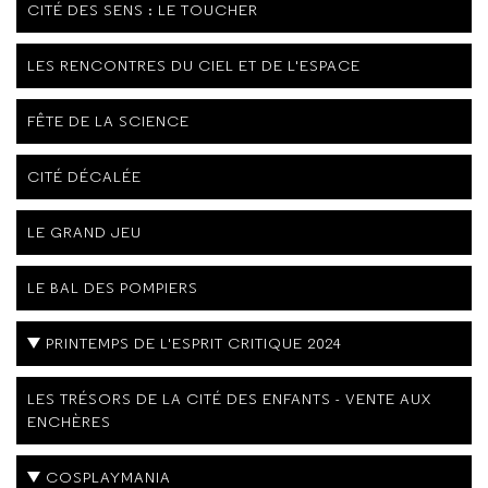
CITÉ DES SENS : LE TOUCHER
LES RENCONTRES DU CIEL ET DE L'ESPACE
FÊTE DE LA SCIENCE
CITÉ DÉCALÉE
LE GRAND JEU
LE BAL DES POMPIERS
PRINTEMPS DE L'ESPRIT CRITIQUE 2024
LES TRÉSORS DE LA CITÉ DES ENFANTS - VENTE AUX
ENCHÈRES
COSPLAYMANIA