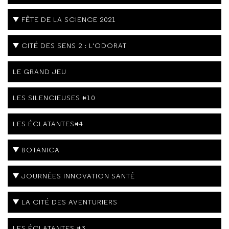
FÊTE DE LA SCIENCE 2021
CITÉ DES SENS 2 : L'ODORAT
LE GRAND JEU
LES SILENCIEUSES #10
LES ÉCLATANTES#4
BOTANICA
JOURNÉES INNOVATION SANTÉ
LA CITÉ DES AVENTURIERS
LES ÉCLATANTES #3