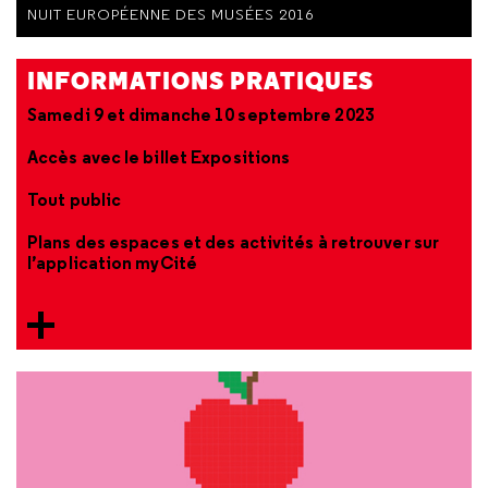
NUIT EUROPÉENNE DES MUSÉES 2016
INFORMATIONS PRATIQUES
Samedi 9 et dimanche 10 septembre 2023
Accès avec le billet Expositions
Tout public
Plans des espaces et des activités à retrouver sur
l’application myCité