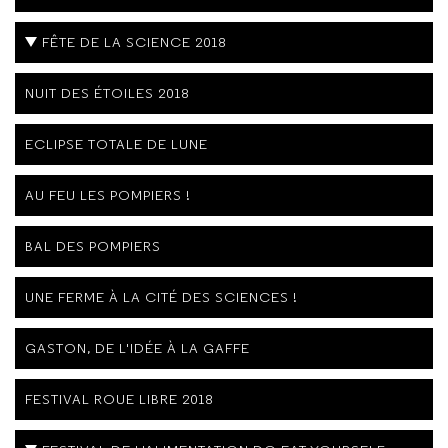
FÊTE DE LA SCIENCE 2018
NUIT DES ÉTOILES 2018
ECLIPSE TOTALE DE LUNE
AU FEU LES POMPIERS !
BAL DES POMPIERS
UNE FERME À LA CITÉ DES SCIENCES !
GASTON, DE L'IDÉE À LA GAFFE
FESTIVAL ROUE LIBRE 2018