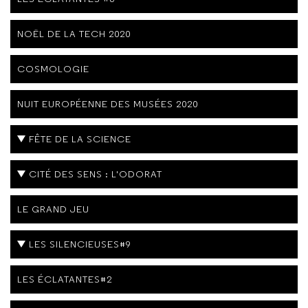
NOËL DE LA TECH 2020
COSMOLOGIE
NUIT EUROPÉENNE DES MUSÉES 2020
FÊTE DE LA SCIENCE
CITÉ DES SENS : L'ODORAT
LE GRAND JEU
LES SILENCIEUSES#9
LES ÉCLATANTES#2