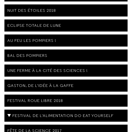
NUIT DES ÉTOILES 2018
ECLIPSE TOTALE DE LUNE
AU FEU LES POMPIERS !
BAL DES POMPIERS
UNE FERME À LA CITÉ DES SCIENCES !
GASTON, DE L'IDÉE À LA GAFFE
FESTIVAL ROUE LIBRE 2018
FESTIVAL DE L'ALIMENTATION DO EAT YOURSELF
FÊTE DE LA SCIENCE 2017