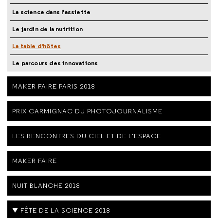
La science dans l'assiette
Le jardin de la nutrition
La table d'hôtes
Le parcours des innovations
MAKER FAIRE PARIS 2018
PRIX CARMIGNAC DU PHOTOJOURNALISME
LES RENCONTRES DU CIEL ET DE L'ESPACE
MAKER FAIRE
NUIT BLANCHE 2018
FÊTE DE LA SCIENCE 2018