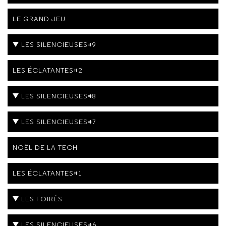
LE GRAND JEU
LES SILENCIEUSES#9
LES ÉCLATANTES#2
LES SILENCIEUSES#8
LES SILENCIEUSES#7
NOËL DE LA TECH
LES ÉCLATANTES#1
LES FOIRÉS
LES SILENCIEUSES#6