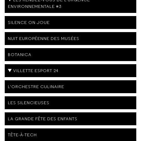
ENVIRONNEMENTALE #3
SILENCE ON JOUE
NUIT EUROPÉENNE DES MUSÉES
BOTANICA
VILLETTE ESPORT 24
L'ORCHESTRE CULINAIRE
LES SILENCIEUSES
LA GRANDE FÊTE DES ENFANTS
TÊTE-À-TECH