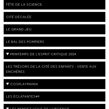
FÊTE DE LA SCIENCE
CITÉ DÉCALÉE
LE GRAND JEU
LE BAL DES POMPIERS
PRINTEMPS DE L'ESPRIT CRITIQUE 2024
LES TRÉSORS DE LA CITÉ DES ENFANTS - VENTE AUX
ENCHÈRES
COSPLAYMANIA
LES ÉCLATANTES#9
LES RENDEZ-VOUS DE L'URGENCE