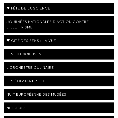
FÊTE DE LA SCIENCE
JOURNÉES NATIONALES D'ACTION CONTRE
L'ILLETTRISME
CITÉ DES SENS : LA VUE
LES SILENCIEUSES
L'ORCHESTRE CULINAIRE
LES ÉCLATANTES #8
NUIT EUROPÉENNE DES MUSÉES
NFT'ŒUFS