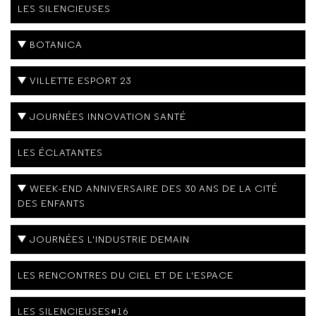
LES SILENCIEUSES
BOTANICA
VILLETTE ESPORT 23
JOURNÉES INNOVATION SANTÉ
LES ÉCLATANTES
WEEK-END ANNIVERSAIRE DES 30 ANS DE LA CITÉ
DES ENFANTS
JOURNÉES L'INDUSTRIE DEMAIN
LES RENCONTRES DU CIEL ET DE L'ESPACE
LES SILENCIEUSES#16