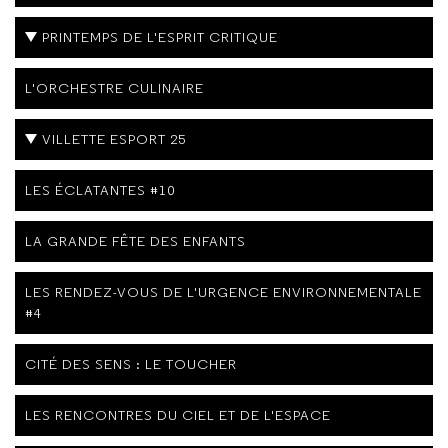
PRINTEMPS DE L'ESPRIT CRITIQUE
L'ORCHESTRE CULINAIRE
VILLETTE ESPORT 25
LES ÉCLATANTES #10
LA GRANDE FÊTE DES ENFANTS
LES RENDEZ-VOUS DE L'URGENCE ENVIRONNEMENTALE
#4
CITÉ DES SENS : LE TOUCHER
LES RENCONTRES DU CIEL ET DE L'ESPACE