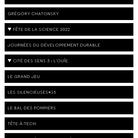
GRÉGORY CHATONSKY
FÊTE DE LA SCIENCE 2022
JOURNÉES DU DÉVELOPPEMENT DURABLE
CITÉ DES SENS 3 : L'OUÎE
LE GRAND JEU
LES SILENCIEUSES#15
LE BAL DES POMPIERS
TÊTE-À-TECH