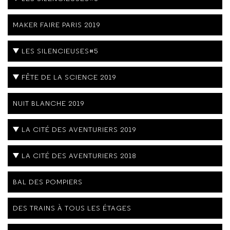
MAKER FAIRE PARIS 2019
LES SILENCIEUSES#5
FÊTE DE LA SCIENCE 2019
NUIT BLANCHE 2019
LA CITÉ DES AVENTURIERS 2019
LA CITÉ DES AVENTURIERS 2018
BAL DES POMPIERS
DES TRAINS À TOUS LES ÉTAGES