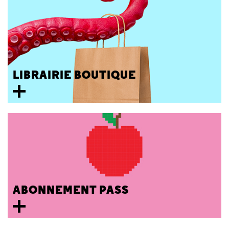
LIBRAIRIE BOUTIQUE
ABONNEMENT PASS