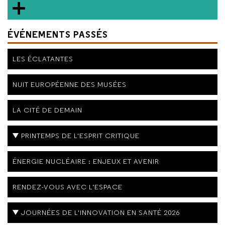
ÉVÉNEMENTS PASSÉS
LES ÉCLATANTES
NUIT EUROPÉENNE DES MUSÉES
LA CITÉ DE DEMAIN
PRINTEMPS DE L'ESPRIT CRITIQUE
ÉNERGIE NUCLÉAIRE : ENJEUX ET AVENIR
RENDEZ-VOUS AVEC L’ESPACE
JOURNÉES DE L'INNOVATION EN SANTÉ 2026