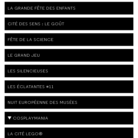
LA GRANDE FÊTE DES ENFANTS
CITÉ DES SENS : LE GOÛT
FÊTE DE LA SCIENCE
LE GRAND JEU
LES SILENCIEUSES
LES ÉCLATANTES #11
NUIT EUROPÉENNE DES MUSÉES
COSPLAYMANIA
LA CITÉ LEGO®