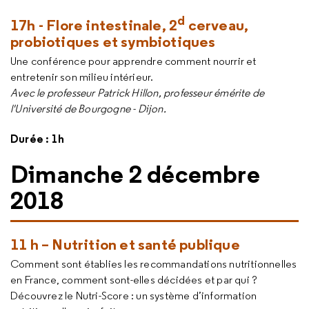
d
17h - Flore intestinale, 2
cerveau,
probiotiques et symbiotiques
Une conférence pour apprendre comment nourrir et
entretenir son milieu intérieur.
Avec le professeur Patrick Hillon, professeur émérite de
l'Université de Bourgogne - Dijon.
Durée : 1h
Dimanche 2 décembre
2018
11 h – Nutrition et santé publique
Comment sont établies les recommandations nutritionnelles
en France, comment sont-elles décidées et par qui ?
Découvrez le Nutri-Score : un système d’information