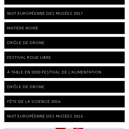
NUIT EUROPÉENNE DES MUSÉES 2017
MATIÈRE NOIRE
DRÔLE DE DRONE
FESTIVAL ROUE LIBRE
À TABLE EN 2030 FESTIVAL DE L'ALIMENTATION
DRÔLE DE DRONE
FÊTE DE LA SCIENCE 2016
NUIT EUROPÉENNE DES MUSÉES 2016