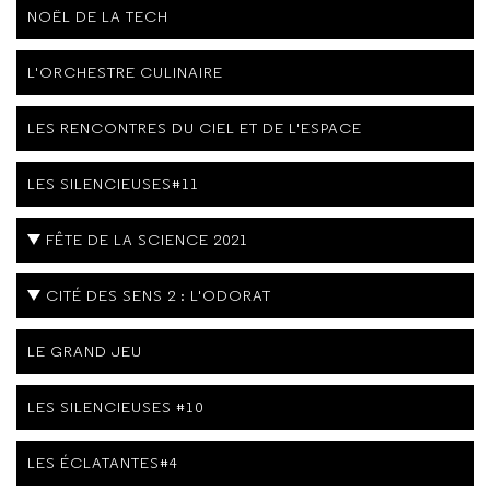
NOËL DE LA TECH
L'ORCHESTRE CULINAIRE
LES RENCONTRES DU CIEL ET DE L'ESPACE
LES SILENCIEUSES#11
FÊTE DE LA SCIENCE 2021
CITÉ DES SENS 2 : L'ODORAT
LE GRAND JEU
LES SILENCIEUSES #10
LES ÉCLATANTES#4