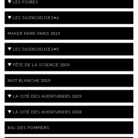
LES FOIRÉS
LES SILENCIEUSES#6
MAKER FAIRE PARIS 2019
LES SILENCIEUSES#5
FÊTE DE LA SCIENCE 2019
NUIT BLANCHE 2019
LA CITÉ DES AVENTURIERS 2019
LA CITÉ DES AVENTURIERS 2018
BAL DES POMPIERS