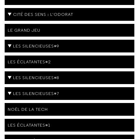
CITÉ DES SENS : L'ODORAT
LE GRAND JEU
LES SILENCIEUSES#9
LES ÉCLATANTES#2
LES SILENCIEUSES#8
LES SILENCIEUSES#7
NOËL DE LA TECH
LES ÉCLATANTES#1