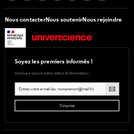
Nous contacter
Nous soutenir
Nous rejoindre
Soyez les premiers informés !
Inscrivez-vous à notre lettre d’information :