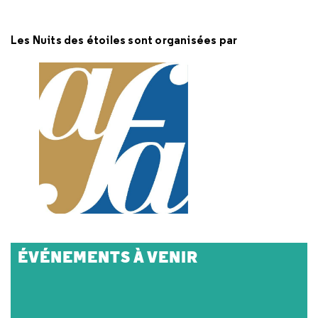
Les Nuits des étoiles sont organisées par
ÉVÉNEMENTS À VENIR