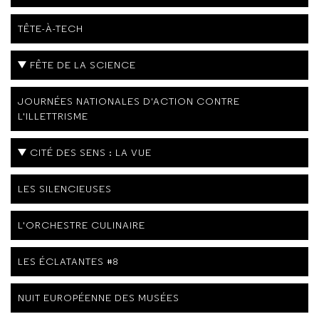
TÊTE-À-TECH
FÊTE DE LA SCIENCE
JOURNÉES NATIONALES D'ACTION CONTRE
L'ILLETTRISME
CITÉ DES SENS : LA VUE
LES SILENCIEUSES
L'ORCHESTRE CULINAIRE
LES ÉCLATANTES #8
NUIT EUROPÉENNE DES MUSÉES