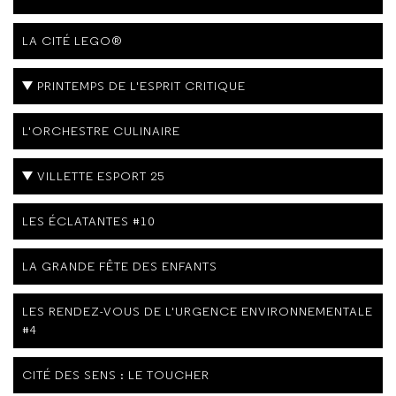
LA CITÉ LEGO®
PRINTEMPS DE L'ESPRIT CRITIQUE
L'ORCHESTRE CULINAIRE
VILLETTE ESPORT 25
LES ÉCLATANTES #10
LA GRANDE FÊTE DES ENFANTS
LES RENDEZ-VOUS DE L'URGENCE ENVIRONNEMENTALE
#4
CITÉ DES SENS : LE TOUCHER