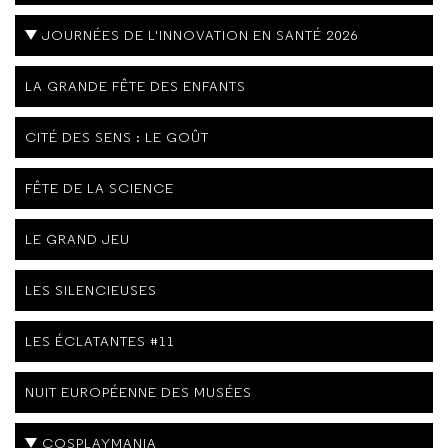
JOURNÉES DE L'INNOVATION EN SANTÉ 2026
LA GRANDE FÊTE DES ENFANTS
CITÉ DES SENS : LE GOÛT
FÊTE DE LA SCIENCE
LE GRAND JEU
LES SILENCIEUSES
LES ÉCLATANTES #11
NUIT EUROPÉENNE DES MUSÉES
COSPLAYMANIA