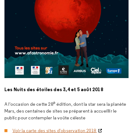
Les Nuits des étoiles des 3,4 et 5 août 2018
è
A l'occasion de cette 28
édition, dont la star sera la planète
Mars, des centaines de sites se préparent à accueillir le
public pour contempler la voûte céleste
Voir la carte des sites d'observation 2018