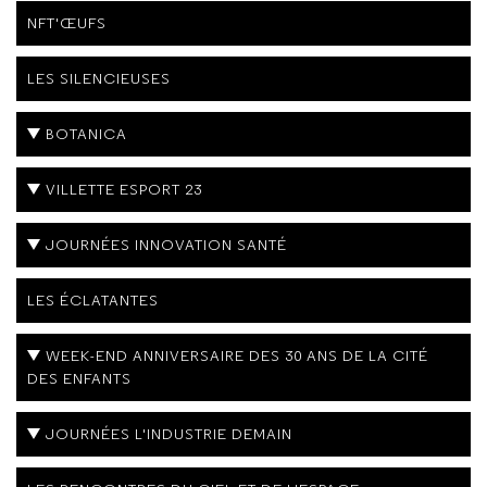
NFT'ŒUFS
LES SILENCIEUSES
BOTANICA
VILLETTE ESPORT 23
JOURNÉES INNOVATION SANTÉ
LES ÉCLATANTES
WEEK-END ANNIVERSAIRE DES 30 ANS DE LA CITÉ
DES ENFANTS
JOURNÉES L'INDUSTRIE DEMAIN