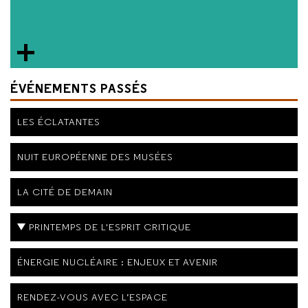
ÉVÉNEMENTS PASSÉS
LES ÉCLATANTES
NUIT EUROPÉENNE DES MUSÉES
LA CITÉ DE DEMAIN
PRINTEMPS DE L'ESPRIT CRITIQUE
ÉNERGIE NUCLÉAIRE : ENJEUX ET AVENIR
RENDEZ-VOUS AVEC L’ESPACE