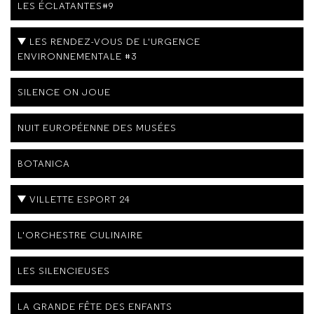
LES ÉCLATANTES#9
LES RENDEZ-VOUS DE L'URGENCE
ENVIRONNEMENTALE #3
SILENCE ON JOUE
NUIT EUROPÉENNE DES MUSÉES
BOTANICA
VILLETTE ESPORT 24
L'ORCHESTRE CULINAIRE
LES SILENCIEUSES
LA GRANDE FÊTE DES ENFANTS