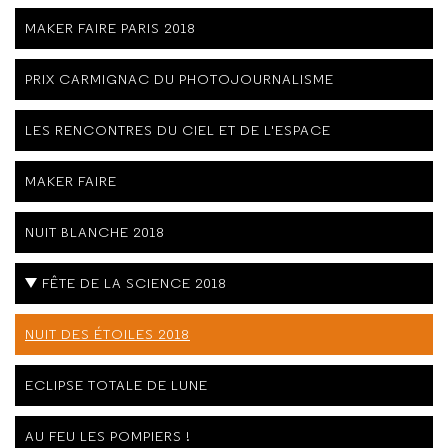
MAKER FAIRE PARIS 2018
PRIX CARMIGNAC DU PHOTOJOURNALISME
LES RENCONTRES DU CIEL ET DE L'ESPACE
MAKER FAIRE
NUIT BLANCHE 2018
FÊTE DE LA SCIENCE 2018
NUIT DES ÉTOILES 2018
ECLIPSE TOTALE DE LUNE
AU FEU LES POMPIERS !