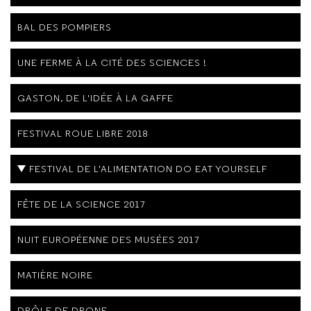
BAL DES POMPIERS
UNE FERME À LA CITÉ DES SCIENCES !
GASTON, DE L'IDÉE À LA GAFFE
FESTIVAL ROUE LIBRE 2018
FESTIVAL DE L'ALIMENTATION DO EAT YOURSELF
FÊTE DE LA SCIENCE 2017
NUIT EUROPÉENNE DES MUSÉES 2017
MATIÈRE NOIRE
DRÔLE DE DRONE