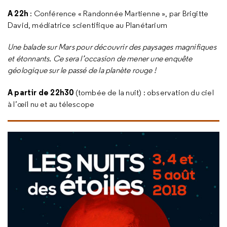
A 22h
:
Conférence « Randonnée Martienne », par Brigitte
David, médiatrice scientifique au Planétarium
Une balade sur Mars pour découvrir des paysages magnifiques
et étonnants. Ce sera l’occasion de mener une enquête
géologique sur le passé de la planète rouge !
A partir de 22h30
(tombée de la nuit) : observation du ciel
à l’œil nu et au télescope