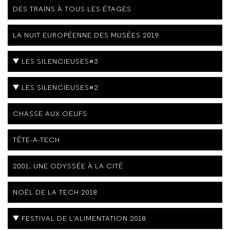
DES TRAINS À TOUS LES ÉTAGES
LA NUIT EUROPÉENNE DES MUSÉES 2019
LES SILENCIEUSES#3
LES SILENCIEUSES#2
CHASSE AUX OEUFS
TÊTE-A-TECH
2001, UNE ODYSSÉE À LA CITÉ
NOËL DE LA TECH 2018
FESTIVAL DE L'ALIMENTATION 2018