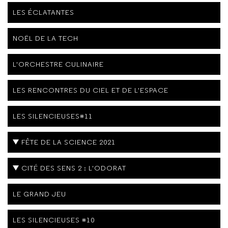
LES ÉCLATANTES
NOËL DE LA TECH
L'ORCHESTRE CULINAIRE
LES RENCONTRES DU CIEL ET DE L'ESPACE
LES SILENCIEUSES#11
FÊTE DE LA SCIENCE 2021
CITÉ DES SENS 2 : L'ODORAT
LE GRAND JEU
LES SILENCIEUSES #10