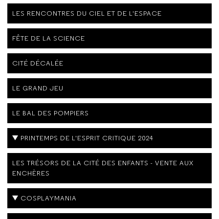
LES RENCONTRES DU CIEL ET DE L'ESPACE
FÊTE DE LA SCIENCE
CITÉ DÉCALÉE
LE GRAND JEU
LE BAL DES POMPIERS
PRINTEMPS DE L'ESPRIT CRITIQUE 2024
LES TRÉSORS DE LA CITÉ DES ENFANTS - VENTE AUX
ENCHÈRES
COSPLAYMANIA