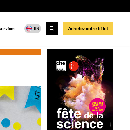
services
Achetez votre billet
EN
Rechercher