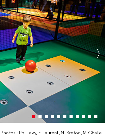
hotos : Ph. Levy, E.Laurent, N. Breton, M.Challe.