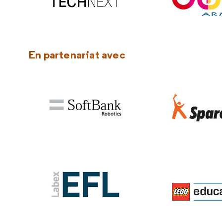
En partenariat avec