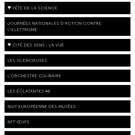
FÊTE DE LA SCIENCE
JOURNÉES NATIONALES D'ACTION CONTRE
L'ILLETTRISME
CITÉ DES SENS : LA VUE
LES SILENCIEUSES
L'ORCHESTRE CULINAIRE
LES ÉCLATANTES #8
NUIT EUROPÉENNE DES MUSÉES
NFT'ŒUFS