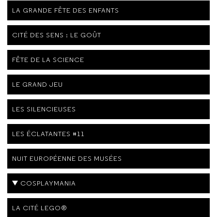
LA GRANDE FÊTE DES ENFANTS
CITÉ DES SENS : LE GOÛT
FÊTE DE LA SCIENCE
LE GRAND JEU
LES SILENCIEUSES
LES ÉCLATANTES #11
NUIT EUROPÉENNE DES MUSÉES
COSPLAYMANIA
LA CITÉ LEGO®