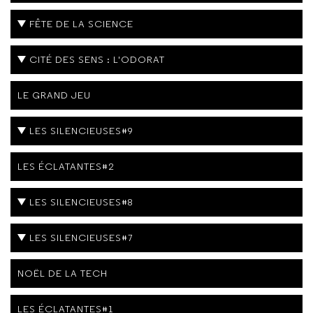
FÊTE DE LA SCIENCE
CITÉ DES SENS : L'ODORAT
LE GRAND JEU
LES SILENCIEUSES#9
LES ÉCLATANTES#2
LES SILENCIEUSES#8
LES SILENCIEUSES#7
NOËL DE LA TECH
LES ÉCLATANTES#1