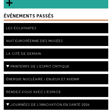
ÉVÉNEMENTS PASSÉS
LES ÉCLATANTES
NUIT EUROPÉENNE DES MUSÉES
LA CITÉ DE DEMAIN
PRINTEMPS DE L'ESPRIT CRITIQUE
ÉNERGIE NUCLÉAIRE : ENJEUX ET AVENIR
RENDEZ-VOUS AVEC L’ESPACE
JOURNÉES DE L'INNOVATION EN SANTÉ 2026