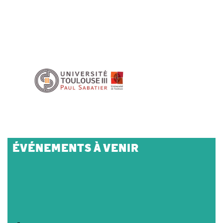
ÉVÉNEMENTS À VENIR