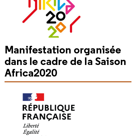
Manifestation organisée
dans le cadre de la Saison
Africa2020