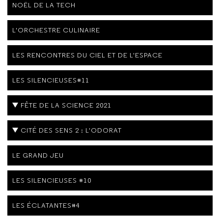
NOËL DE LA TECH
L'ORCHESTRE CULINAIRE
LES RENCONTRES DU CIEL ET DE L'ESPACE
LES SILENCIEUSES#11
FÊTE DE LA SCIENCE 2021
CITÉ DES SENS 2 : L'ODORAT
LE GRAND JEU
LES SILENCIEUSES #10
LES ÉCLATANTES#4