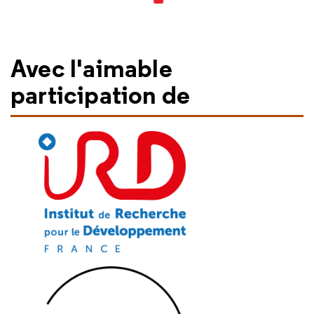
Avec l'aimable
participation de