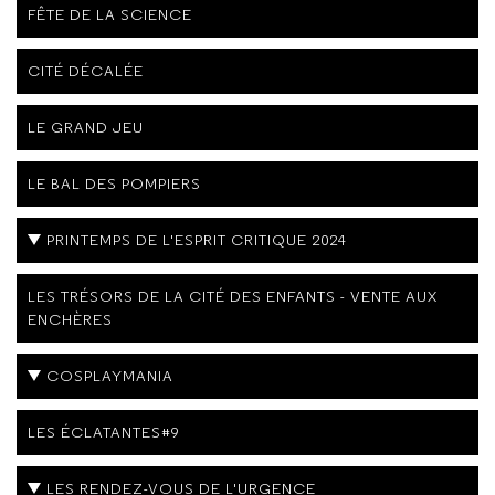
FÊTE DE LA SCIENCE
CITÉ DÉCALÉE
LE GRAND JEU
LE BAL DES POMPIERS
PRINTEMPS DE L'ESPRIT CRITIQUE 2024
LES TRÉSORS DE LA CITÉ DES ENFANTS - VENTE AUX
ENCHÈRES
COSPLAYMANIA
LES ÉCLATANTES#9
LES RENDEZ-VOUS DE L'URGENCE