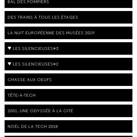
BAL DES POMPIERS
DES TRAINS À TOUS LES ÉTAGES
LA NUIT EUROPÉENNE DES MUSÉES 2019
LES SILENCIEUSES#3
LES SILENCIEUSES#2
CHASSE AUX OEUFS
TÊTE-A-TECH
2001, UNE ODYSSÉE À LA CITÉ
NOËL DE LA TECH 2018