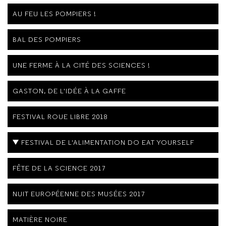
AU FEU LES POMPIERS !
BAL DES POMPIERS
UNE FERME À LA CITÉ DES SCIENCES !
GASTON, DE L'IDÉE À LA GAFFE
FESTIVAL ROUE LIBRE 2018
FESTIVAL DE L'ALIMENTATION DO EAT YOURSELF
FÊTE DE LA SCIENCE 2017
NUIT EUROPÉENNE DES MUSÉES 2017
MATIÈRE NOIRE