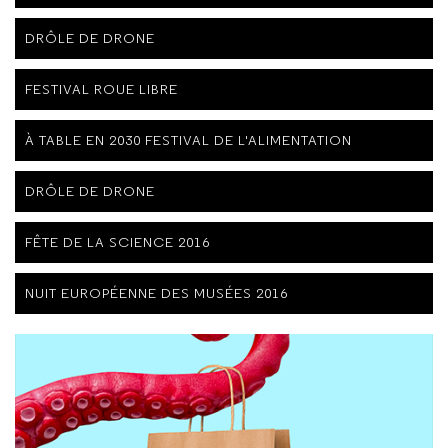
DRÔLE DE DRONE
FESTIVAL ROUE LIBRE
À TABLE EN 2030 FESTIVAL DE L'ALIMENTATION
DRÔLE DE DRONE
FÊTE DE LA SCIENCE 2016
NUIT EUROPÉENNE DES MUSÉES 2016