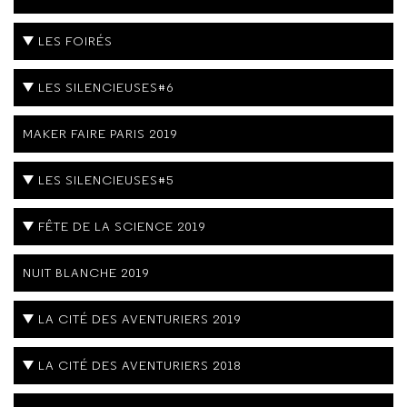
LES FOIRÉS
LES SILENCIEUSES#6
MAKER FAIRE PARIS 2019
LES SILENCIEUSES#5
FÊTE DE LA SCIENCE 2019
NUIT BLANCHE 2019
LA CITÉ DES AVENTURIERS 2019
LA CITÉ DES AVENTURIERS 2018