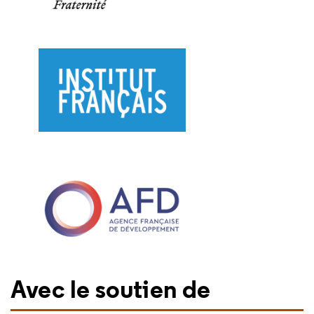
Avec le soutien de