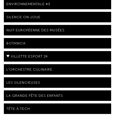
ENVIRONNEMENTALE #3
SILENCE ON JOUE
NUIT EUROPÉENNE DES MUSÉES
BOTANICA
VILLETTE ESPORT 24
L'ORCHESTRE CULINAIRE
LES SILENCIEUSES
LA GRANDE FÊTE DES ENFANTS
TÊTE-À-TECH