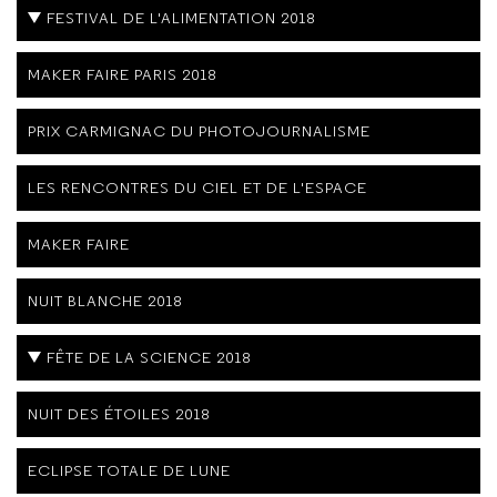
FESTIVAL DE L'ALIMENTATION 2018
MAKER FAIRE PARIS 2018
PRIX CARMIGNAC DU PHOTOJOURNALISME
LES RENCONTRES DU CIEL ET DE L'ESPACE
MAKER FAIRE
NUIT BLANCHE 2018
FÊTE DE LA SCIENCE 2018
NUIT DES ÉTOILES 2018
ECLIPSE TOTALE DE LUNE