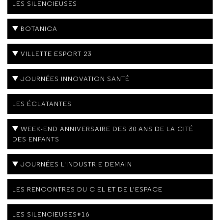
LES SILENCIEUSES
BOTANICA
VILLETTE ESPORT 23
JOURNÉES INNOVATION SANTÉ
LES ÉCLATANTES
WEEK-END ANNIVERSAIRE DES 30 ANS DE LA CITÉ
DES ENFANTS
JOURNÉES L'INDUSTRIE DEMAIN
LES RENCONTRES DU CIEL ET DE L'ESPACE
LES SILENCIEUSES#16