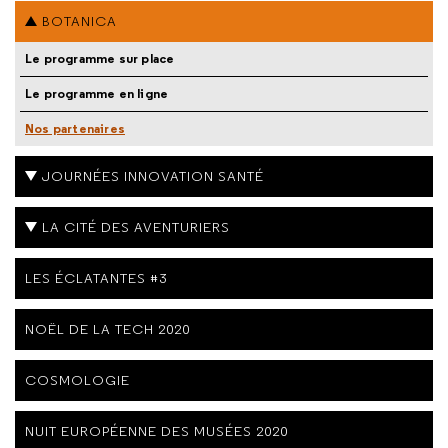
BOTANICA
Le programme sur place
Le programme en ligne
Nos partenaires
JOURNÉES INNOVATION SANTÉ
LA CITÉ DES AVENTURIERS
LES ÉCLATANTES #3
NOËL DE LA TECH 2020
COSMOLOGIE
NUIT EUROPÉENNE DES MUSÉES 2020