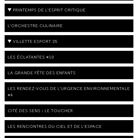
PRINTEMPS DE L'ESPRIT CRITIQUE
L'ORCHESTRE CULINAIRE
VILLETTE ESPORT 25
LES ÉCLATANTES #10
LA GRANDE FÊTE DES ENFANTS
LES RENDEZ-VOUS DE L'URGENCE ENVIRONNEMENTALE
#4
CITÉ DES SENS : LE TOUCHER
LES RENCONTRES DU CIEL ET DE L'ESPACE