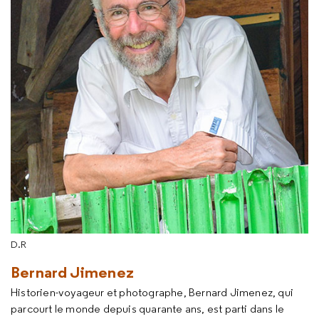
D.R
Bernard Jimenez
Historien-voyageur et photographe, Bernard Jimenez, qui
parcourt le monde depuis quarante ans, est parti dans le