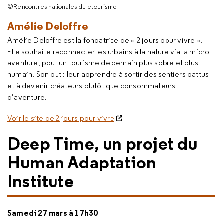
©Rencontres nationales du etourisme
Amélie Deloffre
Amélie Deloffre est la fondatrice de « 2 jours pour vivre ».
Elle souhaite reconnecter les urbains à la nature via la micro-
aventure, pour un tourisme de demain plus sobre et plus
humain. Son but : leur apprendre à sortir des sentiers battus
et à devenir créateurs plutôt que consommateurs
d’aventure.
Voir le site de 2 jours pour vivre
Deep Time, un projet du
Human Adaptation
Institute
Samedi 27 mars à 17h30