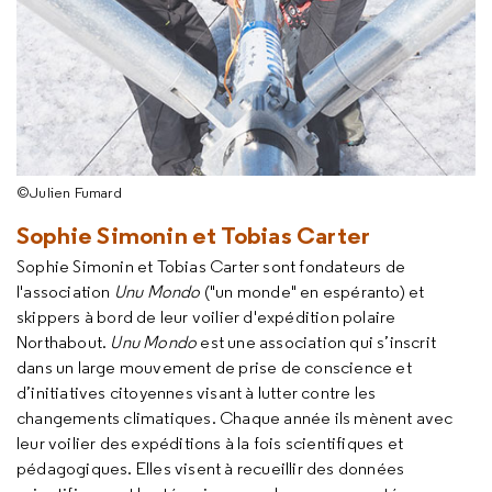
©Julien Fumard
Sophie Simonin et Tobias Carter
Sophie Simonin et Tobias Carter sont fondateurs de
l'association
Unu Mondo
("un monde" en espéranto) et
skippers à bord de leur voilier d'expédition polaire
Northabout
.
Unu Mondo
est une association qui s’inscrit
dans un large mouvement de prise de conscience et
d’initiatives citoyennes visant à lutter contre les
changements climatiques. Chaque année ils mènent avec
leur voilier des expéditions à la fois scientifiques et
pédagogiques. Elles visent à recueillir des données