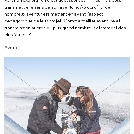
Partir en exploration c’est dépasser ses limites mais aussi
transmettre le sens de son aventure. Aujourd’hui de
nombreux aventuriers mettent en avant l’aspect
pédagogique de leur projet. Comment allier aventure et
transmission auprès du plus grand nombre, notamment des
plus jeunes ?
Avec :