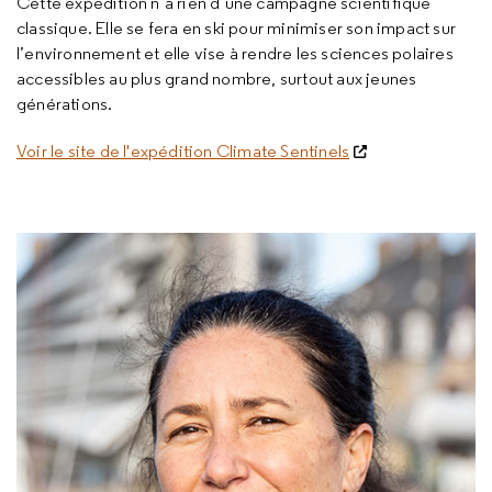
Cette expédition n’a rien d’une campagne scientifique
classique. Elle se fera en ski pour minimiser son impact sur
l’environnement et elle vise à rendre les sciences polaires
accessibles au plus grand nombre, surtout aux jeunes
générations.
Voir le site de l'expédition
Climate Sentinels