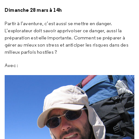
Dimanche 28 mars à 14h
Partir à l’aventure, c’est aussi se mettre en danger.
L’explorateur doit savoir apprivoiser ce danger, aussi la
préparation est-elle importante. Comment se préparer à
gérer au mieux son stress et anticiper les risques dans des
milieux parfois hostiles ?
Avec :