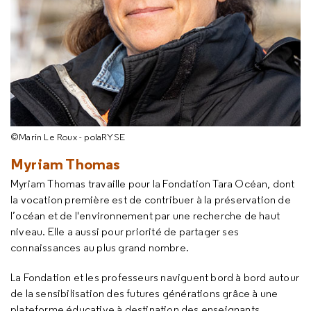
©Marin Le Roux - polaRYSE
Myriam Thomas
Myriam Thomas travaille pour la Fondation Tara Océan, dont
la vocation première est de contribuer à la préservation de
l’océan et de l'environnement par une recherche de haut
niveau. Elle a aussi pour priorité de partager ses
connaissances au plus grand nombre.
La Fondation et les professeurs naviguent bord à bord autour
de la sensibilisation des futures générations grâce à une
plateforme éducative à destination des enseignants