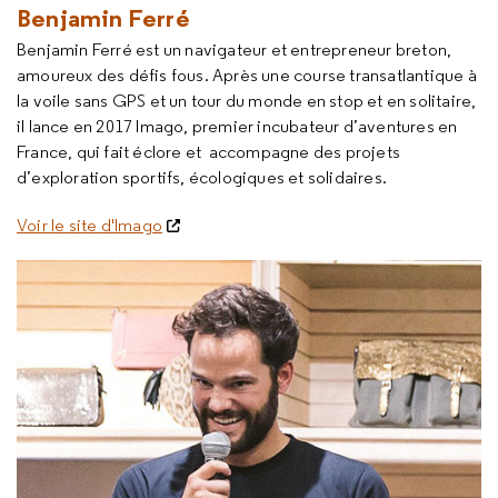
Benjamin Ferré
Benjamin Ferré est un navigateur et entrepreneur breton,
amoureux des défis fous. Après une course transatlantique à
la voile sans GPS et un tour du monde en stop et en solitaire,
il lance en 2017 Imago, premier incubateur d’aventures en
France, qui fait éclore et accompagne des projets
d’exploration sportifs, écologiques et solidaires.
Voir le site d'Imago