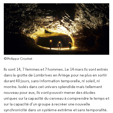
©Philippe Crochet
Ils sont 14, 7 femmes et 7 hommes. Le 14 mars ils sont entrés
dans la grotte de Lombrives en Ariège pour ne plus en sortir
durant 40 jours, sans information temporelle, ni soleil, ni
montre. Isolés dans cet univers splendide mais tellement
nouveau pour eux, ils vont pouvoir mener des études
uniques sur la capacité du cerveau à comprendre le temps et
sur la capacité d’un groupe à recréer une nouvelle
synchronicité dans un système extrême et sans temporalité.