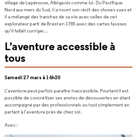
sillage de Lapérouse, Albigeois comme lui. Du Pacifique
Nord aux mers du Sud, il a nourri son récit des choses vues et
il a mélangé des tranches de sa vie avec celles de cet
explorateur parti de Brest en 1785 avec des cartes fausses
qu’il fallait corriger…
L’aventure accessible à
tous
Samedi 27 mars à 16h20
L’aventure peut parfois paraître inaccessible. Pourtant il est
possible de concrétiser ses envies de découvertes en étant
accompagné par des professionnels ou tout simplement en
partant à l’aventure près de chez soi.
Avec :