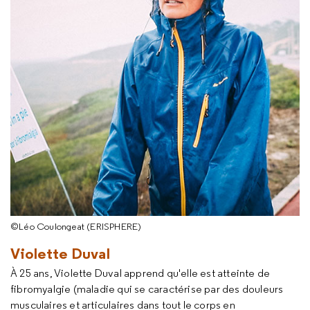
©Léo Coulongeat (ERISPHERE)
Violette Duval
À 25 ans, Violette Duval apprend qu'elle est atteinte de
fibromyalgie (maladie qui se caractérise par des douleurs
musculaires et articulaires dans tout le corps en