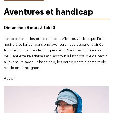
Aventures et handicap
Dimanche 28 mars à 15h10
Les excuses et les prétextes sont vite trouvés lorsque l’on
hésite à se lancer dans une aventure : pas assez entrainés,
trop de contraintes techniques, etc. Mais ces problèmes
peuvent être relativisés et il est tout à fait possible de partir
à l’aventure avec un handicap, les participants à cette table
ronde en témoignent.
Avec :