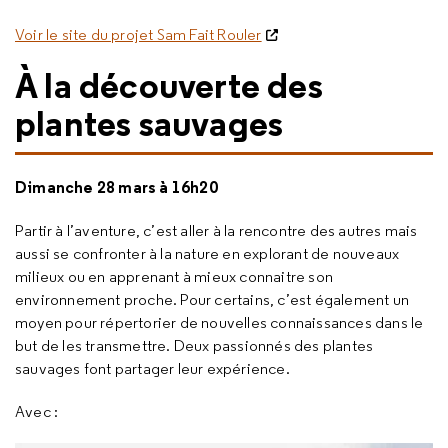
Voir le site du projet Sam Fait Rouler
À la découverte des
plantes sauvages
Dimanche 28 mars à 16h20
Partir à l’aventure, c’est aller à la rencontre des autres mais
aussi se confronter à la nature en explorant de nouveaux
milieux ou en apprenant à mieux connaitre son
environnement proche. Pour certains, c’est également un
moyen pour répertorier de nouvelles connaissances dans le
but de les transmettre. Deux passionnés des plantes
sauvages font partager leur expérience.
Avec :