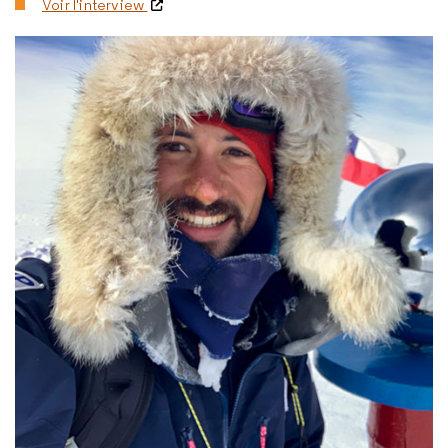
Voir l'interview