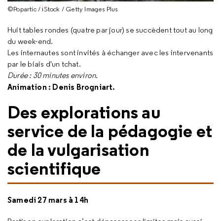
©Popartic / iStock / Getty Images Plus
Huit tables rondes (quatre par jour) se succèdent tout au long
du week-end.
Les internautes sont invités à échanger avec les intervenants
par le biais d'un tchat.
Durée : 30 minutes environ.
Animation : Denis Brogniart.
Des explorations au
service de la pédagogie et
de la vulgarisation
scientifique
Samedi 27 mars à 14h