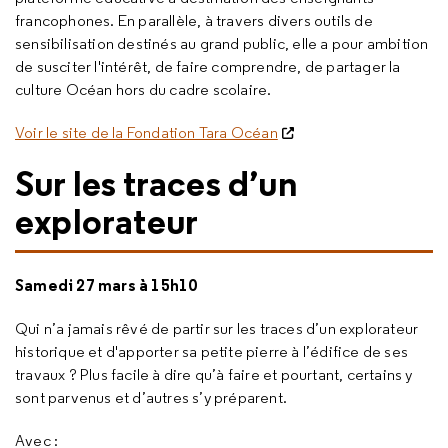
francophones. En parallèle, à travers divers outils de
sensibilisation destinés au grand public, elle a pour ambition
de susciter l'intérêt, de faire comprendre, de partager la
culture Océan hors du cadre scolaire.
Voir le site de la Fondation Tara Océan
Sur les traces d’un
explorateur
Samedi 27 mars à 15h10
Qui n’a jamais rêvé de partir sur les traces d’un explorateur
historique et d'apporter sa petite pierre à l’édifice de ses
travaux ? Plus facile à dire qu’à faire et pourtant, certains y
sont parvenus et d’autres s’y préparent.
Avec :