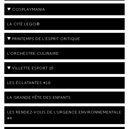
COSPLAYMANIA
LA CITÉ LEGO®
PRINTEMPS DE L'ESPRIT CRITIQUE
L'ORCHESTRE CULINAIRE
VILLETTE ESPORT 25
LES ÉCLATANTES #10
LA GRANDE FÊTE DES ENFANTS
LES RENDEZ-VOUS DE L'URGENCE ENVIRONNEMENTALE
#4