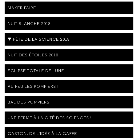
MAKER FAIRE
NUIT BLANCHE 2018
FÊTE DE LA SCIENCE 2018
NUIT DES ÉTOILES 2018
ECLIPSE TOTALE DE LUNE
AU FEU LES POMPIERS !
BAL DES POMPIERS
UNE FERME À LA CITÉ DES SCIENCES !
GASTON, DE L'IDÉE À LA GAFFE