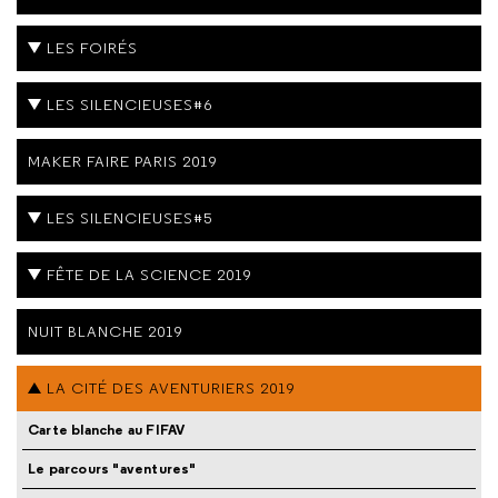
LES FOIRÉS
LES SILENCIEUSES#6
MAKER FAIRE PARIS 2019
LES SILENCIEUSES#5
FÊTE DE LA SCIENCE 2019
NUIT BLANCHE 2019
LA CITÉ DES AVENTURIERS 2019
Carte blanche au FIFAV
Le parcours "aventures"