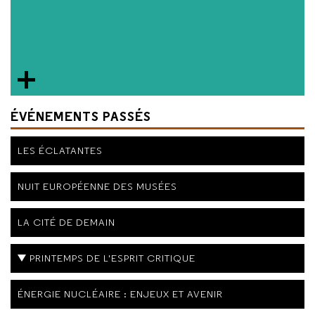
ÉVÉNEMENTS PASSÉS
LES ÉCLATANTES
NUIT EUROPÉENNE DES MUSÉES
LA CITÉ DE DEMAIN
PRINTEMPS DE L'ESPRIT CRITIQUE
ÉNERGIE NUCLÉAIRE : ENJEUX ET AVENIR