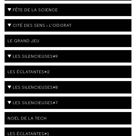
FÊTE DE LA SCIENCE
CITÉ DES SENS : L'ODORAT
LE GRAND JEU
LES SILENCIEUSES#9
LES ÉCLATANTES#2
LES SILENCIEUSES#8
LES SILENCIEUSES#7
NOËL DE LA TECH
LES ÉCLATANTES#1