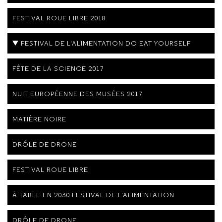
FESTIVAL ROUE LIBRE 2018
FESTIVAL DE L'ALIMENTATION DO EAT YOURSELF
FÊTE DE LA SCIENCE 2017
NUIT EUROPÉENNE DES MUSÉES 2017
MATIÈRE NOIRE
DRÔLE DE DRONE
FESTIVAL ROUE LIBRE
À TABLE EN 2030 FESTIVAL DE L'ALIMENTATION
DRÔLE DE DRONE