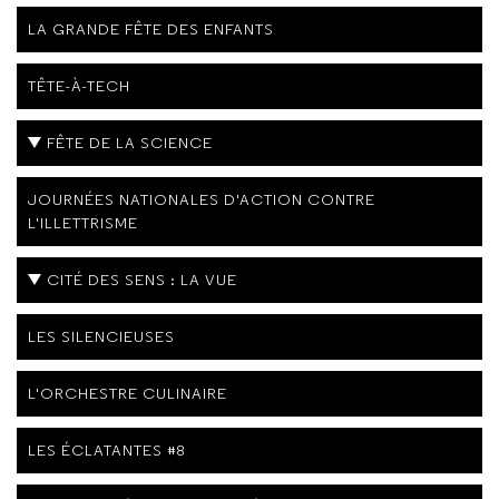
LA GRANDE FÊTE DES ENFANTS
TÊTE-À-TECH
FÊTE DE LA SCIENCE
JOURNÉES NATIONALES D'ACTION CONTRE
L'ILLETTRISME
CITÉ DES SENS : LA VUE
LES SILENCIEUSES
L'ORCHESTRE CULINAIRE
LES ÉCLATANTES #8