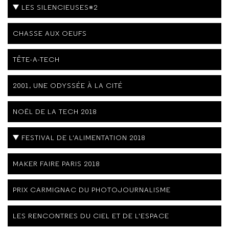
LES SILENCIEUSES#2
CHASSE AUX OEUFS
TÊTE-A-TECH
2001, UNE ODYSSÉE À LA CITÉ
NOËL DE LA TECH 2018
FESTIVAL DE L'ALIMENTATION 2018
MAKER FAIRE PARIS 2018
PRIX CARMIGNAC DU PHOTOJOURNALISME
LES RENCONTRES DU CIEL ET DE L'ESPACE