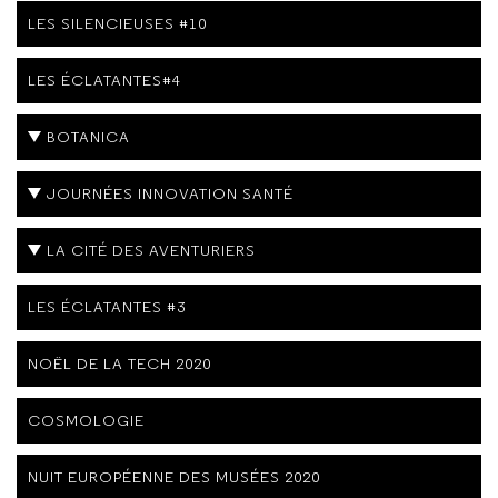
LES SILENCIEUSES #10
LES ÉCLATANTES#4
BOTANICA
JOURNÉES INNOVATION SANTÉ
LA CITÉ DES AVENTURIERS
LES ÉCLATANTES #3
NOËL DE LA TECH 2020
COSMOLOGIE
NUIT EUROPÉENNE DES MUSÉES 2020