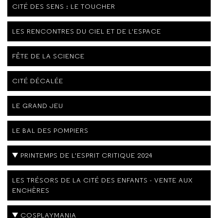
CITÉ DES SENS : LE TOUCHER
LES RENCONTRES DU CIEL ET DE L'ESPACE
FÊTE DE LA SCIENCE
CITÉ DÉCALÉE
LE GRAND JEU
LE BAL DES POMPIERS
PRINTEMPS DE L'ESPRIT CRITIQUE 2024
LES TRÉSORS DE LA CITÉ DES ENFANTS - VENTE AUX
ENCHÈRES
COSPLAYMANIA