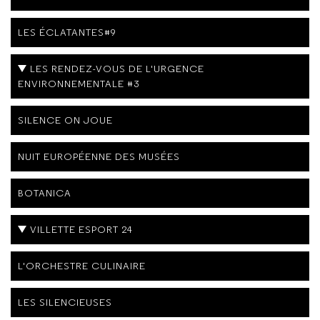
LES ÉCLATANTES#9
LES RENDEZ-VOUS DE L'URGENCE
ENVIRONNEMENTALE #3
SILENCE ON JOUE
NUIT EUROPÉENNE DES MUSÉES
BOTANICA
VILLETTE ESPORT 24
L'ORCHESTRE CULINAIRE
LES SILENCIEUSES