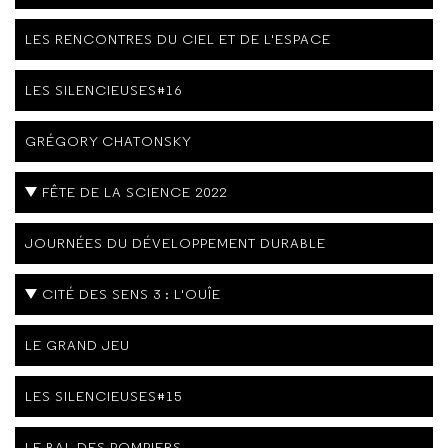
LES RENCONTRES DU CIEL ET DE L'ESPACE
LES SILENCIEUSES#16
GRÉGORY CHATONSKY
FÊTE DE LA SCIENCE 2022
JOURNÉES DU DÉVELOPPEMENT DURABLE
CITÉ DES SENS 3 : L'OUÎE
LE GRAND JEU
LES SILENCIEUSES#15
LE BAL DES POMPIERS