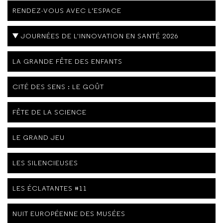
RENDEZ-VOUS AVEC L’ESPACE
JOURNÉES DE L'INNOVATION EN SANTÉ 2026
LA GRANDE FÊTE DES ENFANTS
CITÉ DES SENS : LE GOÛT
FÊTE DE LA SCIENCE
LE GRAND JEU
LES SILENCIEUSES
LES ÉCLATANTES #11
NUIT EUROPÉENNE DES MUSÉES