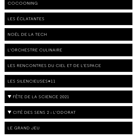
COCOONING
LES ÉCLATANTES
NOËL DE LA TECH
L'ORCHESTRE CULINAIRE
LES RENCONTRES DU CIEL ET DE L'ESPACE
LES SILENCIEUSES#11
FÊTE DE LA SCIENCE 2021
CITÉ DES SENS 2 : L'ODORAT
LE GRAND JEU