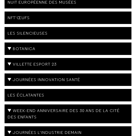
NUIT EUROPÉENNE DES MUSÉES
NFT'ŒUFS
LES SILENCIEUSES
BOTANICA
VILLETTE ESPORT 23
JOURNÉES INNOVATION SANTÉ
LES ÉCLATANTES
WEEK-END ANNIVERSAIRE DES 30 ANS DE LA CITÉ
DES ENFANTS
JOURNÉES L'INDUSTRIE DEMAIN