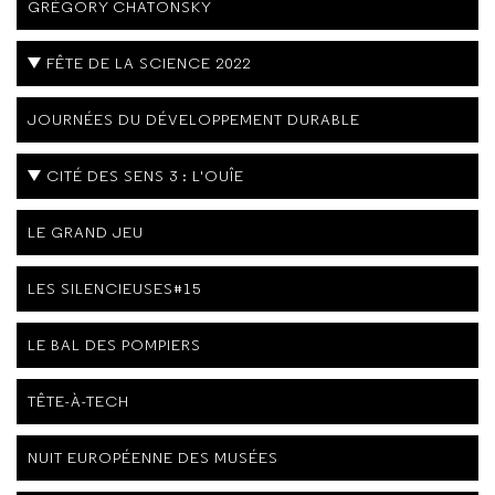
GRÉGORY CHATONSKY
FÊTE DE LA SCIENCE 2022
JOURNÉES DU DÉVELOPPEMENT DURABLE
CITÉ DES SENS 3 : L'OUÎE
LE GRAND JEU
LES SILENCIEUSES#15
LE BAL DES POMPIERS
TÊTE-À-TECH
NUIT EUROPÉENNE DES MUSÉES