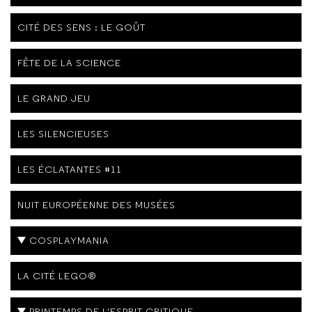
CITÉ DES SENS : LE GOÛT
FÊTE DE LA SCIENCE
LE GRAND JEU
LES SILENCIEUSES
LES ÉCLATANTES #11
NUIT EUROPÉENNE DES MUSÉES
COSPLAYMANIA
LA CITÉ LEGO®
PRINTEMPS DE L'ESPRIT CRITIQUE