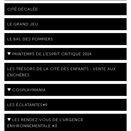
CITÉ DÉCALÉE
LE GRAND JEU
LE BAL DES POMPIERS
PRINTEMPS DE L'ESPRIT CRITIQUE 2024
LES TRÉSORS DE LA CITÉ DES ENFANTS - VENTE AUX
ENCHÈRES
COSPLAYMANIA
LES ÉCLATANTES#9
LES RENDEZ-VOUS DE L'URGENCE
ENVIRONNEMENTALE #3