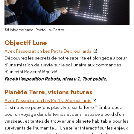
©Universcience. Photo : V.Castro
Objectif Lune
Avec l’association Les Petits Débrouillards
Découvrez les secrets de notre satellite et plongez au cœur
d’une mission de survie sur le sol lunaire aux commandes
d’un mini Rover téléguidé.
Face à l'exposition Robots, niveau 1. Tout public.
Planète Terre, visions futures
Avec l’association Les Petits Débrouillards
Et si nous ne pouvions plus vivre sur la Terre ? Embarquez
pour un voyage dans le temps et dans l'espace à bord d’un
vaisseau, et tentez de trouver une planète habitable pour les
survivants de l'humanité ... Un atelier interactif sur les enjeux