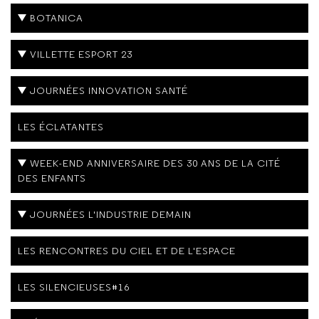
BOTANICA
VILLETTE ESPORT 23
JOURNÉES INNOVATION SANTÉ
LES ÉCLATANTES
WEEK-END ANNIVERSAIRE DES 30 ANS DE LA CITÉ
DES ENFANTS
JOURNÉES L'INDUSTRIE DEMAIN
LES RENCONTRES DU CIEL ET DE L'ESPACE
LES SILENCIEUSES#16