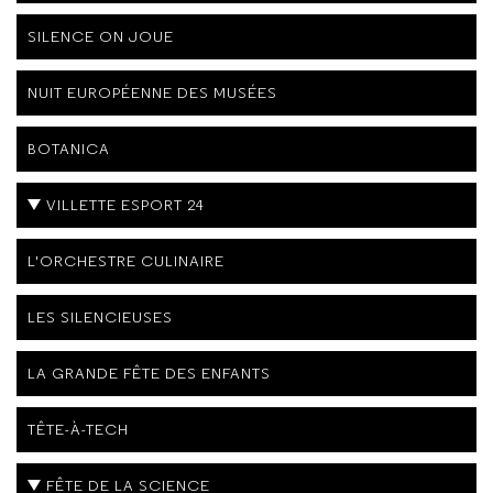
SILENCE ON JOUE
NUIT EUROPÉENNE DES MUSÉES
BOTANICA
VILLETTE ESPORT 24
L'ORCHESTRE CULINAIRE
LES SILENCIEUSES
LA GRANDE FÊTE DES ENFANTS
TÊTE-À-TECH
FÊTE DE LA SCIENCE