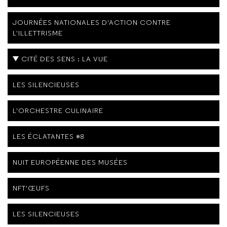
JOURNÉES NATIONALES D'ACTION CONTRE
L'ILLETTRISME
CITÉ DES SENS : LA VUE
LES SILENCIEUSES
L'ORCHESTRE CULINAIRE
LES ÉCLATANTES #8
NUIT EUROPÉENNE DES MUSÉES
NFT'ŒUFS
LES SILENCIEUSES