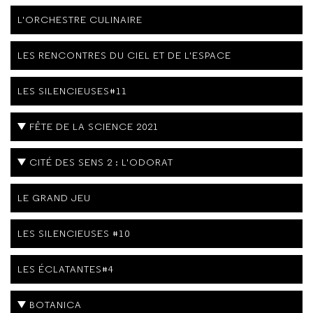
L'ORCHESTRE CULINAIRE
LES RENCONTRES DU CIEL ET DE L'ESPACE
LES SILENCIEUSES#11
FÊTE DE LA SCIENCE 2021
CITÉ DES SENS 2 : L'ODORAT
LE GRAND JEU
LES SILENCIEUSES #10
LES ÉCLATANTES#4
BOTANICA