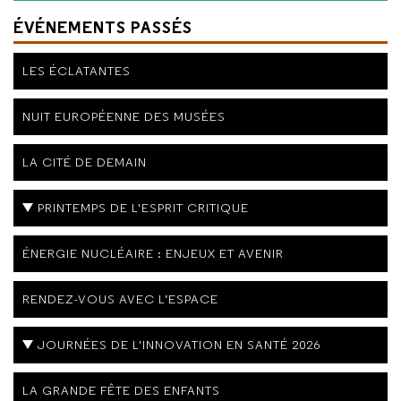
ÉVÉNEMENTS PASSÉS
LES ÉCLATANTES
NUIT EUROPÉENNE DES MUSÉES
LA CITÉ DE DEMAIN
PRINTEMPS DE L'ESPRIT CRITIQUE
ÉNERGIE NUCLÉAIRE : ENJEUX ET AVENIR
RENDEZ-VOUS AVEC L’ESPACE
JOURNÉES DE L'INNOVATION EN SANTÉ 2026
LA GRANDE FÊTE DES ENFANTS