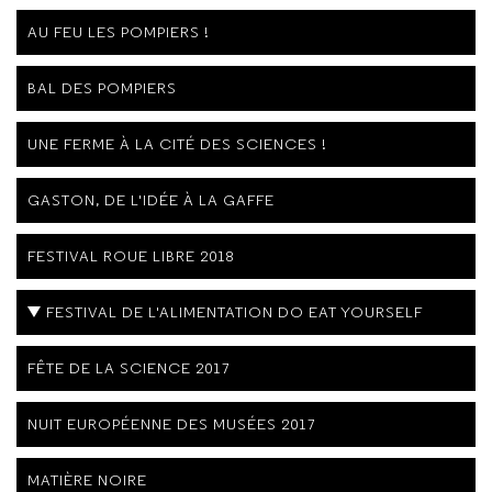
AU FEU LES POMPIERS !
BAL DES POMPIERS
UNE FERME À LA CITÉ DES SCIENCES !
GASTON, DE L'IDÉE À LA GAFFE
FESTIVAL ROUE LIBRE 2018
FESTIVAL DE L'ALIMENTATION DO EAT YOURSELF
FÊTE DE LA SCIENCE 2017
NUIT EUROPÉENNE DES MUSÉES 2017
MATIÈRE NOIRE