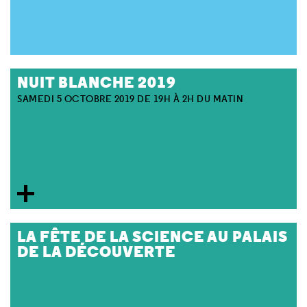
NUIT BLANCHE 2019
SAMEDI 5 OCTOBRE 2019 DE 19H À 2H DU MATIN
LA FÊTE DE LA SCIENCE AU PALAIS
DE LA DÉCOUVERTE