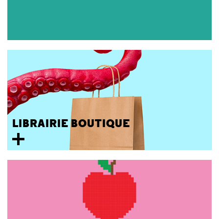
LIBRAIRIE BOUTIQUE