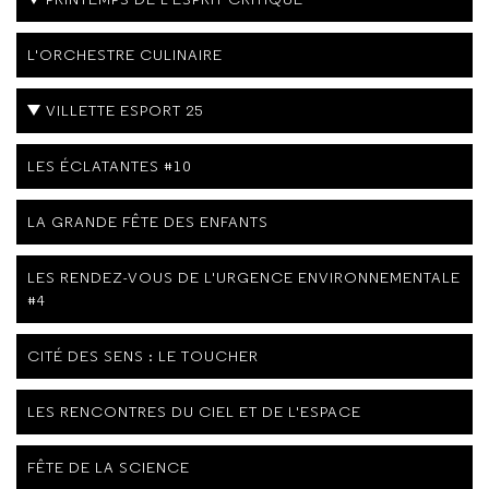
L'ORCHESTRE CULINAIRE
VILLETTE ESPORT 25
LES ÉCLATANTES #10
LA GRANDE FÊTE DES ENFANTS
LES RENDEZ-VOUS DE L'URGENCE ENVIRONNEMENTALE
#4
CITÉ DES SENS : LE TOUCHER
LES RENCONTRES DU CIEL ET DE L'ESPACE
FÊTE DE LA SCIENCE