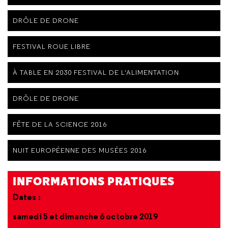
DRÔLE DE DRONE
FESTIVAL ROUE LIBRE
À TABLE EN 2030 FESTIVAL DE L'ALIMENTATION
DRÔLE DE DRONE
FÊTE DE LA SCIENCE 2016
NUIT EUROPÉENNE DES MUSÉES 2016
INFORMATIONS PRATIQUES
Dates :
samedi 5 et dimanche 6 octobre 2019