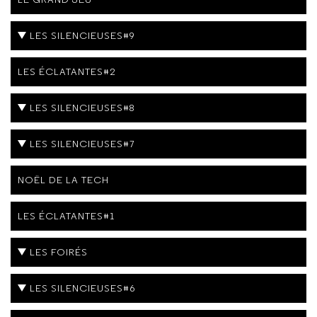
LES SILENCIEUSES#9
LES ÉCLATANTES#2
LES SILENCIEUSES#8
LES SILENCIEUSES#7
NOËL DE LA TECH
LES ÉCLATANTES#1
LES FOIRÉS
LES SILENCIEUSES#6