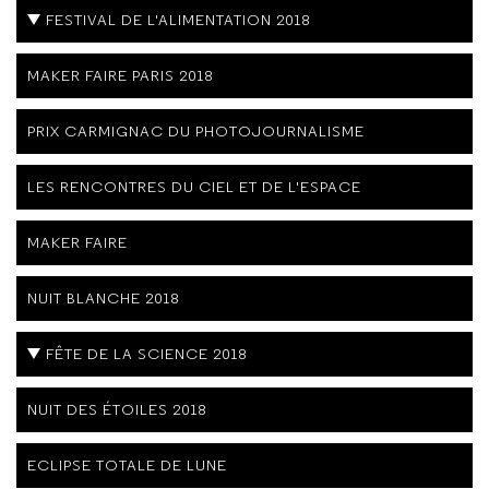
FESTIVAL DE L'ALIMENTATION 2018
MAKER FAIRE PARIS 2018
PRIX CARMIGNAC DU PHOTOJOURNALISME
LES RENCONTRES DU CIEL ET DE L'ESPACE
MAKER FAIRE
NUIT BLANCHE 2018
FÊTE DE LA SCIENCE 2018
NUIT DES ÉTOILES 2018
ECLIPSE TOTALE DE LUNE