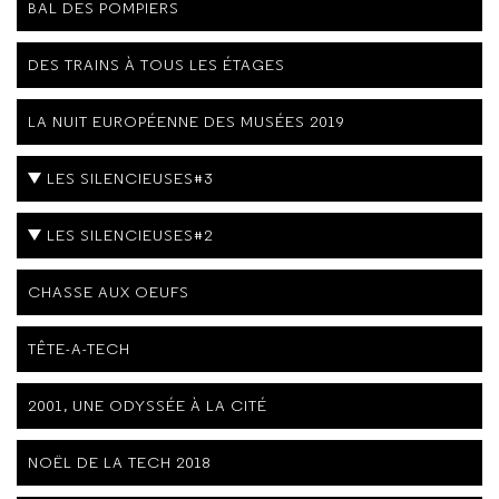
BAL DES POMPIERS
DES TRAINS À TOUS LES ÉTAGES
LA NUIT EUROPÉENNE DES MUSÉES 2019
LES SILENCIEUSES#3
LES SILENCIEUSES#2
CHASSE AUX OEUFS
TÊTE-A-TECH
2001, UNE ODYSSÉE À LA CITÉ
NOËL DE LA TECH 2018