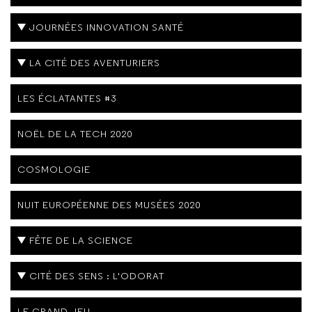
JOURNÉES INNOVATION SANTÉ
LA CITÉ DES AVENTURIERS
LES ÉCLATANTES #3
NOËL DE LA TECH 2020
COSMOLOGIE
NUIT EUROPÉENNE DES MUSÉES 2020
FÊTE DE LA SCIENCE
CITÉ DES SENS : L'ODORAT
LE GRAND JEU