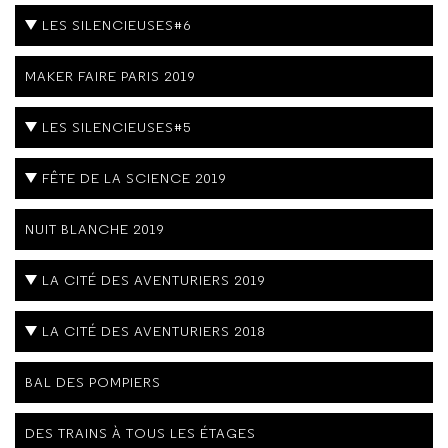
LES SILENCIEUSES#6
MAKER FAIRE PARIS 2019
LES SILENCIEUSES#5
FÊTE DE LA SCIENCE 2019
NUIT BLANCHE 2019
LA CITÉ DES AVENTURIERS 2019
LA CITÉ DES AVENTURIERS 2018
BAL DES POMPIERS
DES TRAINS À TOUS LES ÉTAGES