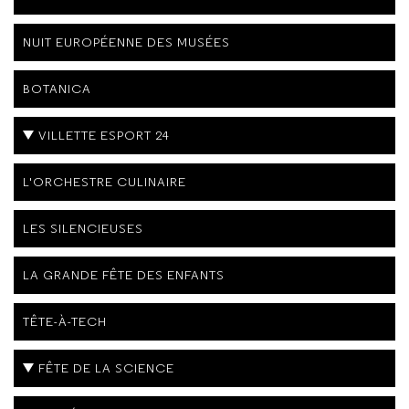
NUIT EUROPÉENNE DES MUSÉES
BOTANICA
VILLETTE ESPORT 24
L'ORCHESTRE CULINAIRE
LES SILENCIEUSES
LA GRANDE FÊTE DES ENFANTS
TÊTE-À-TECH
FÊTE DE LA SCIENCE