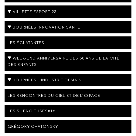
VILLETTE ESPORT 23
JOURNÉES INNOVATION SANTÉ
LES ÉCLATANTES
WEEK-END ANNIVERSAIRE DES 30 ANS DE LA CITÉ
DES ENFANTS
JOURNÉES L'INDUSTRIE DEMAIN
LES RENCONTRES DU CIEL ET DE L'ESPACE
LES SILENCIEUSES#16
GRÉGORY CHATONSKY