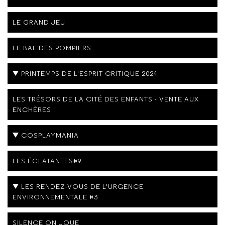
LE GRAND JEU
LE BAL DES POMPIERS
PRINTEMPS DE L'ESPRIT CRITIQUE 2024
LES TRÉSORS DE LA CITÉ DES ENFANTS - VENTE AUX
ENCHÈRES
COSPLAYMANIA
LES ÉCLATANTES#9
LES RENDEZ-VOUS DE L'URGENCE
ENVIRONNEMENTALE #3
SILENCE ON JOUE