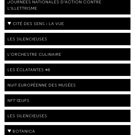
JOURNÉES NATIONALES D'ACTION CONTRE
L'ILLETTRISME
CITÉ DES SENS : LA VUE
LES SILENCIEUSES
L'ORCHESTRE CULINAIRE
LES ÉCLATANTES #8
NUIT EUROPÉENNE DES MUSÉES
NFT'ŒUFS
LES SILENCIEUSES
BOTANICA