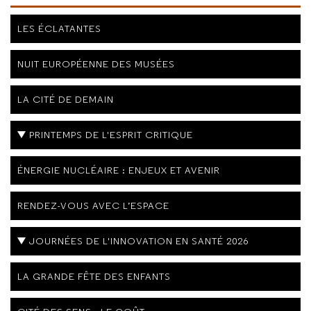
LES ÉCLATANTES
NUIT EUROPÉENNE DES MUSÉES
LA CITÉ DE DEMAIN
PRINTEMPS DE L'ESPRIT CRITIQUE
ÉNERGIE NUCLÉAIRE : ENJEUX ET AVENIR
RENDEZ-VOUS AVEC L’ESPACE
JOURNÉES DE L'INNOVATION EN SANTÉ 2026
LA GRANDE FÊTE DES ENFANTS