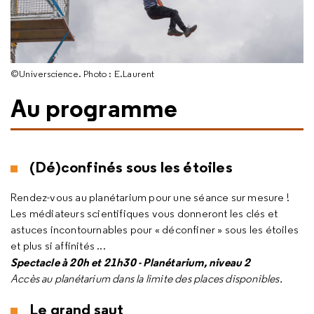
©Universcience. Photo : E.Laurent
Au programme
(Dé)confinés sous les étoiles
Rendez-vous au planétarium pour une séance sur mesure !
Les médiateurs scientifiques vous donneront les clés et
astuces incontournables pour « déconfiner » sous les étoiles
et plus si affinités ...
Spectacle à 20h et 21h30 - Planétarium, niveau 2
Accès au planétarium dans la limite des places disponibles.
Le grand saut