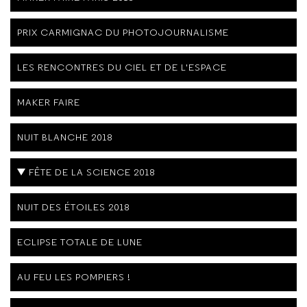
PRIX CARMIGNAC DU PHOTOJOURNALISME
LES RENCONTRES DU CIEL ET DE L'ESPACE
MAKER FAIRE
NUIT BLANCHE 2018
FÊTE DE LA SCIENCE 2018
NUIT DES ÉTOILES 2018
ECLIPSE TOTALE DE LUNE
AU FEU LES POMPIERS !