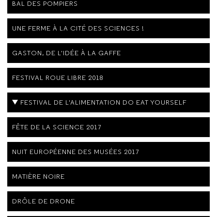
BAL DES POMPIERS
UNE FERME À LA CITÉ DES SCIENCES !
GASTON, DE L'IDÉE À LA GAFFE
FESTIVAL ROUE LIBRE 2018
FESTIVAL DE L'ALIMENTATION DO EAT YOURSELF
FÊTE DE LA SCIENCE 2017
NUIT EUROPÉENNE DES MUSÉES 2017
MATIÈRE NOIRE
DRÔLE DE DRONE