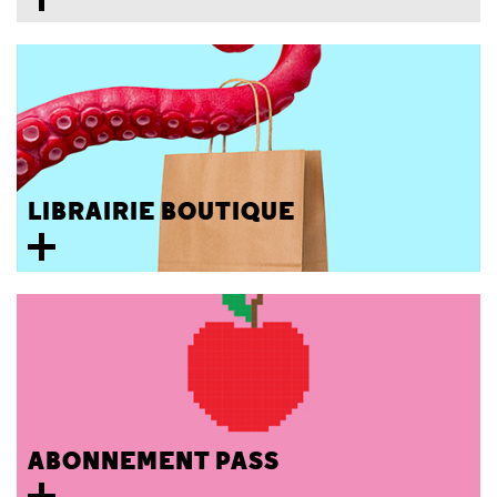
LIBRAIRIE BOUTIQUE
ABONNEMENT PASS