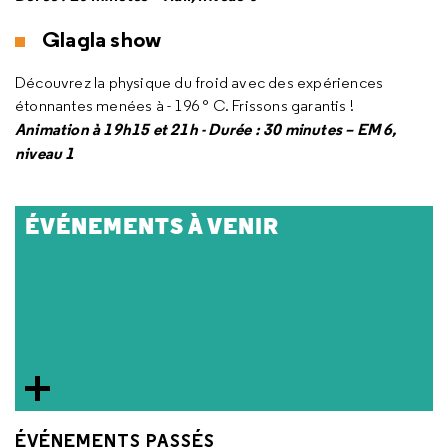
Glagla show
Découvrez la physique du froid avec des expériences
étonnantes menées à - 196 ° C. Frissons garantis !
Animation à 19h15 et 21h - Durée : 30 minutes – EM 6,
niveau 1
ÉVÉNEMENTS À VENIR
ÉVÉNEMENTS PASSÉS