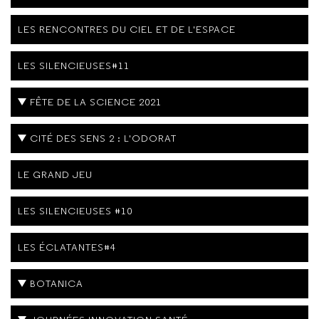
LES RENCONTRES DU CIEL ET DE L'ESPACE
LES SILENCIEUSES#11
FÊTE DE LA SCIENCE 2021
CITÉ DES SENS 2 : L'ODORAT
LE GRAND JEU
LES SILENCIEUSES #10
LES ÉCLATANTES#4
BOTANICA