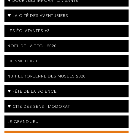
JOURNÉES INNOVATION SANTÉ
LA CITÉ DES AVENTURIERS
LES ÉCLATANTES #3
NOËL DE LA TECH 2020
COSMOLOGIE
NUIT EUROPÉENNE DES MUSÉES 2020
FÊTE DE LA SCIENCE
CITÉ DES SENS : L'ODORAT
LE GRAND JEU