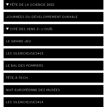
FÊTE DE LA SCIENCE 2022
JOURNÉES DU DÉVELOPPEMENT DURABLE
CITÉ DES SENS 3 : L'OUÎE
LE GRAND JEU
LES SILENCIEUSES#15
LE BAL DES POMPIERS
TÊTE-À-TECH
NUIT EUROPÉENNE DES MUSÉES
LES SILENCIEUSES#14