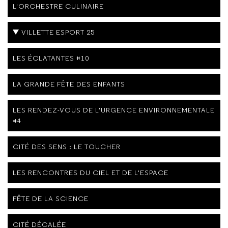
L'ORCHESTRE CULINAIRE
VILLETTE ESPORT 25
LES ÉCLATANTES #10
LA GRANDE FÊTE DES ENFANTS
LES RENDEZ-VOUS DE L'URGENCE ENVIRONNEMENTALE
#4
CITÉ DES SENS : LE TOUCHER
LES RENCONTRES DU CIEL ET DE L'ESPACE
FÊTE DE LA SCIENCE
CITÉ DÉCALÉE