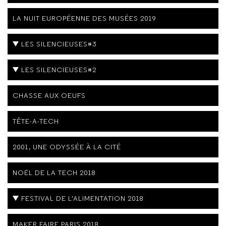
LA NUIT EUROPÉENNE DES MUSÉES 2019
LES SILENCIEUSES#3
LES SILENCIEUSES#2
CHASSE AUX OEUFS
TÊTE-A-TECH
2001, UNE ODYSSÉE À LA CITÉ
NOËL DE LA TECH 2018
FESTIVAL DE L'ALIMENTATION 2018
MAKER FAIRE PARIS 2018