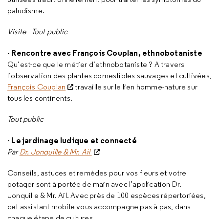
paludisme.
Visite - Tout public
- Rencontre avec François Couplan, ethnobotaniste
Qu’est-ce que le métier d’ethnobotaniste ? A travers
l’observation des plantes comestibles sauvages et cultivées,
François Couplan
travaille sur le lien homme-nature sur
tous les continents.
Tout public
- Le jardinage ludique et connecté
Par
Dr. Jonquille & Mr. Ail
Conseils, astuces et remèdes pour vos fleurs et votre
potager sont à portée de main avec l’application Dr.
Jonquille & Mr. Ail. Avec près de 100 espèces répertoriées,
cet assistant mobile vous accompagne pas à pas, dans
chaque étape de cultures.