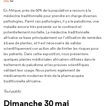
IRD
En Afrique, près de 60% de la population a recours à la
médecine traditionnelle pour prendre en charge diverses
pathologies. Parmi ces pathologies, il y a le paludisme, une
maladie encore très présente sur le continent et
potentiellement mortelle. La médecine traditionnelle
africaine se base principalement sur l’utilisation de remèdes
à base de plantes, et il est nécessaire de valider
scientifiquement son action afin de limiter les risques pour
les patients. Dans cette exposition, nous présentons
quelques plantes médicinales africaines utilisées dans le
traitement du paludisme et les preuves scientifiques
validant leur usage. Nous parlons également de
médicaments modernes tirés de la pharmacopée
traditionnelle africaine.
Tout public
Dimanche 30 mai