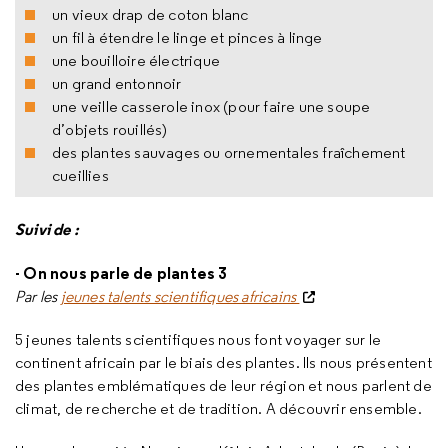
un vieux drap de coton blanc
un fil à étendre le linge et pinces à linge
une bouilloire électrique
un grand entonnoir
une veille casserole inox (pour faire une soupe
d’objets rouillés)
des plantes sauvages ou ornementales fraîchement
cueillies
Suivi de :
- On nous parle de plantes 3
Par les
jeunes talents scientifiques africains
5 jeunes talents scientifiques nous font voyager sur le
continent africain par le biais des plantes. Ils nous présentent
des plantes emblématiques de leur région et nous parlent de
climat, de recherche et de tradition. A découvrir ensemble.