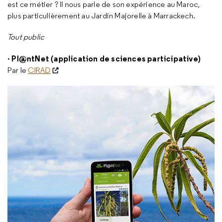
est ce métier ? Il nous parle de son expérience au Maroc,
plus particulièrement au Jardin Majorelle à Marrackech.
Tout public
- Pl@ntNet (application de sciences participative)
Par le
CIRAD