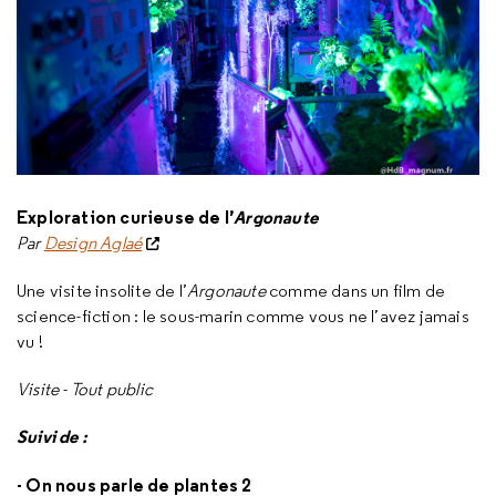
Exploration curieuse
de
l’
Argonaute
Par
Design Aglaé
Une visite insolite de l’
Argonaute
comme dans un film de
science-fiction : le sous-marin comme vous ne l’avez jamais
vu !
Visite - Tout public
Suivi de :
- On nous parle de plantes 2