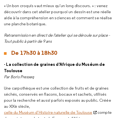
« Un bon croquis vaut mieux qu’un long discours. » : venez
découvrir dans cet atelier pourquoi un dessin est une réelle
aide à la compréhension en sciences et comment se réalise
une planche botanique.
Retransmission en direct de l'atelier qui se déroule sur place -
Tout public à partir de 9 ans
De 17h30 à 18h30
- La collection de graines d’Afrique du Muséum de
Toulouse
Par Boris Presseq
Une carpothèque est une collection de fruits et de graines
séchés, conservés en flacons, bocaux et sachets, utilisés
pour la recherche et aussi parfois exposés au public. Créée
au XIXè siècle,
celle du Muséum d’Histoire naturelle de Toulouse
compte