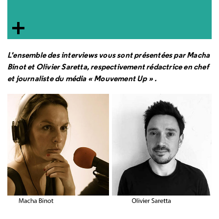
L'ensemble des interviews vous sont présentées par Macha
Binot et Olivier Saretta, respectivement rédactrice en chef
et journaliste du média « Mouvement Up » .