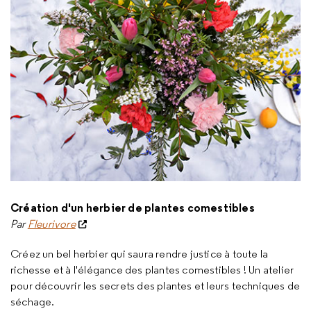
Création d'un herbier de plantes comestibles
Par
Fleurivore
Créez un bel herbier qui saura rendre justice à toute la
richesse et à l'élégance des plantes comestibles ! Un atelier
pour découvrir les secrets des plantes et leurs techniques de
séchage.