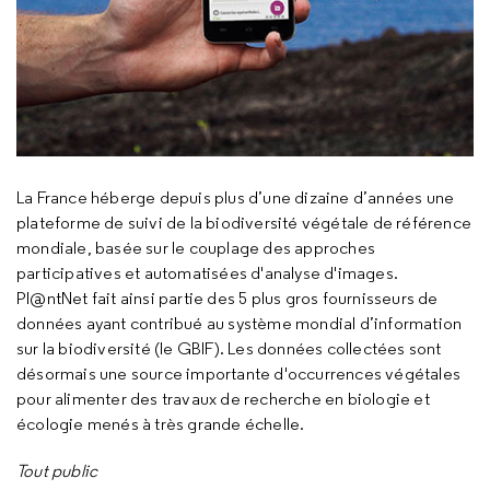
La France héberge depuis plus d’une dizaine d’années une
plateforme de suivi de la biodiversité végétale de référence
mondiale, basée sur le couplage des approches
participatives et automatisées d'analyse d'images.
Pl@ntNet fait ainsi partie des 5 plus gros fournisseurs de
données ayant contribué au système mondial d’information
sur la biodiversité (le GBIF). Les données collectées sont
désormais une source importante d'occurrences végétales
pour alimenter des travaux de recherche en biologie et
écologie menés à très grande échelle.
Tout public