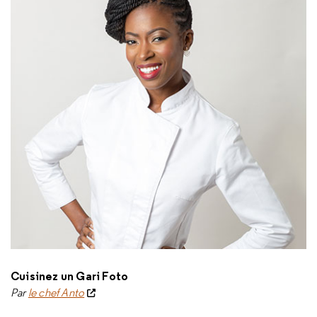
Cuisinez un Gari Foto
Par
le chef Anto