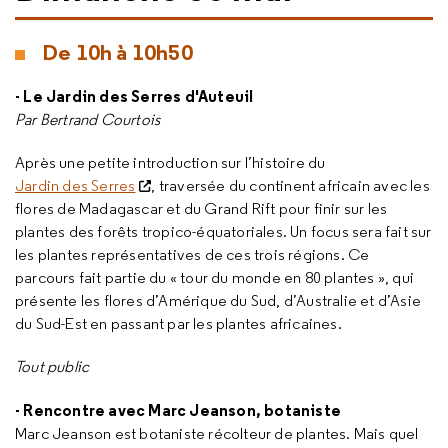
De 10h à 10h50
- Le Jardin des Serres d'Auteuil
Par Bertrand Courtois
Après une petite introduction sur l’histoire du
Jardin des Serres
, traversée du continent africain avec les
flores de Madagascar et du Grand Rift pour finir sur les
plantes des forêts tropico-équatoriales. Un focus sera fait sur
les plantes représentatives de ces trois régions. Ce
parcours fait partie du « tour du monde en 80 plantes », qui
présente les flores d’Amérique du Sud, d’Australie et d’Asie
du Sud-Est en passant par les plantes africaines.
Tout public
- Rencontre avec Marc Jeanson, botaniste
Marc Jeanson est botaniste récolteur de plantes. Mais quel