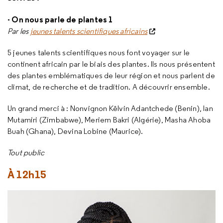
- On nous parle de plantes 1
Par les
jeunes talents scientifiques africains
5 jeunes talents scientifiques nous font voyager sur le
continent africain par le biais des plantes. Ils nous présentent
des plantes emblématiques de leur région et nous parlent de
climat, de recherche et de tradition. A découvrir ensemble.
Un grand merci à : Nonvignon Kêlvin Adantchede (Benin), Ian
Mutamiri (Zimbabwe), Meriem Bakri (Algérie), Masha Ahoba
Buah (Ghana), Devina Lobine (Maurice).
Tout public
À 12h15