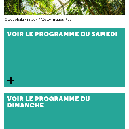
©Zodebala / iStock / Getty Images Plus
VOIR LE PROGRAMME DU SAMEDI
VOIR LE PROGRAMME DU
DIMANCHE