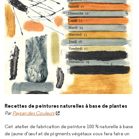
Recettes de peintures naturelles à base de plantes
Par
Paysan des Couleurs
Cet atelier de fabrication de peinture 100 % naturelle à base
de jaune d’œuf et de pigments végétaux vous fera faire un