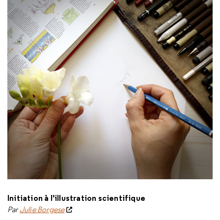
Initiation à l’illustration scientifique
Par
Julie Borgese