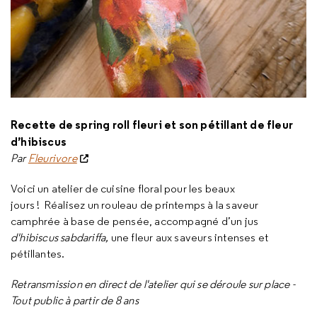
Recette de spring roll fleuri et son pétillant de fleur
d’hibiscus
Par
Fleurivore
Voici un atelier de cuisine floral pour les beaux
jours ! Réalisez un rouleau de printemps à la saveur
camphrée à base de pensée, accompagné d’un jus
d'hibiscus sabdariffa,
une fleur aux saveurs intenses et
pétillantes.
Retransmission en direct de l'atelier qui se déroule sur place -
Tout public à partir de 8 ans