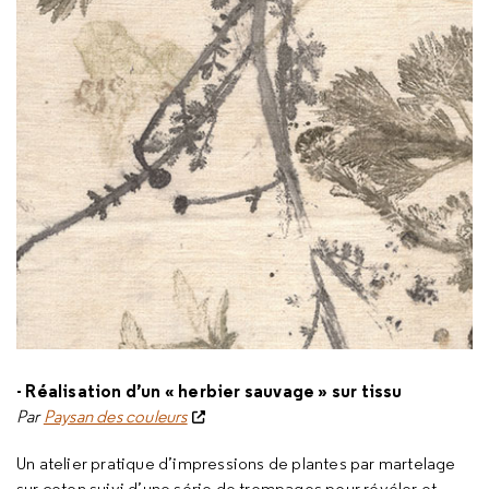
- Réalisation d’un « herbier sauvage » sur tissu
Par
Paysan des couleurs
Un atelier pratique d’impressions de plantes par martelage
sur coton suivi d’une série de trempages pour révéler et