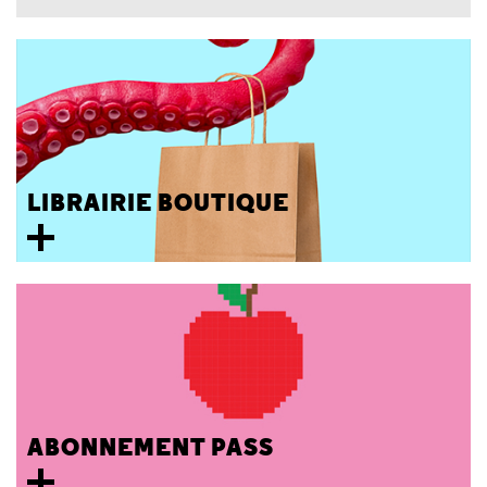
LIBRAIRIE BOUTIQUE
ABONNEMENT PASS