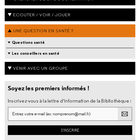
ECOUTER / VOIR / JOUER
UNE QUESTION EN SANTÉ ?
Questions santé
Les conseillers en santé
VENIR AVEC UN GROUPE
Soyez les premiers informés !
Inscrivez-vous à la lettre d'information de la Bibliothèque :