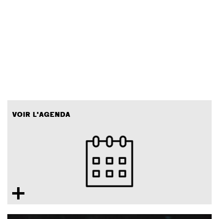
VOIR L'AGENDA