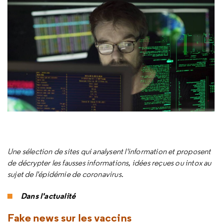
Une sélection de sites qui analysent l'information et proposent
de décrypter les fausses informations, idées reçues ou intox au
sujet de l'épidémie de coronavirus.
Dans l'actualité
Fake news sur les vaccins