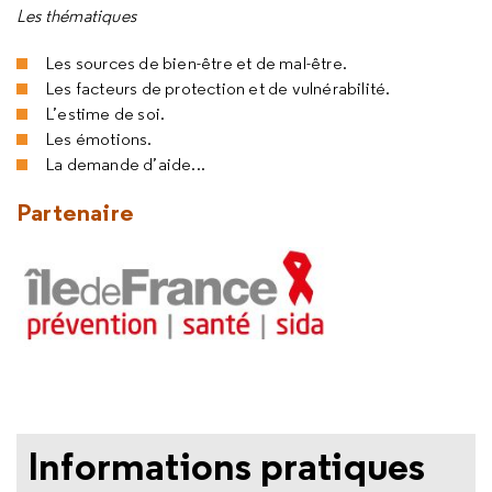
Les thématiques
Les sources de bien-être et de mal-être.
Les facteurs de protection et de vulnérabilité.
L’estime de soi.
Les émotions.
La demande d’aide...
Partenaire
Informations pratiques