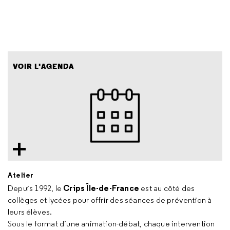
VOIR L'AGENDA
Atelier
Crips Île-de-France
Depuis 1992, le
est au côté des
collèges et lycées pour offrir des séances de prévention à
leurs élèves.
Sous le format d’une animation-débat, chaque intervention