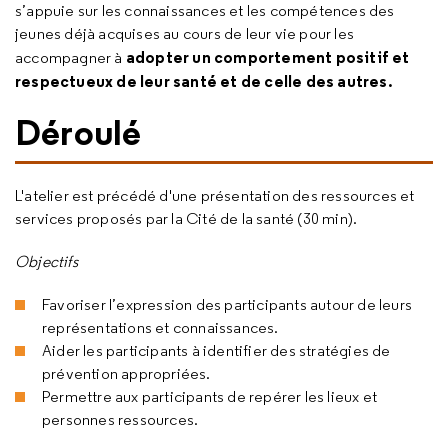
s’appuie sur les connaissances et les compétences des
jeunes déjà acquises au cours de leur vie pour les
adopter un comportement positif et
accompagner à
respectueux de leur santé et de celle des autres.
Déroulé
L'atelier est précédé d'une présentation des ressources et
services proposés par la Cité de la santé (30 min).
Objectifs
Favoriser l’expression des participants autour de leurs
représentations et connaissances.
Aider les participants à identifier des stratégies de
prévention appropriées.
Permettre aux participants de repérer les lieux et
personnes ressources.