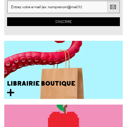
LIBRAIRIE BOUTIQUE