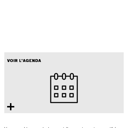
VOIR L'AGENDA