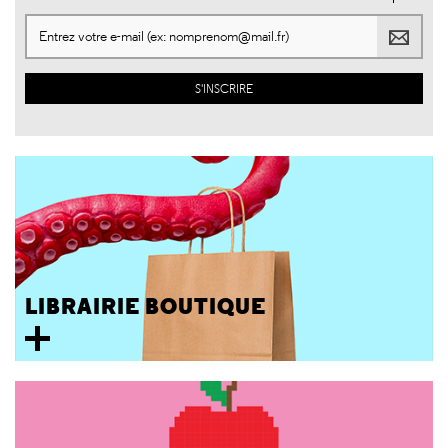
LIBRAIRIE BOUTIQUE