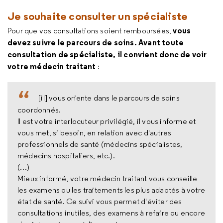
Je souhaite consulter un spécialiste
vous
Pour que vos consultations soient remboursées,
devez suivre le parcours de soins. A
vant
toute
consultation de spécialiste, il convient donc de voir
votre médecin traitant
:
[il] vous oriente dans le parcours de soins
coordonnés.
Il est votre interlocuteur privilégié, il vous informe et
vous met, si besoin, en relation avec d'autres
professionnels de santé (médecins spécialistes,
médecins hospitaliers, etc.).
(…)
Mieux informé, votre médecin traitant vous conseille
les examens ou les traitements les plus adaptés à votre
état de santé. Ce suivi vous permet d'éviter des
consultations inutiles, des examens à refaire ou encore