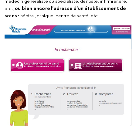
médecin généraliste ou spécialiste, dentiste, infirmier.ère,
ou bien encore l’adresse d’un établissement de
etc.,
soins
: hôpital, clinique, centre de santé, etc.