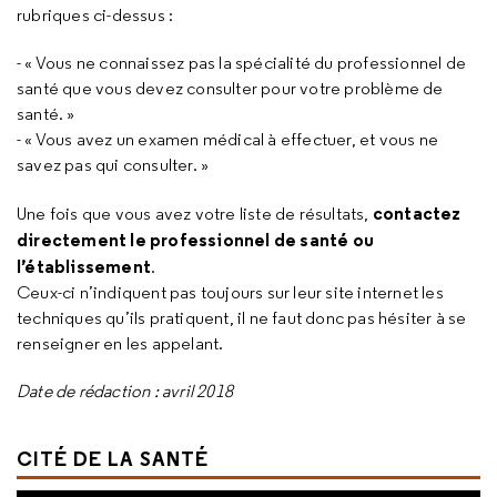
rubriques ci-dessus :
- « Vous ne connaissez pas la spécialité du professionnel de
santé que vous devez consulter pour votre problème de
santé. »
- « Vous avez un examen médical à effectuer, et vous ne
savez pas qui consulter. »
contactez
Une fois que vous avez votre liste de résultats,
directement le professionnel de santé ou
l’établissement
.
Ceux-ci n’indiquent pas toujours sur leur site internet les
techniques qu’ils pratiquent, il ne faut donc pas hésiter à se
renseigner en les appelant.
Date de rédaction : avril 2018
CITÉ DE LA SANTÉ