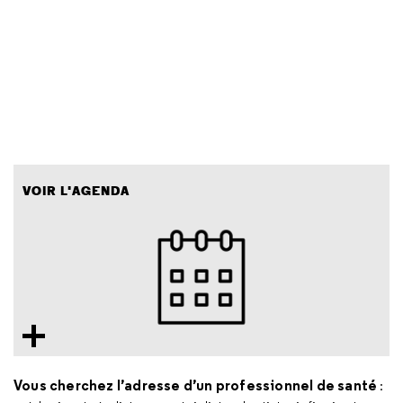
VOIR L'AGENDA
Vous cherchez l’adresse d’un professionnel de santé
: