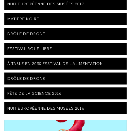
NUIT EUROPÉENNE DES MUSÉES 2017
MATIÈRE NOIRE
DRÔLE DE DRONE
FESTIVAL ROUE LIBRE
À TABLE EN 2030 FESTIVAL DE L'ALIMENTATION
DRÔLE DE DRONE
FÊTE DE LA SCIENCE 2016
NUIT EUROPÉENNE DES MUSÉES 2016