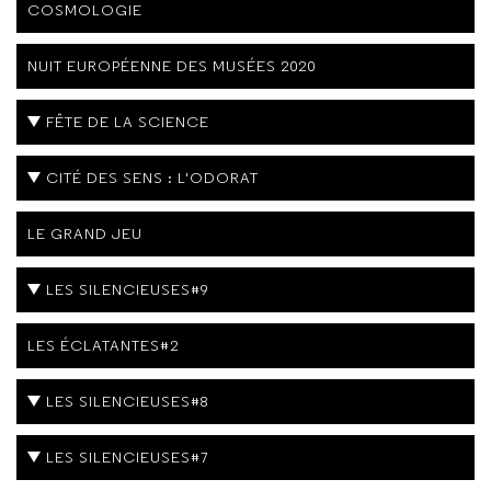
COSMOLOGIE
NUIT EUROPÉENNE DES MUSÉES 2020
FÊTE DE LA SCIENCE
CITÉ DES SENS : L'ODORAT
LE GRAND JEU
LES SILENCIEUSES#9
LES ÉCLATANTES#2
LES SILENCIEUSES#8
LES SILENCIEUSES#7