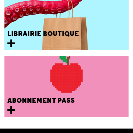
LIBRAIRIE BOUTIQUE
ABONNEMENT PASS