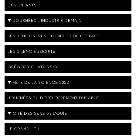
DES ENFANTS
JOURNÉES L'INDUSTRIE DEMAIN
LES RENCONTRES DU CIEL ET DE L'ESPACE
LES SILENCIEUSES#16
GRÉGORY CHATONSKY
FÊTE DE LA SCIENCE 2022
JOURNÉES DU DÉVELOPPEMENT DURABLE
CITÉ DES SENS 3 : L'OUÎE
LE GRAND JEU