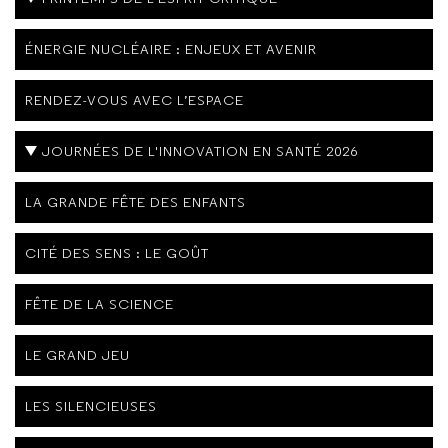
ÉNERGIE NUCLÉAIRE : ENJEUX ET AVENIR
RENDEZ-VOUS AVEC L’ESPACE
JOURNÉES DE L'INNOVATION EN SANTÉ 2026
LA GRANDE FÊTE DES ENFANTS
CITÉ DES SENS : LE GOÛT
FÊTE DE LA SCIENCE
LE GRAND JEU
LES SILENCIEUSES