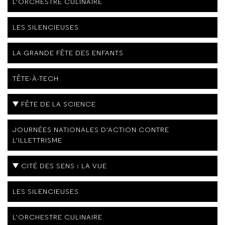
L'ORCHESTRE CULINAIRE
LES SILENCIEUSES
LA GRANDE FÊTE DES ENFANTS
TÊTE-À-TECH
FÊTE DE LA SCIENCE
JOURNÉES NATIONALES D'ACTION CONTRE
L'ILLETTRISME
CITÉ DES SENS : LA VUE
LES SILENCIEUSES
L'ORCHESTRE CULINAIRE