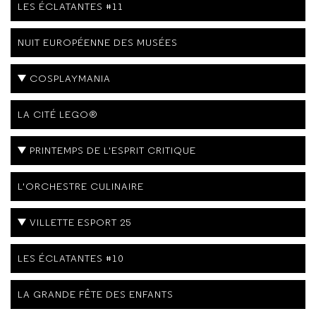
LES ÉCLATANTES #11
NUIT EUROPÉENNE DES MUSÉES
COSPLAYMANIA
LA CITÉ LEGO®
PRINTEMPS DE L'ESPRIT CRITIQUE
L'ORCHESTRE CULINAIRE
VILLETTE ESPORT 25
LES ÉCLATANTES #10
LA GRANDE FÊTE DES ENFANTS