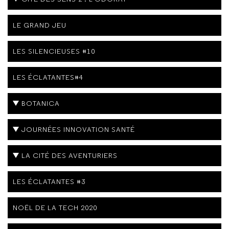
LE GRAND JEU
LES SILENCIEUSES #10
LES ÉCLATANTES#4
BOTANICA
JOURNÉES INNOVATION SANTÉ
LA CITÉ DES AVENTURIERS
LES ÉCLATANTES #3
NOËL DE LA TECH 2020