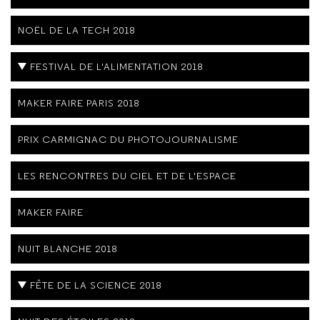
NOËL DE LA TECH 2018
FESTIVAL DE L'ALIMENTATION 2018
MAKER FAIRE PARIS 2018
PRIX CARMIGNAC DU PHOTOJOURNALISME
LES RENCONTRES DU CIEL ET DE L'ESPACE
MAKER FAIRE
NUIT BLANCHE 2018
FÊTE DE LA SCIENCE 2018