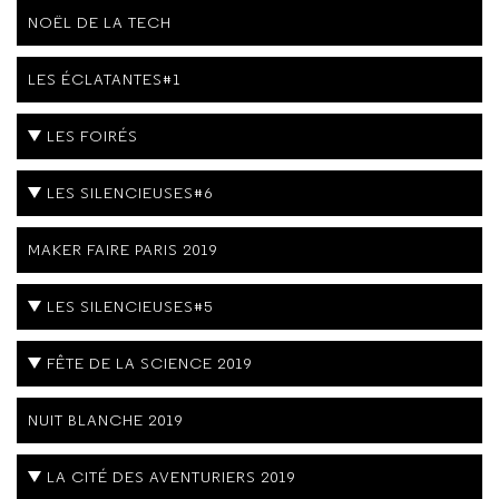
NOËL DE LA TECH
LES ÉCLATANTES#1
LES FOIRÉS
LES SILENCIEUSES#6
MAKER FAIRE PARIS 2019
LES SILENCIEUSES#5
FÊTE DE LA SCIENCE 2019
NUIT BLANCHE 2019
LA CITÉ DES AVENTURIERS 2019