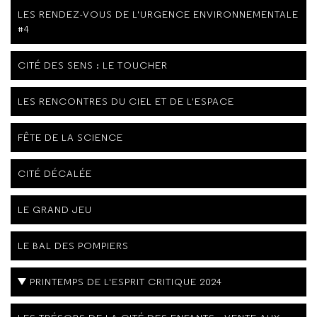
LES RENDEZ-VOUS DE L'URGENCE ENVIRONNEMENTALE
#4
CITÉ DES SENS : LE TOUCHER
LES RENCONTRES DU CIEL ET DE L'ESPACE
FÊTE DE LA SCIENCE
CITÉ DÉCALÉE
LE GRAND JEU
LE BAL DES POMPIERS
PRINTEMPS DE L'ESPRIT CRITIQUE 2024