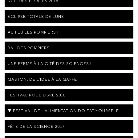
NUIT DES ÉTOILES 2018
ECLIPSE TOTALE DE LUNE
AU FEU LES POMPIERS !
BAL DES POMPIERS
UNE FERME À LA CITÉ DES SCIENCES !
GASTON, DE L'IDÉE À LA GAFFE
FESTIVAL ROUE LIBRE 2018
FESTIVAL DE L'ALIMENTATION DO EAT YOURSELF
FÊTE DE LA SCIENCE 2017