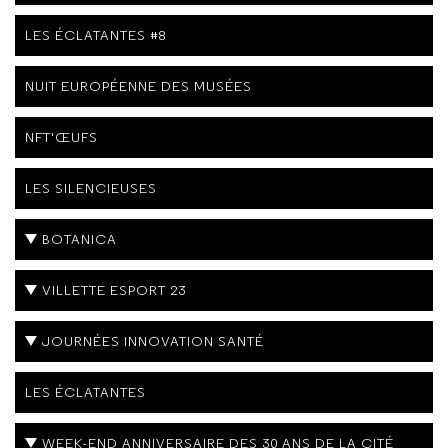
LES ÉCLATANTES #8
NUIT EUROPÉENNE DES MUSÉES
NFT'ŒUFS
LES SILENCIEUSES
BOTANICA
VILLETTE ESPORT 23
JOURNÉES INNOVATION SANTÉ
LES ÉCLATANTES
WEEK-END ANNIVERSAIRE DES 30 ANS DE LA CITÉ