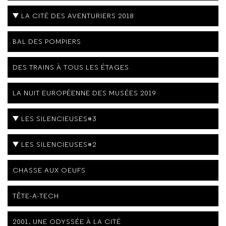
LA CITÉ DES AVENTURIERS 2018
BAL DES POMPIERS
DES TRAINS À TOUS LES ÉTAGES
LA NUIT EUROPÉENNE DES MUSÉES 2019
LES SILENCIEUSES#3
LES SILENCIEUSES#2
CHASSE AUX OEUFS
TÊTE-A-TECH
2001, UNE ODYSSÉE À LA CITÉ