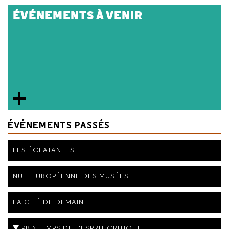
ÉVÉNEMENTS À VENIR
ÉVÉNEMENTS PASSÉS
LES ÉCLATANTES
NUIT EUROPÉENNE DES MUSÉES
LA CITÉ DE DEMAIN
PRINTEMPS DE L'ESPRIT CRITIQUE