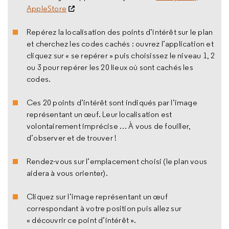
AppleStore
Repérez la localisation des points d’intérêt sur le plan
et cherchez les codes cachés : ouvrez l’application et
cliquez sur « se repérer » puis choisissez le niveau 1, 2
ou 3 pour repérer les 20 lieux où sont cachés les
codes.
Ces 20 points d’intérêt sont indiqués par l’image
représentant un œuf. Leur localisation est
volontairement imprécise … À vous de fouiller,
d’observer et de trouver !
Rendez-vous sur l’emplacement choisi (le plan vous
aidera à vous orienter).
Cliquez sur l’image représentant un œuf
correspondant à votre position puis allez sur
« découvrir ce point d’intérêt ».