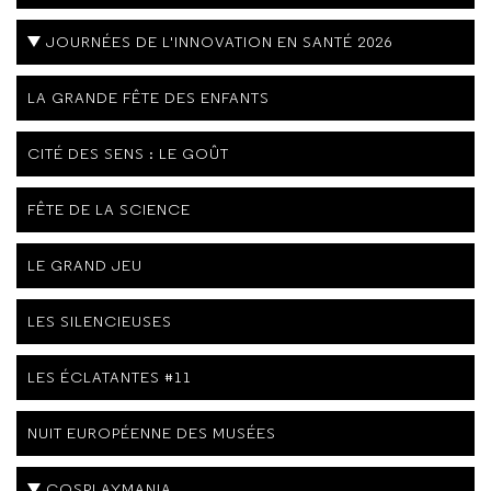
JOURNÉES DE L'INNOVATION EN SANTÉ 2026
LA GRANDE FÊTE DES ENFANTS
CITÉ DES SENS : LE GOÛT
FÊTE DE LA SCIENCE
LE GRAND JEU
LES SILENCIEUSES
LES ÉCLATANTES #11
NUIT EUROPÉENNE DES MUSÉES
COSPLAYMANIA