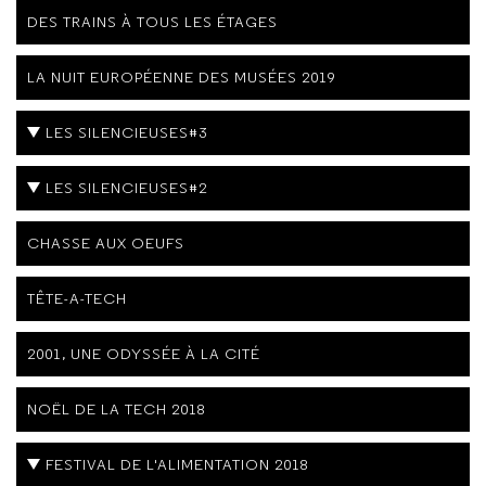
DES TRAINS À TOUS LES ÉTAGES
LA NUIT EUROPÉENNE DES MUSÉES 2019
LES SILENCIEUSES#3
LES SILENCIEUSES#2
CHASSE AUX OEUFS
TÊTE-A-TECH
2001, UNE ODYSSÉE À LA CITÉ
NOËL DE LA TECH 2018
FESTIVAL DE L'ALIMENTATION 2018