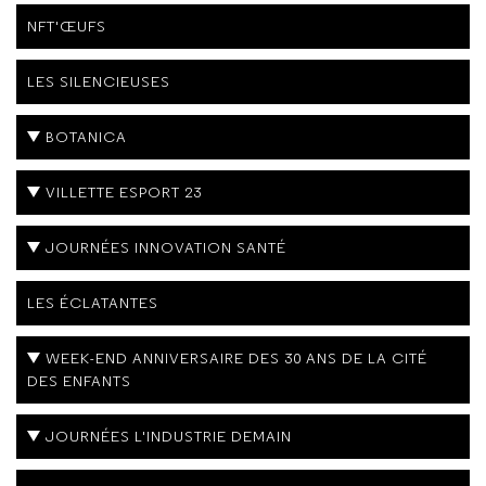
NFT'ŒUFS
LES SILENCIEUSES
BOTANICA
VILLETTE ESPORT 23
JOURNÉES INNOVATION SANTÉ
LES ÉCLATANTES
WEEK-END ANNIVERSAIRE DES 30 ANS DE LA CITÉ
DES ENFANTS
JOURNÉES L'INDUSTRIE DEMAIN