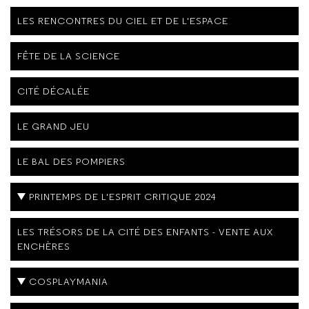
LES RENCONTRES DU CIEL ET DE L'ESPACE
FÊTE DE LA SCIENCE
CITÉ DÉCALÉE
LE GRAND JEU
LE BAL DES POMPIERS
PRINTEMPS DE L'ESPRIT CRITIQUE 2024
LES TRÉSORS DE LA CITÉ DES ENFANTS - VENTE AUX
ENCHÈRES
COSPLAYMANIA