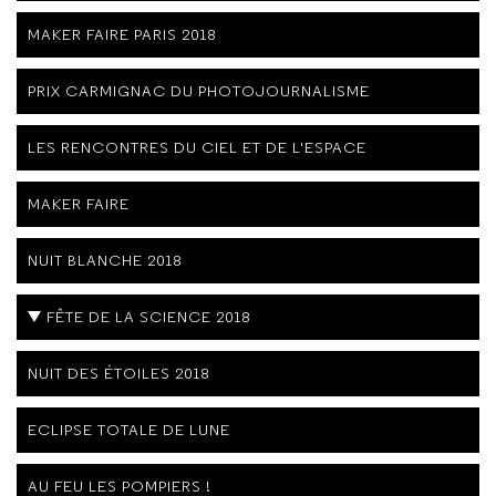
MAKER FAIRE PARIS 2018
PRIX CARMIGNAC DU PHOTOJOURNALISME
LES RENCONTRES DU CIEL ET DE L'ESPACE
MAKER FAIRE
NUIT BLANCHE 2018
FÊTE DE LA SCIENCE 2018
NUIT DES ÉTOILES 2018
ECLIPSE TOTALE DE LUNE
AU FEU LES POMPIERS !