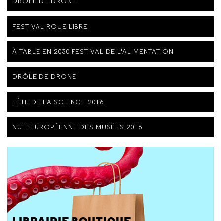
DRÔLE DE DRONE
FESTIVAL ROUE LIBRE
À TABLE EN 2030 FESTIVAL DE L'ALIMENTATION
DRÔLE DE DRONE
FÊTE DE LA SCIENCE 2016
NUIT EUROPÉENNE DES MUSÉES 2016