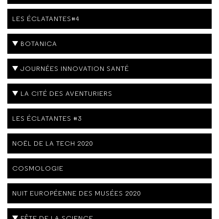
LES ÉCLATANTES#4
BOTANICA
JOURNÉES INNOVATION SANTÉ
LA CITÉ DES AVENTURIERS
LES ÉCLATANTES #3
NOËL DE LA TECH 2020
COSMOLOGIE
NUIT EUROPÉENNE DES MUSÉES 2020
FÊTE DE LA SCIENCE