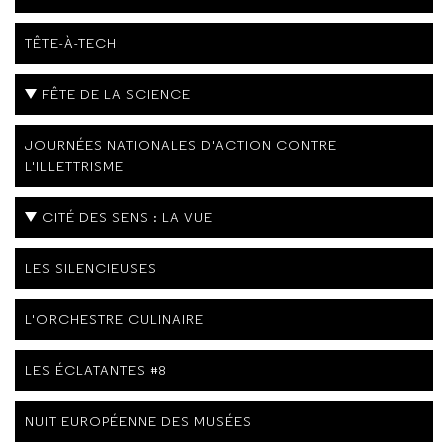
TÊTE-À-TECH
FÊTE DE LA SCIENCE
JOURNÉES NATIONALES D'ACTION CONTRE
L'ILLETTRISME
CITÉ DES SENS : LA VUE
LES SILENCIEUSES
L'ORCHESTRE CULINAIRE
LES ÉCLATANTES #8
NUIT EUROPÉENNE DES MUSÉES