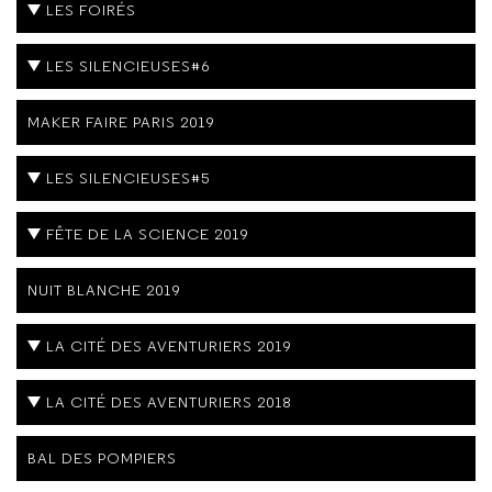
LES FOIRÉS
LES SILENCIEUSES#6
MAKER FAIRE PARIS 2019
LES SILENCIEUSES#5
FÊTE DE LA SCIENCE 2019
NUIT BLANCHE 2019
LA CITÉ DES AVENTURIERS 2019
LA CITÉ DES AVENTURIERS 2018
BAL DES POMPIERS