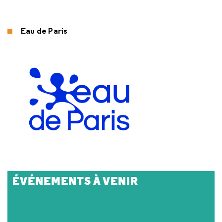
Eau de Paris
ÉVÉNEMENTS À VENIR