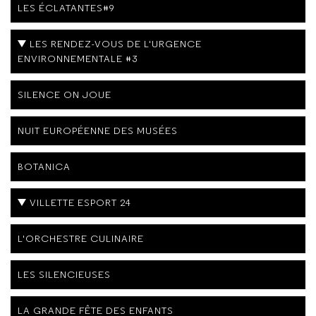
LES ÉCLATANTES#9
LES RENDEZ-VOUS DE L'URGENCE
ENVIRONNEMENTALE #3
SILENCE ON JOUE
NUIT EUROPÉENNE DES MUSÉES
BOTANICA
VILLETTE ESPORT 24
L'ORCHESTRE CULINAIRE
LES SILENCIEUSES
LA GRANDE FÊTE DES ENFANTS