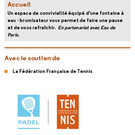
Accueil
Un espace de convivialité équipé d’une fontaine à
eau - brumisateur vous permet de faire une pause
et de vous rafraîchir.
En partenariat avec Eau de
Paris.
Avec le soutien de
La Fédération Française de Tennis