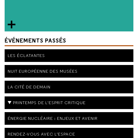
ÉVÉNEMENTS PASSÉS
LES ÉCLATANTES
NUIT EUROPÉENNE DES MUSÉES
LA CITÉ DE DEMAIN
PRINTEMPS DE L'ESPRIT CRITIQUE
ÉNERGIE NUCLÉAIRE : ENJEUX ET AVENIR
RENDEZ-VOUS AVEC L’ESPACE