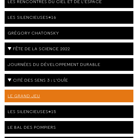
LES RENCONTRES DU CIEL ET DE L'ESPACE
LES SILENCIEUSES#16
GRÉGORY CHATONSKY
FÊTE DE LA SCIENCE 2022
JOURNÉES DU DÉVELOPPEMENT DURABLE
CITÉ DES SENS 3 : L'OUÎE
LE GRAND JEU
LES SILENCIEUSES#15
LE BAL DES POMPIERS