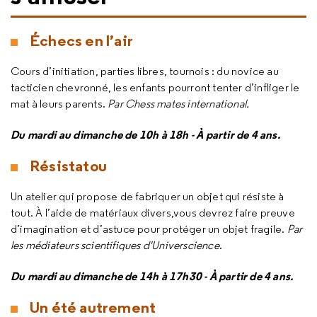
Échecs en l’air
Cours d’initiation, parties libres, tournois : du novice au
tacticien chevronné, les enfants pourront tenter d’infliger le
mat à leurs parents.
Par Chess mates international.
Du mardi au dimanche de 10h à 18h - À partir de 4 ans.
Résistatou
Un atelier qui propose de fabriquer un objet qui résiste à
tout. À l’aide de matériaux divers,vous devrez faire preuve
d’imagination et d’astuce pour protéger un objet fragile.
Par
les médiateurs scientifiques d'Universcience
.
Du mardi au dimanche de 14h à 17h30 - À partir de 4 ans.
Un été autrement