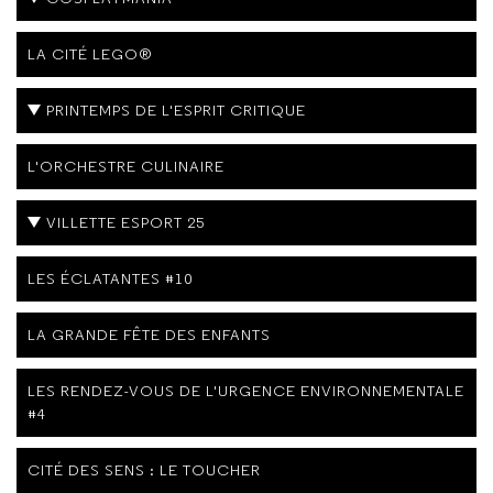
LA CITÉ LEGO®
PRINTEMPS DE L'ESPRIT CRITIQUE
L'ORCHESTRE CULINAIRE
VILLETTE ESPORT 25
LES ÉCLATANTES #10
LA GRANDE FÊTE DES ENFANTS
LES RENDEZ-VOUS DE L'URGENCE ENVIRONNEMENTALE
#4
CITÉ DES SENS : LE TOUCHER