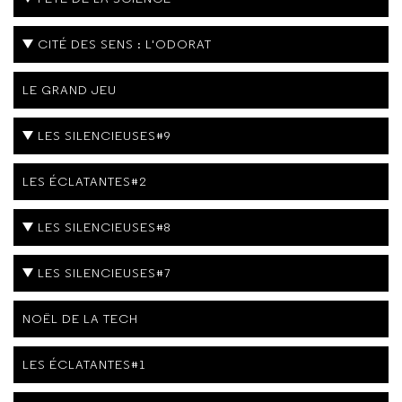
CITÉ DES SENS : L'ODORAT
LE GRAND JEU
LES SILENCIEUSES#9
LES ÉCLATANTES#2
LES SILENCIEUSES#8
LES SILENCIEUSES#7
NOËL DE LA TECH
LES ÉCLATANTES#1