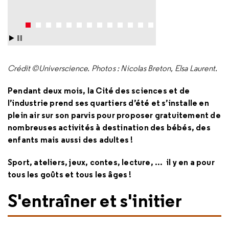
Crédit ©Universcience. Photos : Nicolas Breton, Elsa Laurent.
Pendant deux mois, la Cité des sciences et de
l’industrie prend ses quartiers d’été et s’installe en
plein air sur son parvis pour proposer gratuitement de
nombreuses activités à destination des bébés, des
enfants mais aussi des adultes !
Sport, ateliers, jeux, contes, lecture, ... il y en a pour
tous les goûts et tous les âges !
S'entraîner et s'initier