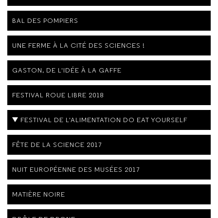
BAL DES POMPIERS
UNE FERME À LA CITÉ DES SCIENCES !
GASTON, DE L'IDÉE À LA GAFFE
FESTIVAL ROUE LIBRE 2018
FESTIVAL DE L'ALIMENTATION DO EAT YOURSELF
FÊTE DE LA SCIENCE 2017
NUIT EUROPÉENNE DES MUSÉES 2017
MATIÈRE NOIRE