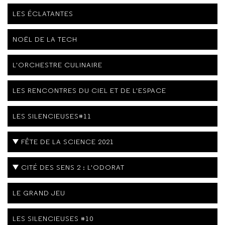
LES ÉCLATANTES
NOËL DE LA TECH
L'ORCHESTRE CULINAIRE
LES RENCONTRES DU CIEL ET DE L'ESPACE
LES SILENCIEUSES#11
FÊTE DE LA SCIENCE 2021
CITÉ DES SENS 2 : L'ODORAT
LE GRAND JEU
LES SILENCIEUSES #10