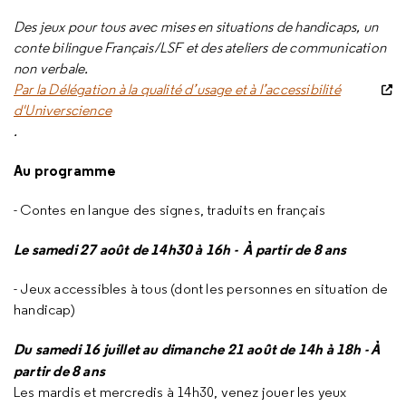
Des jeux pour tous avec mises en situations de handicaps, un
conte bilingue Français/LSF et des ateliers de communication
non verbale.
Par la Délégation à la qualité d’usage et à l’accessibilité
d'Universcience
.
Au programme
- Contes en langue des signes, traduits en français
Le samedi 27 août de 14h30 à 16h - À partir de 8 ans
- Jeux accessibles à tous (dont les personnes en situation de
handicap)
Du samedi 16 juillet au dimanche 21 août de 14h à 18h - À
partir de 8 ans
Les mardis et mercredis à 14h30, venez jouer les yeux