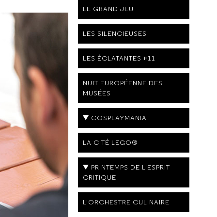
LE GRAND JEU
LES SILENCIEUSES
LES ÉCLATANTES #11
NUIT EUROPÉENNE DES
MUSÉES
COSPLAYMANIA
LA CITÉ LEGO®
PRINTEMPS DE L'ESPRIT
CRITIQUE
L'ORCHESTRE CULINAIRE