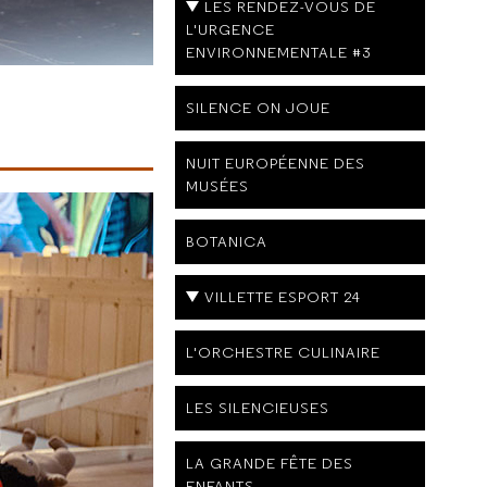
LES RENDEZ-VOUS DE
L'URGENCE
ENVIRONNEMENTALE #3
SILENCE ON JOUE
NUIT EUROPÉENNE DES
MUSÉES
BOTANICA
VILLETTE ESPORT 24
L'ORCHESTRE CULINAIRE
LES SILENCIEUSES
LA GRANDE FÊTE DES
ENFANTS