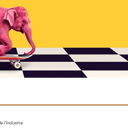
e l’industrie