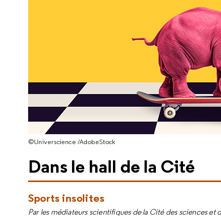
©Universcience /AdobeStock
Dans le hall de la Cité
Sports insolites
Par les médiateurs scientifiques de la Cité des sciences et d