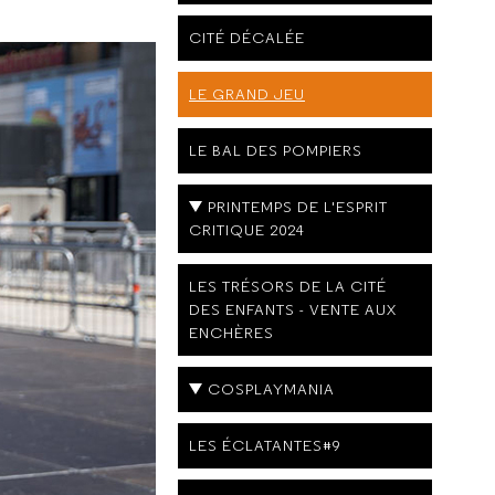
CITÉ DÉCALÉE
LE GRAND JEU
LE BAL DES POMPIERS
PRINTEMPS DE L'ESPRIT
CRITIQUE 2024
LES TRÉSORS DE LA CITÉ
DES ENFANTS - VENTE AUX
ENCHÈRES
COSPLAYMANIA
LES ÉCLATANTES#9