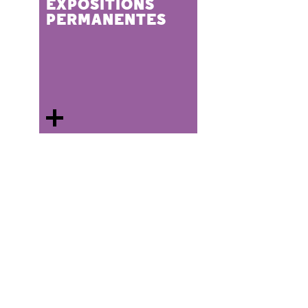
EXPOSITIONS
PERMANENTES