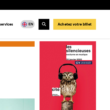
services
Achetez votre billet
EN
Rechercher