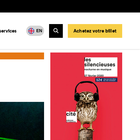
services
Achetez votre billet
EN
Rechercher