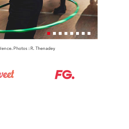
science. Photos : R. Thenadey