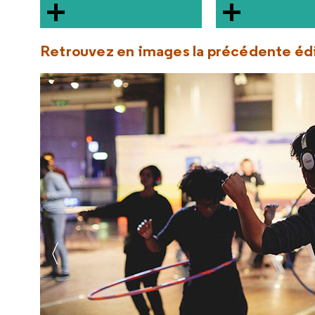
Retrouvez en images la précédente édi