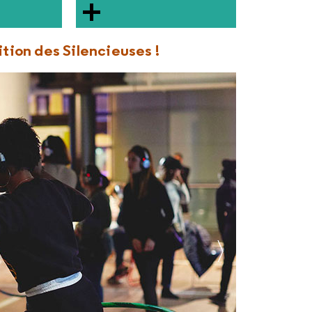
tion des Silencieuses !