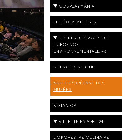
COSPLAYMANIA
LES ÉCLATANTES#9
LES RENDEZ-VOUS DE
L'URGENCE
ENVIRONNEMENTALE #3
SILENCE ON JOUE
NUIT EUROPÉENNE DES
MUSÉES
BOTANICA
VILLETTE ESPORT 24
L'ORCHESTRE CULINAIRE