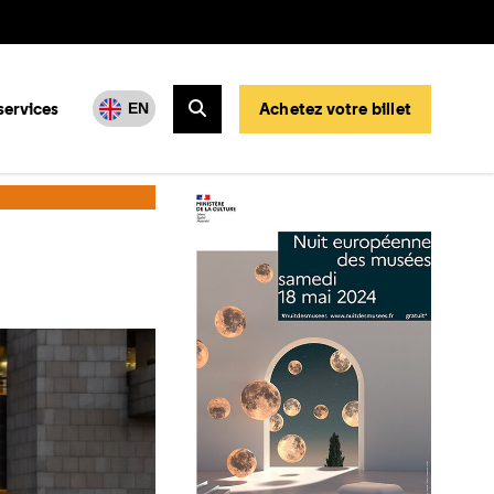
services
Achetez votre billet
EN
Rechercher