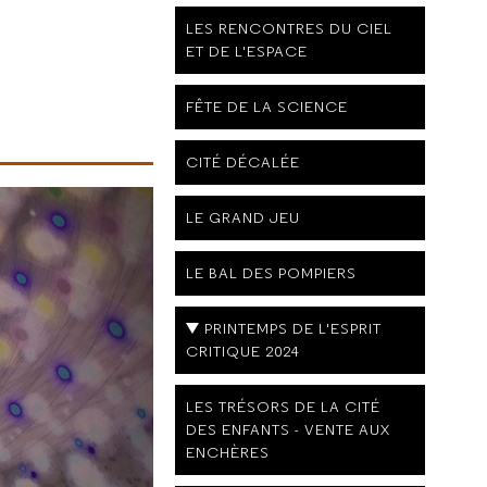
LES RENCONTRES DU CIEL
ET DE L'ESPACE
FÊTE DE LA SCIENCE
CITÉ DÉCALÉE
LE GRAND JEU
LE BAL DES POMPIERS
PRINTEMPS DE L'ESPRIT
CRITIQUE 2024
LES TRÉSORS DE LA CITÉ
DES ENFANTS - VENTE AUX
ENCHÈRES