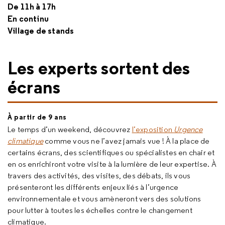
De 11h à 17h
En continu
Village de stands
Les experts sortent des
écrans
À partir de 9 ans
Le temps d’un weekend, découvrez
l’exposition
Urgence
climatique
comme vous ne l’avez jamais vue ! À la place de
certains écrans, des scientifiques ou spécialistes en chair et
en os enrichiront votre visite à la lumière de leur expertise. À
travers des activités, des visites, des débats, ils vous
présenteront les différents enjeux liés à l’urgence
environnementale et vous amèneront vers des solutions
pour lutter à toutes les échelles contre le changement
climatique.