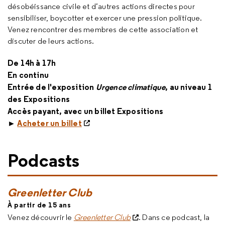
désobéissance civile et d’autres actions directes pour
sensibiliser,
boycotter
et exercer une pression politique.
Venez rencontrer des membres de cette association et
discuter de leurs actions.
De 14h à 17h
En continu
Entrée de l'exposition
Urgence climatique
, au niveau 1
des Expositions
Accès payant, avec un billet Expositions
►
Acheter un billet
Podcasts
Greenletter Club
À partir de 15 ans
Venez découvrir le
Greenletter Club
. Dans ce podcast, la