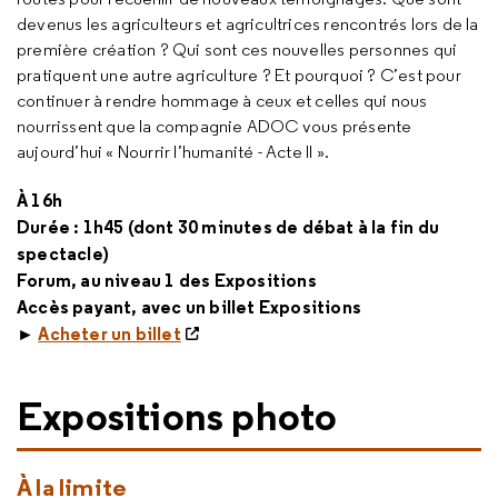
devenus les agriculteurs et agricultrices rencontrés lors de la
première création ? Qui sont ces nouvelles personnes qui
pratiquent une autre agriculture ? Et pourquoi ? C’est pour
continuer à rendre hommage à ceux et celles qui nous
nourrissent que la compagnie ADOC vous présente
aujourd’hui « Nourrir l’humanité - Acte II ».
À 16h
Durée : 1h45 (dont 30 minutes de débat à la fin du
spectacle)
Forum, au niveau 1 des Expositions
Accès payant, avec un billet Expositions
►
Acheter un billet
Expositions photo
À la limite