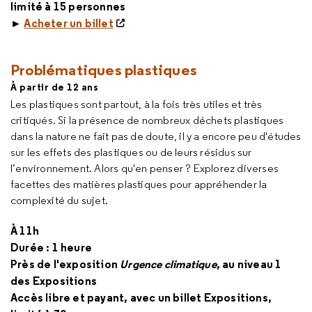
limité à 15 personnes
►
Acheter un billet
Problématiques plastiques
À partir de 12 ans
Les plastiques sont partout, à la fois très utiles et très
critiqués. Si la présence de nombreux déchets plastiques
dans la nature ne fait pas de doute, il y a encore peu d'études
sur les effets des plastiques ou de leurs résidus sur
l’environnement. Alors qu'en penser ? Explorez diverses
facettes des matières plastiques pour appréhender la
complexité du sujet.
À 11h
Durée : 1 heure
Près de l'exposition
Urgence climatique
, au niveau 1
des Expositions
Accès libre et payant, avec un billet Expositions,