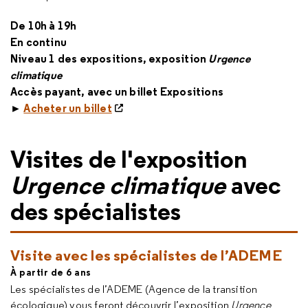
De 10h à 19h
En continu
Niveau 1 des expositions, exposition
Urgence
climatique
Accès payant, avec un billet Expositions
►
Acheter un billet
Visites de l'exposition
Urgence climatique
avec
des spécialistes
Visite avec les spécialistes de l’ADEME
À partir de 6 ans
Les spécialistes de l’ADEME (Agence de la transition
écologique) vous feront découvrir l’exposition
Urgence