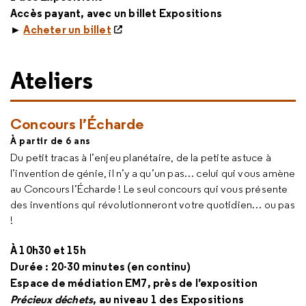
Accès payant, avec un billet Expositions
►
Acheter un billet
Ateliers
Concours l’Écharde
À partir de 6 ans
Du petit tracas à l’enjeu planétaire, de la petite astuce à
l’invention de génie, il n’y a qu’un pas… celui qui vous amène
au Concours l’Écharde ! Le seul concours qui vous présente
des inventions qui révolutionneront votre quotidien… ou pas
!
À 10h30 et 15h
Durée : 20-30 minutes (en continu)
Espace de médiation EM7, près de l’exposition
Précieux déchets
, au niveau 1 des Expositions