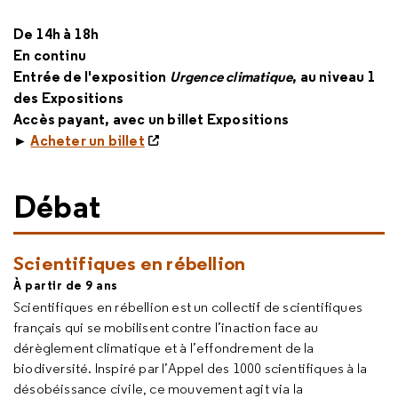
De 14h à 18h
En continu
Entrée de l'exposition
Urgence climatique
, au niveau 1
des Expositions
Accès payant, avec un billet Expositions
►
Acheter un billet
Débat
Scientifiques en rébellion
À partir de 9 ans
Scientifiques en rébellion est un collectif de scientifiques
français qui se mobilisent contre l’inaction face au
dérèglement climatique et à l’effondrement de la
biodiversité. Inspiré par l’Appel des 1000 scientifiques à la
désobéissance civile, ce mouvement agit via la