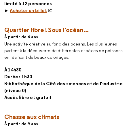
limité à 12 personnes
►
Acheter un billet
Quartier libre ! Sous l’océan...
À partir de 6 ans
Une activité créative au fond des océans. Les plus jeunes
partent à la découverte de différentes espèces de poissons
en réalisant de beaux coloriages.
À 14h30
Durée : 1h30
Bibliothèque de la Cité des sciences et de l'industrie
(niveau 0)
Accès libre et gratuit
Chasse aux climats
À partir de 9 ans