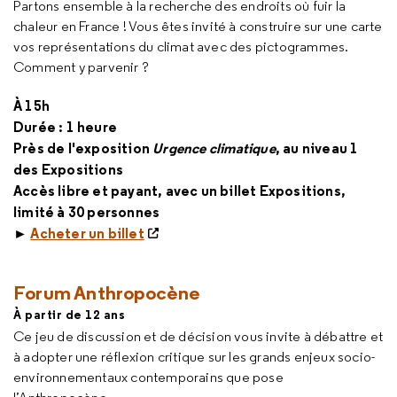
Partons ensemble à la recherche des endroits où fuir la
chaleur en France ! Vous êtes invité à construire sur une carte
vos représentations du climat avec des pictogrammes.
Comment y parvenir ?
À 15h
Durée : 1 heure
Près de l'exposition
Urgence climatique
, au niveau 1
des Expositions
Accès libre et payant, avec un billet Expositions,
limité à 30 personnes
►
Acheter un billet
Forum Anthropocène
À partir de 12 ans
Ce jeu de discussion et de décision vous invite à débattre et
à adopter une réflexion critique sur les grands enjeux socio-
environnementaux contemporains que pose