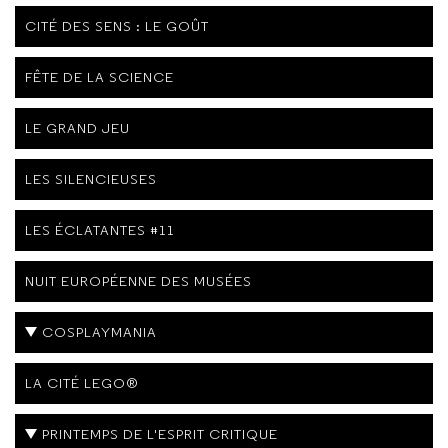
CITÉ DES SENS : LE GOÛT
FÊTE DE LA SCIENCE
LE GRAND JEU
LES SILENCIEUSES
LES ÉCLATANTES #11
NUIT EUROPÉENNE DES MUSÉES
COSPLAYMANIA
LA CITÉ LEGO®
PRINTEMPS DE L'ESPRIT CRITIQUE