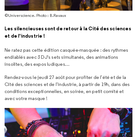
©Universcience. Photo : B.Ravaux
Les silencieuses sont de retour à la Cité des sciences
et de l’industrie !
Ne ratez pas cette édition casquée-masquée : des rythmes
endiablés avec 3 DJ's sets simultanés, des animations
insolites, des expos ludiques…
Rendez-vous le jeudi 27 août pour profiter de l’été et de la
Cité des sciences et de l’industrie, à partir de 19h, dans des
conditions exceptionnelles, en soirée, en petit comité et
avec votre masque !