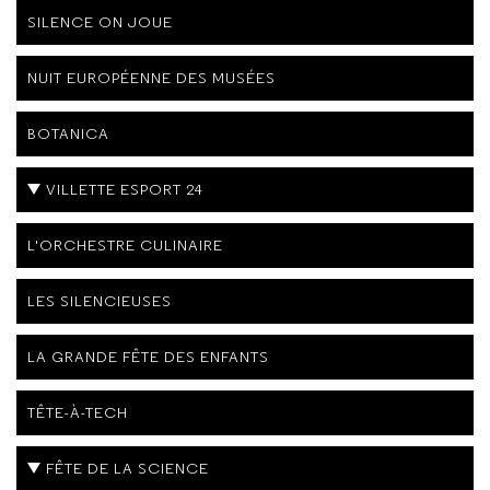
SILENCE ON JOUE
NUIT EUROPÉENNE DES MUSÉES
BOTANICA
VILLETTE ESPORT 24
L'ORCHESTRE CULINAIRE
LES SILENCIEUSES
LA GRANDE FÊTE DES ENFANTS
TÊTE-À-TECH
FÊTE DE LA SCIENCE