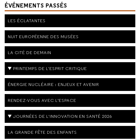
ÉVÉNEMENTS PASSÉS
LES ÉCLATANTES
NUIT EUROPÉENNE DES MUSÉES
LA CITÉ DE DEMAIN
PRINTEMPS DE L'ESPRIT CRITIQUE
ÉNERGIE NUCLÉAIRE : ENJEUX ET AVENIR
RENDEZ-VOUS AVEC L’ESPACE
JOURNÉES DE L'INNOVATION EN SANTÉ 2026
LA GRANDE FÊTE DES ENFANTS