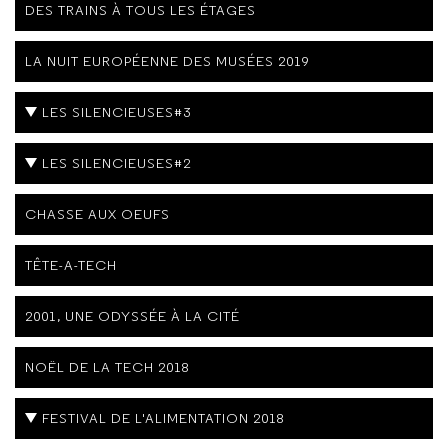
DES TRAINS À TOUS LES ÉTAGES
LA NUIT EUROPÉENNE DES MUSÉES 2019
LES SILENCIEUSES#3
LES SILENCIEUSES#2
CHASSE AUX OEUFS
TÊTE-A-TECH
2001, UNE ODYSSÉE À LA CITÉ
NOËL DE LA TECH 2018
FESTIVAL DE L'ALIMENTATION 2018