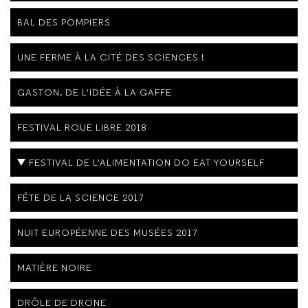
BAL DES POMPIERS
UNE FERME À LA CITÉ DES SCIENCES !
GASTON, DE L'IDÉE À LA GAFFE
FESTIVAL ROUE LIBRE 2018
FESTIVAL DE L'ALIMENTATION DO EAT YOURSELF
FÊTE DE LA SCIENCE 2017
NUIT EUROPÉENNE DES MUSÉES 2017
MATIÈRE NOIRE
DRÔLE DE DRONE