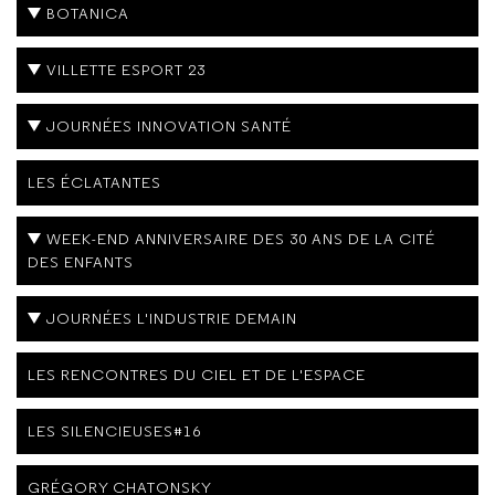
BOTANICA
VILLETTE ESPORT 23
JOURNÉES INNOVATION SANTÉ
LES ÉCLATANTES
WEEK-END ANNIVERSAIRE DES 30 ANS DE LA CITÉ
DES ENFANTS
JOURNÉES L'INDUSTRIE DEMAIN
LES RENCONTRES DU CIEL ET DE L'ESPACE
LES SILENCIEUSES#16
GRÉGORY CHATONSKY