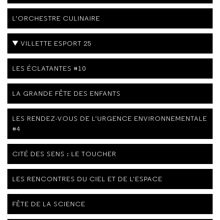
L'ORCHESTRE CULINAIRE
VILLETTE ESPORT 25
LES ÉCLATANTES #10
LA GRANDE FÊTE DES ENFANTS
LES RENDEZ-VOUS DE L'URGENCE ENVIRONNEMENTALE
#4
CITÉ DES SENS : LE TOUCHER
LES RENCONTRES DU CIEL ET DE L'ESPACE
FÊTE DE LA SCIENCE