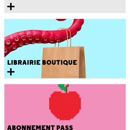
LIBRAIRIE BOUTIQUE
ABONNEMENT PASS