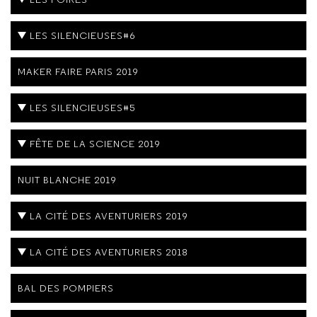
LES SILENCIEUSES#6
MAKER FAIRE PARIS 2019
LES SILENCIEUSES#5
FÊTE DE LA SCIENCE 2019
NUIT BLANCHE 2019
LA CITÉ DES AVENTURIERS 2019
LA CITÉ DES AVENTURIERS 2018
BAL DES POMPIERS