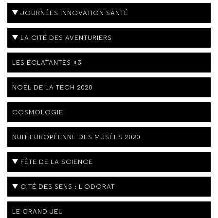
JOURNÉES INNOVATION SANTÉ
LA CITÉ DES AVENTURIERS
LES ÉCLATANTES #3
NOËL DE LA TECH 2020
COSMOLOGIE
NUIT EUROPÉENNE DES MUSÉES 2020
FÊTE DE LA SCIENCE
CITÉ DES SENS : L'ODORAT
LE GRAND JEU