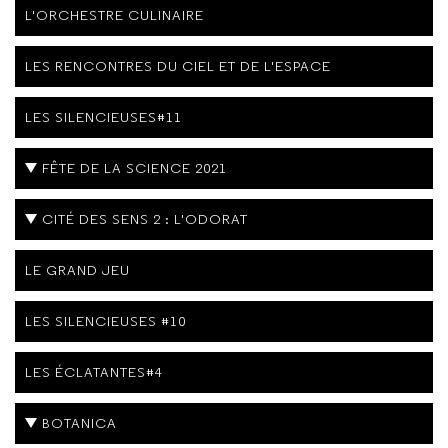
L'ORCHESTRE CULINAIRE
LES RENCONTRES DU CIEL ET DE L'ESPACE
LES SILENCIEUSES#11
FÊTE DE LA SCIENCE 2021
CITÉ DES SENS 2 : L'ODORAT
LE GRAND JEU
LES SILENCIEUSES #10
LES ÉCLATANTES#4
BOTANICA