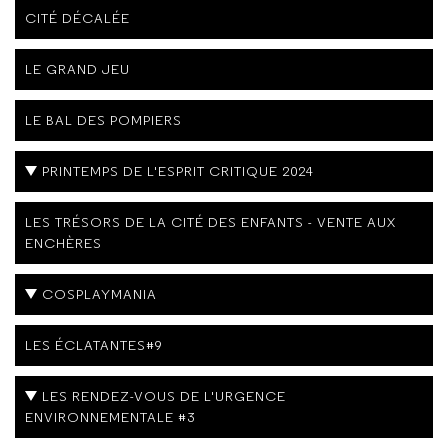
CITÉ DÉCALÉE
LE GRAND JEU
LE BAL DES POMPIERS
PRINTEMPS DE L'ESPRIT CRITIQUE 2024
LES TRÉSORS DE LA CITÉ DES ENFANTS - VENTE AUX
ENCHÈRES
COSPLAYMANIA
LES ÉCLATANTES#9
LES RENDEZ-VOUS DE L'URGENCE
ENVIRONNEMENTALE #3