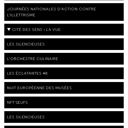
JOURNÉES NATIONALES D'ACTION CONTRE
L'ILLETTRISME
CITÉ DES SENS : LA VUE
LES SILENCIEUSES
L'ORCHESTRE CULINAIRE
LES ÉCLATANTES #8
NUIT EUROPÉENNE DES MUSÉES
NFT'ŒUFS
LES SILENCIEUSES