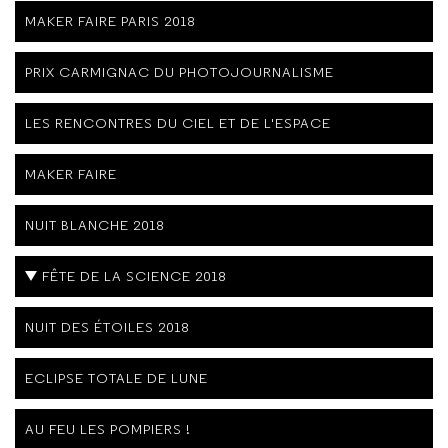
MAKER FAIRE PARIS 2018
PRIX CARMIGNAC DU PHOTOJOURNALISME
LES RENCONTRES DU CIEL ET DE L'ESPACE
MAKER FAIRE
NUIT BLANCHE 2018
FÊTE DE LA SCIENCE 2018
NUIT DES ÉTOILES 2018
ECLIPSE TOTALE DE LUNE
AU FEU LES POMPIERS !