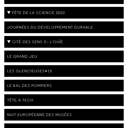
FÊTE DE LA SCIENCE 2022
JOURNÉES DU DÉVELOPPEMENT DURABLE
CITÉ DES SENS 3 : L'OUÎE
LE GRAND JEU
LES SILENCIEUSES#15
LE BAL DES POMPIERS
TÊTE-À-TECH
NUIT EUROPÉENNE DES MUSÉES