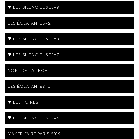
LES SILENCIEUSES#9
LES ÉCLATANTES#2
LES SILENCIEUSES#8
LES SILENCIEUSES#7
NOËL DE LA TECH
LES ÉCLATANTES#1
LES FOIRÉS
LES SILENCIEUSES#6
MAKER FAIRE PARIS 2019