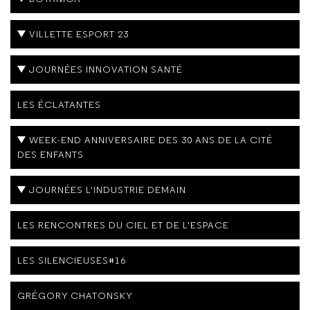
VILLETTE ESPORT 23
JOURNÉES INNOVATION SANTÉ
LES ÉCLATANTES
WEEK-END ANNIVERSAIRE DES 30 ANS DE LA CITÉ
DES ENFANTS
JOURNÉES L'INDUSTRIE DEMAIN
LES RENCONTRES DU CIEL ET DE L'ESPACE
LES SILENCIEUSES#16
GRÉGORY CHATONSKY