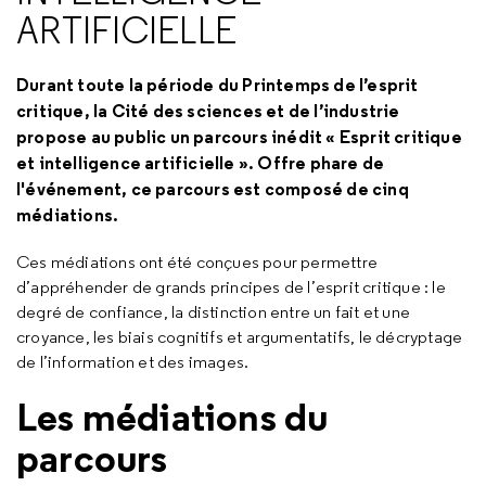
ARTIFICIELLE
Durant toute la période du Printemps de l’esprit
critique, la Cité des sciences et de l’industrie
propose au public un parcours inédit « Esprit critique
et intelligence artificielle ». Offre phare de
l'événement, ce parcours est composé de cinq
médiations.
Ces médiations ont été conçues pour permettre
d’appréhender de grands principes de l’esprit critique : le
degré de confiance, la distinction entre un fait et une
croyance, les biais cognitifs et argumentatifs, le décryptage
de l’information et des images.
Les médiations du
parcours