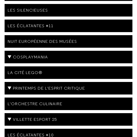
LES SILENCIEUSES
LES ÉCLATANTES #11
NUIT EUROPÉENNE DES MUSÉES
COSPLAYMANIA
LA CITÉ LEGO®
PRINTEMPS DE L'ESPRIT CRITIQUE
L'ORCHESTRE CULINAIRE
VILLETTE ESPORT 25
LES ÉCLATANTES #10