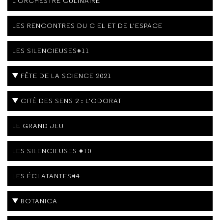
L'ORCHESTRE CULINAIRE
LES RENCONTRES DU CIEL ET DE L'ESPACE
LES SILENCIEUSES#11
FÊTE DE LA SCIENCE 2021
CITÉ DES SENS 2 : L'ODORAT
LE GRAND JEU
LES SILENCIEUSES #10
LES ÉCLATANTES#4
BOTANICA