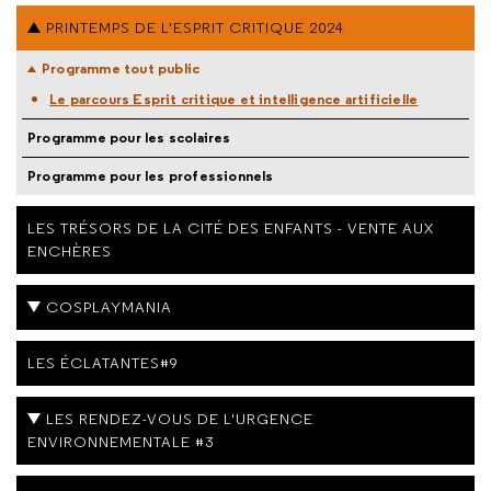
PRINTEMPS DE L'ESPRIT CRITIQUE 2024
Programme tout public
Le parcours Esprit critique et intelligence artificielle
Programme pour les scolaires
Programme pour les professionnels
LES TRÉSORS DE LA CITÉ DES ENFANTS - VENTE AUX
ENCHÈRES
COSPLAYMANIA
LES ÉCLATANTES#9
LES RENDEZ-VOUS DE L'URGENCE
ENVIRONNEMENTALE #3