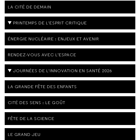
LA CITÉ DE DEMAIN
PRINTEMPS DE L'ESPRIT CRITIQUE
ÉNERGIE NUCLÉAIRE : ENJEUX ET AVENIR
RENDEZ-VOUS AVEC L’ESPACE
JOURNÉES DE L'INNOVATION EN SANTÉ 2026
LA GRANDE FÊTE DES ENFANTS
CITÉ DES SENS : LE GOÛT
FÊTE DE LA SCIENCE
LE GRAND JEU