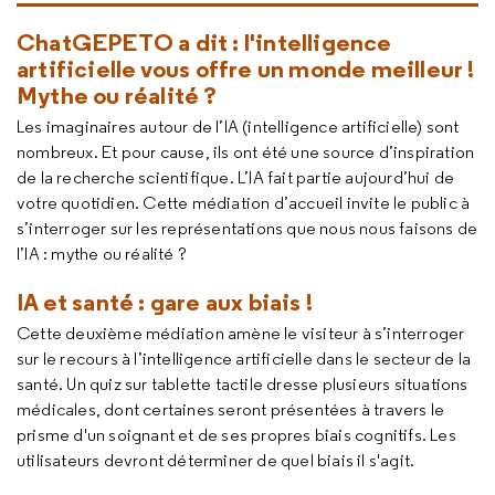
ChatGEPETO a dit : l'intelligence
artificielle vous offre un monde meilleur !
Mythe ou réalité ?
Les imaginaires autour de l’IA (intelligence artificielle) sont
nombreux. Et pour cause, ils ont été une source d’inspiration
de la recherche scientifique. L’IA fait partie aujourd’hui de
votre quotidien. Cette médiation d’accueil invite le public à
s’interroger sur les représentations que nous nous faisons de
l’IA : mythe ou réalité ?
IA et santé : gare aux biais !
Cette deuxième médiation amène le visiteur à s’interroger
sur le recours à l’intelligence artificielle dans le secteur de la
santé. Un quiz sur tablette tactile dresse plusieurs situations
médicales, dont certaines seront présentées à travers le
prisme d'un soignant et de ses propres biais cognitifs. Les
utilisateurs devront déterminer de quel biais il s'agit.