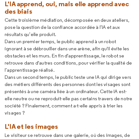
L'IA apprend, oui, mais elle apprend avec
des biais
Cette troisième médiation, décomposée en deux ateliers,
pose la question de la confiance accordée à l’IA et aux
résultats qu’elle produit.
Dans un premier temps, le public apprend à un robot
ignorant à se débrouiller dans une arène, afin qu'il évite les
obstacles et les murs. En fin d'apprentissage, le robot se
retrouve dans d'autres conditions, pour vérifier la qualité de
l’apprentissage réalisé.
Dans un second temps, le public teste une IA qui dirige vers
des métiers différents des personnes dont les visages sont
présentés à une caméra liée à un ordinateur. Cette IA est-
elle neutre ou ne reproduit-elle pas certains travers de notre
société ? Finalement, comment a-t-elle appris à trier les
visages ?
L'IA et les images
Le visiteur se retrouve dans une galerie, où des images, de