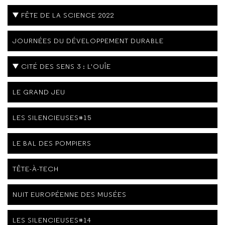
FÊTE DE LA SCIENCE 2022
JOURNÉES DU DÉVELOPPEMENT DURABLE
CITÉ DES SENS 3 : L'OUÎE
LE GRAND JEU
LES SILENCIEUSES#15
LE BAL DES POMPIERS
TÊTE-À-TECH
NUIT EUROPÉENNE DES MUSÉES
LES SILENCIEUSES#14