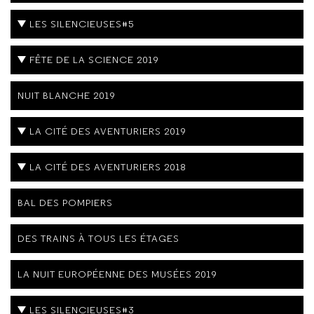
LES SILENCIEUSES#5
FÊTE DE LA SCIENCE 2019
NUIT BLANCHE 2019
LA CITÉ DES AVENTURIERS 2019
LA CITÉ DES AVENTURIERS 2018
BAL DES POMPIERS
DES TRAINS À TOUS LES ÉTAGES
LA NUIT EUROPÉENNE DES MUSÉES 2019
LES SILENCIEUSES#3