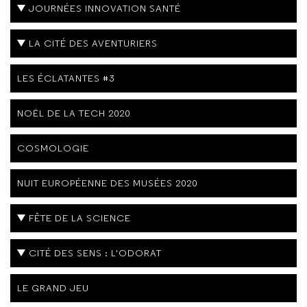
JOURNÉES INNOVATION SANTÉ
LA CITÉ DES AVENTURIERS
LES ÉCLATANTES #3
NOËL DE LA TECH 2020
COSMOLOGIE
NUIT EUROPÉENNE DES MUSÉES 2020
FÊTE DE LA SCIENCE
CITÉ DES SENS : L'ODORAT
LE GRAND JEU