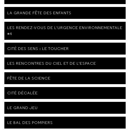
LA GRANDE FÊTE DES ENFANTS
LES RENDEZ-VOUS DE L'URGENCE ENVIRONNEMENTALE
#4
CITÉ DES SENS : LE TOUCHER
LES RENCONTRES DU CIEL ET DE L'ESPACE
FÊTE DE LA SCIENCE
CITÉ DÉCALÉE
LE GRAND JEU
LE BAL DES POMPIERS