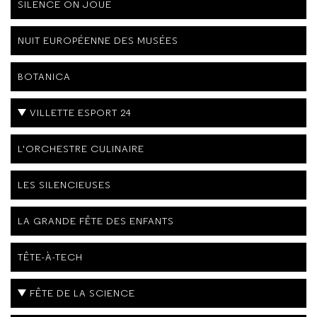
SILENCE ON JOUE
NUIT EUROPÉENNE DES MUSÉES
BOTANICA
VILLETTE ESPORT 24
L'ORCHESTRE CULINAIRE
LES SILENCIEUSES
LA GRANDE FÊTE DES ENFANTS
TÊTE-À-TECH
FÊTE DE LA SCIENCE