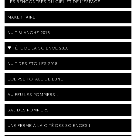
LES RENCONTRES DU CIEL ET DE L'ESPACE
MAKER FAIRE
NUIT BLANCHE 2018
FÊTE DE LA SCIENCE 2018
NUIT DES ÉTOILES 2018
ECLIPSE TOTALE DE LUNE
AU FEU LES POMPIERS !
BAL DES POMPIERS
UNE FERME À LA CITÉ DES SCIENCES !