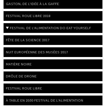
GASTON, DE L'IDÉE À LA GAFFE
FESTIVAL ROUE LIBRE 2018
FESTIVAL DE L'ALIMENTATION DO EAT YOURSELF
FÊTE DE LA SCIENCE 2017
NUIT EUROPÉENNE DES MUSÉES 2017
MATIÈRE NOIRE
DRÔLE DE DRONE
FESTIVAL ROUE LIBRE
À TABLE EN 2030 FESTIVAL DE L'ALIMENTATION