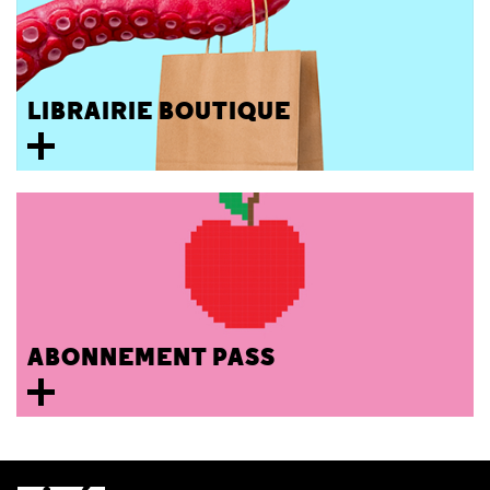
LIBRAIRIE BOUTIQUE
ABONNEMENT PASS