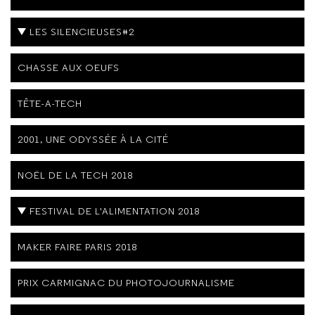
LES SILENCIEUSES#2
CHASSE AUX OEUFS
TÊTE-A-TECH
2001, UNE ODYSSÉE À LA CITÉ
NOËL DE LA TECH 2018
FESTIVAL DE L'ALIMENTATION 2018
MAKER FAIRE PARIS 2018
PRIX CARMIGNAC DU PHOTOJOURNALISME