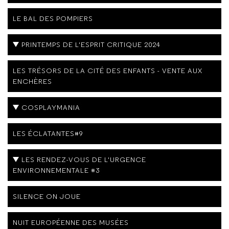
LE BAL DES POMPIERS
PRINTEMPS DE L'ESPRIT CRITIQUE 2024
LES TRÉSORS DE LA CITÉ DES ENFANTS - VENTE AUX
ENCHÈRES
COSPLAYMANIA
LES ÉCLATANTES#9
LES RENDEZ-VOUS DE L'URGENCE
ENVIRONNEMENTALE #3
SILENCE ON JOUE
NUIT EUROPÉENNE DES MUSÉES