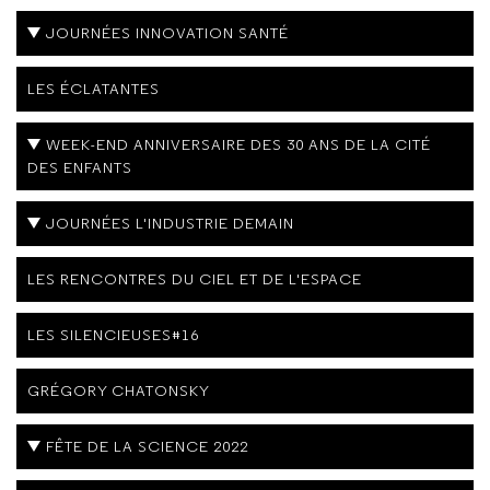
JOURNÉES INNOVATION SANTÉ
LES ÉCLATANTES
WEEK-END ANNIVERSAIRE DES 30 ANS DE LA CITÉ
DES ENFANTS
JOURNÉES L'INDUSTRIE DEMAIN
LES RENCONTRES DU CIEL ET DE L'ESPACE
LES SILENCIEUSES#16
GRÉGORY CHATONSKY
FÊTE DE LA SCIENCE 2022