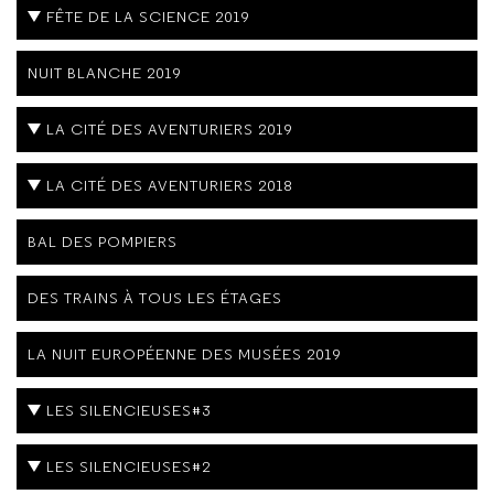
FÊTE DE LA SCIENCE 2019
NUIT BLANCHE 2019
LA CITÉ DES AVENTURIERS 2019
LA CITÉ DES AVENTURIERS 2018
BAL DES POMPIERS
DES TRAINS À TOUS LES ÉTAGES
LA NUIT EUROPÉENNE DES MUSÉES 2019
LES SILENCIEUSES#3
LES SILENCIEUSES#2