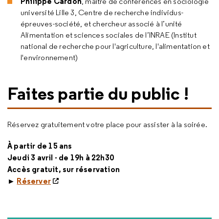
Philippe Cardon
, maître de conférences en sociologie
université Lille 3, Centre de recherche individus-
épreuves-société, et chercheur associé à l’unité
Alimentation et sciences sociales de l’INRAE (Institut
national de recherche pour l'agriculture, l'alimentation et
l'environnement)
Faites partie du public !
Réservez gratuitement votre place pour assister à la soirée.
À partir de 15 ans
Jeudi 3 avril - de 19h à 22h30
Accès gratuit, sur réservation
►
Réserver