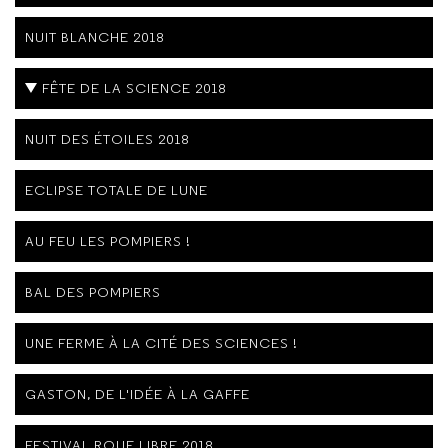
NUIT BLANCHE 2018
FÊTE DE LA SCIENCE 2018
NUIT DES ÉTOILES 2018
ECLIPSE TOTALE DE LUNE
AU FEU LES POMPIERS !
BAL DES POMPIERS
UNE FERME À LA CITÉ DES SCIENCES !
GASTON, DE L'IDÉE À LA GAFFE
FESTIVAL ROUE LIBRE 2018