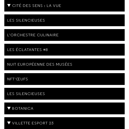
CITÉ DES SENS : LA VUE
LES SILENCIEUSES
L'ORCHESTRE CULINAIRE
LES ÉCLATANTES #8
NUIT EUROPÉENNE DES MUSÉES
NFT'ŒUFS
LES SILENCIEUSES
BOTANICA
VILLETTE ESPORT 23