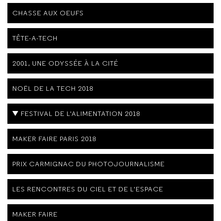
CHASSE AUX OEUFS
TÊTE-A-TECH
2001, UNE ODYSSÉE À LA CITÉ
NOËL DE LA TECH 2018
FESTIVAL DE L'ALIMENTATION 2018
MAKER FAIRE PARIS 2018
PRIX CARMIGNAC DU PHOTOJOURNALISME
LES RENCONTRES DU CIEL ET DE L'ESPACE
MAKER FAIRE