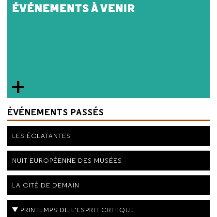
ÉVÉNEMENTS À VENIR
ÉVÉNEMENTS PASSÉS
LES ÉCLATANTES
NUIT EUROPÉENNE DES MUSÉES
LA CITÉ DE DEMAIN
PRINTEMPS DE L'ESPRIT CRITIQUE