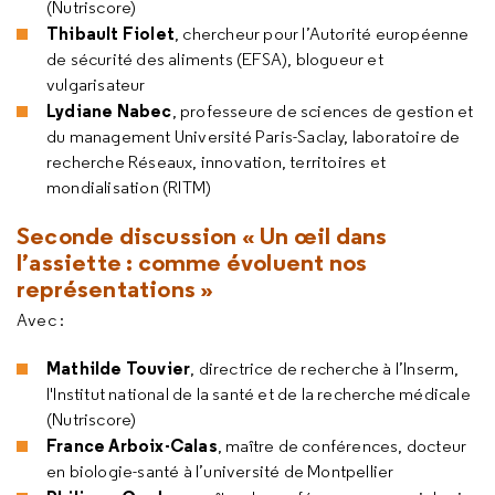
(Nutriscore)
Thibault Fiolet
, chercheur pour l’Autorité européenne
de sécurité des aliments (EFSA), blogueur et
vulgarisateur
Lydiane Nabec
, professeure de sciences de gestion et
du management Université Paris-Saclay, laboratoire de
recherche Réseaux, innovation, territoires et
mondialisation (RITM)
Seconde discussion « Un œil dans
l’assiette : comme évoluent nos
représentations »
Avec :
Mathilde Touvier
, directrice de recherche à l’Inserm,
l'Institut national de la santé et de la recherche médicale
(Nutriscore)
France Arboix-Calas
, maître de conférences, docteur
en biologie-santé à l’université de Montpellier