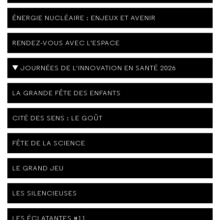
ÉNERGIE NUCLÉAIRE : ENJEUX ET AVENIR
RENDEZ-VOUS AVEC L’ESPACE
JOURNÉES DE L'INNOVATION EN SANTÉ 2026
LA GRANDE FÊTE DES ENFANTS
CITÉ DES SENS : LE GOÛT
FÊTE DE LA SCIENCE
LE GRAND JEU
LES SILENCIEUSES
LES ÉCLATANTES #11