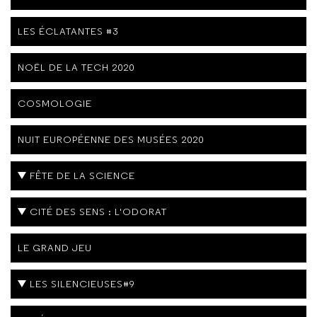
LES ÉCLATANTES #3
NOËL DE LA TECH 2020
COSMOLOGIE
NUIT EUROPÉENNE DES MUSÉES 2020
FÊTE DE LA SCIENCE
CITÉ DES SENS : L'ODORAT
LE GRAND JEU
LES SILENCIEUSES#9