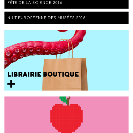
FÊTE DE LA SCIENCE 2016
NUIT EUROPÉENNE DES MUSÉES 2016
LIBRAIRIE BOUTIQUE