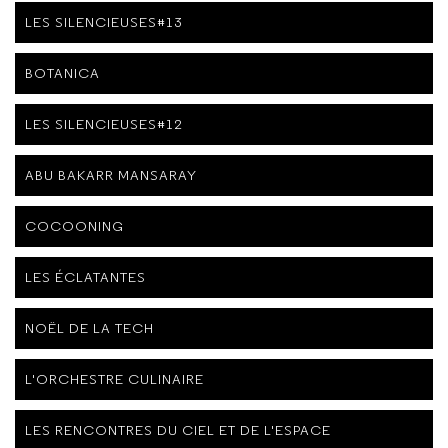
LES SILENCIEUSES#13
BOTANICA
LES SILENCIEUSES#12
ABU BAKARR MANSARAY
COCOONING
LES ÉCLATANTES
NOËL DE LA TECH
L'ORCHESTRE CULINAIRE
LES RENCONTRES DU CIEL ET DE L'ESPACE