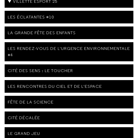
VILLETTE ESPORT 25
LES ÉCLATANTES #10
LA GRANDE FÊTE DES ENFANTS
LES RENDEZ-VOUS DE L'URGENCE ENVIRONNEMENTALE
#4
CITÉ DES SENS : LE TOUCHER
LES RENCONTRES DU CIEL ET DE L'ESPACE
FÊTE DE LA SCIENCE
CITÉ DÉCALÉE
LE GRAND JEU