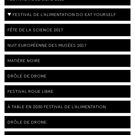
FESTIVAL DE L'ALIMENTATION DO EAT YOURSELF
FÊTE DE LA SCIENCE 2017
NUIT EUROPÉENNE DES MUSÉES 2017
MATIÈRE NOIRE
DRÔLE DE DRONE
FESTIVAL ROUE LIBRE
À TABLE EN 2030 FESTIVAL DE L'ALIMENTATION
DRÔLE DE DRONE