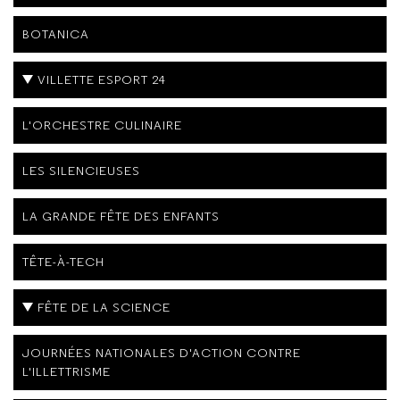
BOTANICA
VILLETTE ESPORT 24
L'ORCHESTRE CULINAIRE
LES SILENCIEUSES
LA GRANDE FÊTE DES ENFANTS
TÊTE-À-TECH
FÊTE DE LA SCIENCE
JOURNÉES NATIONALES D'ACTION CONTRE
L'ILLETTRISME