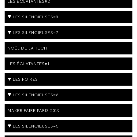
LES ÉCLATANTES#2
LES SILENCIEUSES#8
LES SILENCIEUSES#7
NOËL DE LA TECH
LES ÉCLATANTES#1
LES FOIRÉS
LES SILENCIEUSES#6
MAKER FAIRE PARIS 2019
LES SILENCIEUSES#5