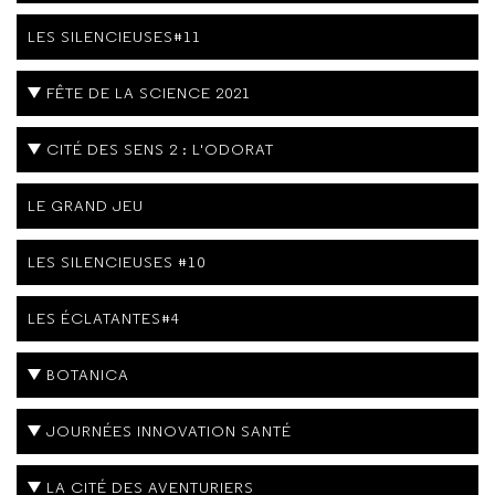
LES SILENCIEUSES#11
FÊTE DE LA SCIENCE 2021
CITÉ DES SENS 2 : L'ODORAT
LE GRAND JEU
LES SILENCIEUSES #10
LES ÉCLATANTES#4
BOTANICA
JOURNÉES INNOVATION SANTÉ
LA CITÉ DES AVENTURIERS