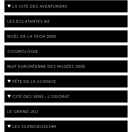
LA CITÉ DES AVENTURIERS
LES ÉCLATANTES #3
NOËL DE LA TECH 2020
COSMOLOGIE
NUIT EUROPÉENNE DES MUSÉES 2020
FÊTE DE LA SCIENCE
CITÉ DES SENS : L'ODORAT
LE GRAND JEU
LES SILENCIEUSES#9