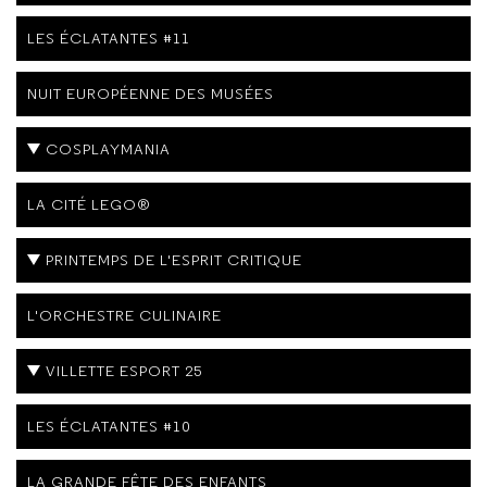
LES ÉCLATANTES #11
NUIT EUROPÉENNE DES MUSÉES
COSPLAYMANIA
LA CITÉ LEGO®
PRINTEMPS DE L'ESPRIT CRITIQUE
L'ORCHESTRE CULINAIRE
VILLETTE ESPORT 25
LES ÉCLATANTES #10
LA GRANDE FÊTE DES ENFANTS