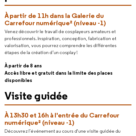
À partir de 11h dans la Galerie du
Carrefour numérique² (niveau -1)
Venez découvrir le travail de cosplayeurs amateurs et
professionnels. Inspiration, conception, fabrication et
valorisation, vous pourrez comprendre les différentes
étapes de la création d’un
cosplay
!
À partir de 8 ans
Accès libre et gratuit dans la limite des places
disponibles
Visite guidée
À 13h30 et 16h à l'entrée du Carrefour
numérique² (niveau -1)
Découvrez l’événement au cours d'une visite guidée du