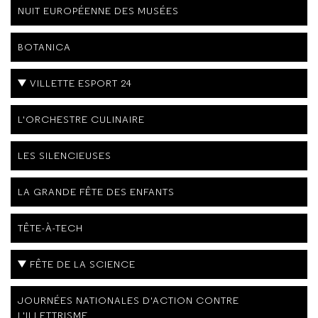
NUIT EUROPÉENNE DES MUSÉES
BOTANICA
VILLETTE ESPORT 24
L'ORCHESTRE CULINAIRE
LES SILENCIEUSES
LA GRANDE FÊTE DES ENFANTS
TÊTE-À-TECH
FÊTE DE LA SCIENCE
JOURNÉES NATIONALES D'ACTION CONTRE
L'ILLETTRISME