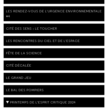
LES RENDEZ-VOUS DE L'URGENCE ENVIRONNEMENTALE
#4
CITÉ DES SENS : LE TOUCHER
LES RENCONTRES DU CIEL ET DE L'ESPACE
FÊTE DE LA SCIENCE
CITÉ DÉCALÉE
LE GRAND JEU
LE BAL DES POMPIERS
PRINTEMPS DE L'ESPRIT CRITIQUE 2024