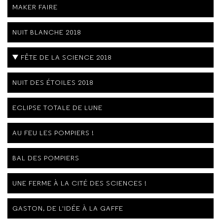
MAKER FAIRE
NUIT BLANCHE 2018
FÊTE DE LA SCIENCE 2018
NUIT DES ÉTOILES 2018
ECLIPSE TOTALE DE LUNE
AU FEU LES POMPIERS !
BAL DES POMPIERS
UNE FERME À LA CITÉ DES SCIENCES !
GASTON, DE L'IDÉE À LA GAFFE