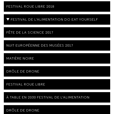
FESTIVAL ROUE LIBRE 2018
FESTIVAL DE L'ALIMENTATION DO EAT YOURSELF
FÊTE DE LA SCIENCE 2017
NUIT EUROPÉENNE DES MUSÉES 2017
MATIÈRE NOIRE
DRÔLE DE DRONE
FESTIVAL ROUE LIBRE
À TABLE EN 2030 FESTIVAL DE L'ALIMENTATION
DRÔLE DE DRONE