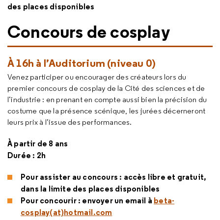
des places disponibles
Concours de
cosplay
À 16h à l’Auditorium (niveau 0)
Venez participer ou encourager des créateurs lors du
premier concours de
cosplay
de la Cité des sciences et de
l’industrie : en prenant en compte aussi bien la précision du
costume que la présence scénique, les jurées décerneront
leurs prix à l’issue des performances.
À partir de 8 ans
Durée : 2h
Pour assister au concours : accès libre et gratuit,
dans la limite des places disponibles
Pour concourir : envoyer un email à
beta-
cosplay(at)hotmail.com