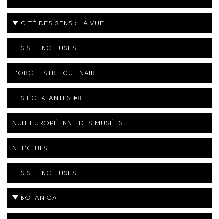
CITÉ DES SENS : LA VUE
LES SILENCIEUSES
L'ORCHESTRE CULINAIRE
LES ÉCLATANTES #8
NUIT EUROPÉENNE DES MUSÉES
NFT'ŒUFS
LES SILENCIEUSES
BOTANICA