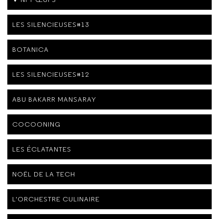
LES SILENCIEUSES#13
BOTANICA
LES SILENCIEUSES#12
ABU BAKARR MANSARAY
COCOONING
LES ÉCLATANTES
NOËL DE LA TECH
L'ORCHESTRE CULINAIRE