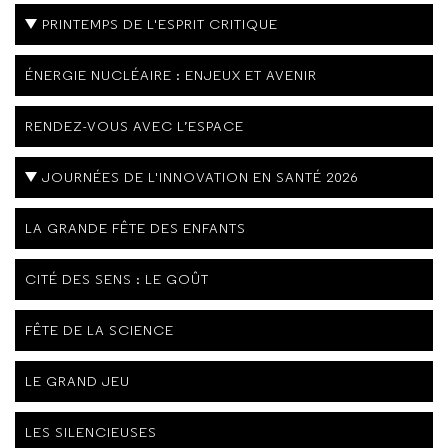
PRINTEMPS DE L'ESPRIT CRITIQUE
ÉNERGIE NUCLÉAIRE : ENJEUX ET AVENIR
RENDEZ-VOUS AVEC L’ESPACE
JOURNÉES DE L'INNOVATION EN SANTÉ 2026
LA GRANDE FÊTE DES ENFANTS
CITÉ DES SENS : LE GOÛT
FÊTE DE LA SCIENCE
LE GRAND JEU
LES SILENCIEUSES