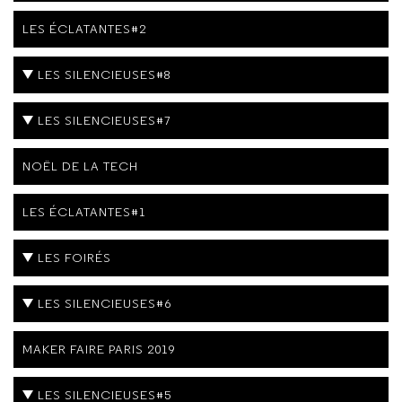
LES ÉCLATANTES#2
LES SILENCIEUSES#8
LES SILENCIEUSES#7
NOËL DE LA TECH
LES ÉCLATANTES#1
LES FOIRÉS
LES SILENCIEUSES#6
MAKER FAIRE PARIS 2019
LES SILENCIEUSES#5