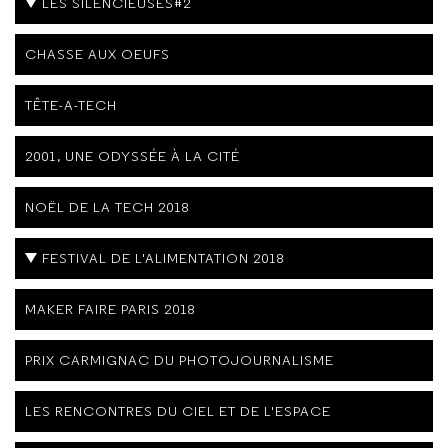
LES SILENCIEUSES#2
CHASSE AUX OEUFS
TÊTE-A-TECH
2001, UNE ODYSSÉE À LA CITÉ
NOËL DE LA TECH 2018
FESTIVAL DE L'ALIMENTATION 2018
MAKER FAIRE PARIS 2018
PRIX CARMIGNAC DU PHOTOJOURNALISME
LES RENCONTRES DU CIEL ET DE L'ESPACE