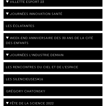
VILLETTE ESPORT 23
JOURNÉES INNOVATION SANTÉ
LES ÉCLATANTES
WEEK-END ANNIVERSAIRE DES 30 ANS DE LA CITÉ
DES ENFANTS
JOURNÉES L'INDUSTRIE DEMAIN
LES RENCONTRES DU CIEL ET DE L'ESPACE
LES SILENCIEUSES#16
GRÉGORY CHATONSKY
FÊTE DE LA SCIENCE 2022