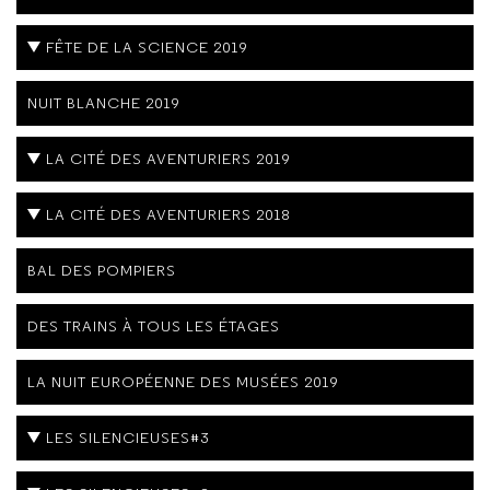
FÊTE DE LA SCIENCE 2019
NUIT BLANCHE 2019
LA CITÉ DES AVENTURIERS 2019
LA CITÉ DES AVENTURIERS 2018
BAL DES POMPIERS
DES TRAINS À TOUS LES ÉTAGES
LA NUIT EUROPÉENNE DES MUSÉES 2019
LES SILENCIEUSES#3