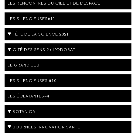
LES RENCONTRES DU CIEL ET DE L'ESPACE
LES SILENCIEUSES#11
FÊTE DE LA SCIENCE 2021
CITÉ DES SENS 2 : L'ODORAT
LE GRAND JEU
LES SILENCIEUSES #10
LES ÉCLATANTES#4
BOTANICA
JOURNÉES INNOVATION SANTÉ