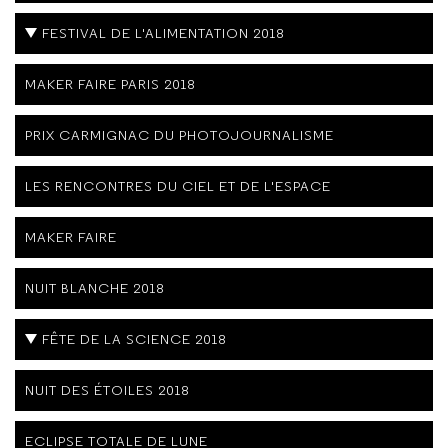
FESTIVAL DE L'ALIMENTATION 2018
MAKER FAIRE PARIS 2018
PRIX CARMIGNAC DU PHOTOJOURNALISME
LES RENCONTRES DU CIEL ET DE L'ESPACE
MAKER FAIRE
NUIT BLANCHE 2018
FÊTE DE LA SCIENCE 2018
NUIT DES ÉTOILES 2018
ECLIPSE TOTALE DE LUNE