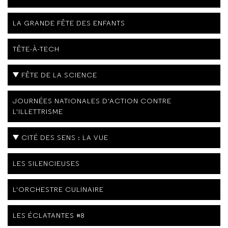
LA GRANDE FÊTE DES ENFANTS
TÊTE-À-TECH
FÊTE DE LA SCIENCE
JOURNÉES NATIONALES D'ACTION CONTRE
L'ILLETTRISME
CITÉ DES SENS : LA VUE
LES SILENCIEUSES
L'ORCHESTRE CULINAIRE
LES ÉCLATANTES #8