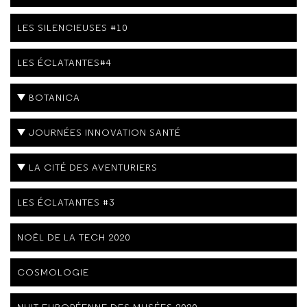
LES SILENCIEUSES #10
LES ÉCLATANTES#4
BOTANICA
JOURNÉES INNOVATION SANTÉ
LA CITÉ DES AVENTURIERS
LES ÉCLATANTES #3
NOËL DE LA TECH 2020
COSMOLOGIE