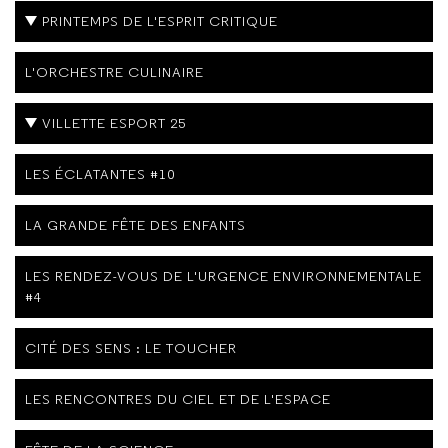
PRINTEMPS DE L'ESPRIT CRITIQUE
L'ORCHESTRE CULINAIRE
VILLETTE ESPORT 25
LES ÉCLATANTES #10
LA GRANDE FÊTE DES ENFANTS
LES RENDEZ-VOUS DE L'URGENCE ENVIRONNEMENTALE
#4
CITÉ DES SENS : LE TOUCHER
LES RENCONTRES DU CIEL ET DE L'ESPACE