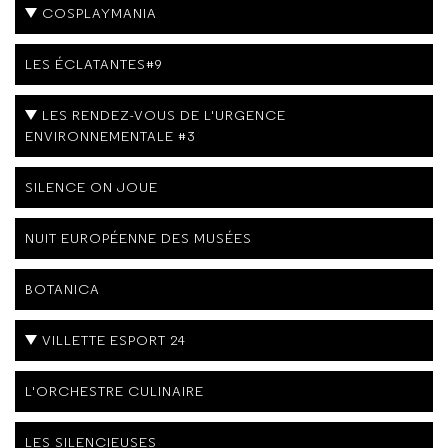
COSPLAYMANIA
LES ÉCLATANTES#9
LES RENDEZ-VOUS DE L'URGENCE
ENVIRONNEMENTALE #3
SILENCE ON JOUE
NUIT EUROPÉENNE DES MUSÉES
BOTANICA
VILLETTE ESPORT 24
L'ORCHESTRE CULINAIRE
LES SILENCIEUSES