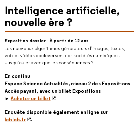
Intelligence artificielle,
nouvelle ère ?
Exposition-dossier - À partir de 12 ans
Les nouveaux algorithmes générateurs d’images, textes,
voix et vidéos bouleversent nos sociétés numériques.
Jusqu’où et avec quelles conséquences ?
En continu
Espace Science Actualités, niveau 2 des Expositions
Accès payant, avec un billet Expositions
►
Acheter un billet
Enquête disponible également en ligne sur
leblob.fr
.