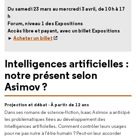
Du samedi 23 mars au mercredi 3 avril, de 10 h à 17
h
Forum, niveau 1 des Expositions
Accès libre et payant, avec un billet Expositions
►
Acheter un billet
Intelligences artificielles :
notre présent selon
Asimov ?
Projection et débat - À partir de 12 ans
Dans ses romans de science-fiction, Isaac Asimov a anticipé
les problématiques liées au développement des
intelligences artificielles. Comment contrôler leurs usages
pour ne pas nuire à l’être humain ? Peut-on leur accorder