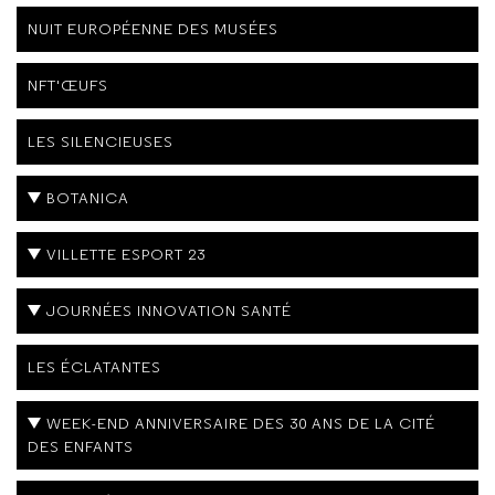
NUIT EUROPÉENNE DES MUSÉES
NFT'ŒUFS
LES SILENCIEUSES
BOTANICA
VILLETTE ESPORT 23
JOURNÉES INNOVATION SANTÉ
LES ÉCLATANTES
WEEK-END ANNIVERSAIRE DES 30 ANS DE LA CITÉ
DES ENFANTS