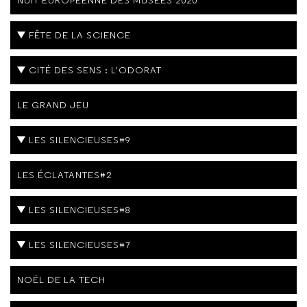
NUIT EUROPÉENNE DES MUSÉES 2020
FÊTE DE LA SCIENCE
CITÉ DES SENS : L'ODORAT
LE GRAND JEU
LES SILENCIEUSES#9
LES ÉCLATANTES#2
LES SILENCIEUSES#8
LES SILENCIEUSES#7
NOËL DE LA TECH