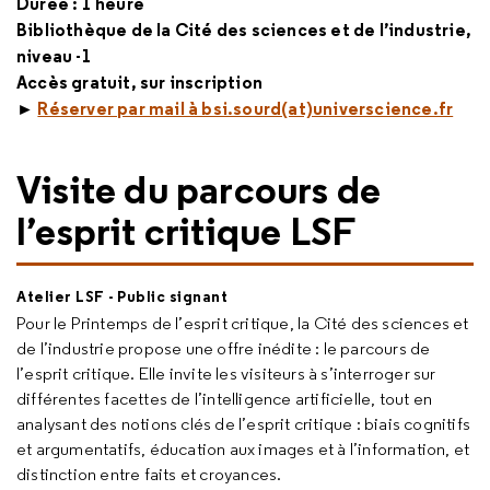
Durée : 1 heure
Bibliothèque de la Cité des sciences et de l’industrie,
niveau -1
Accès gratuit, sur inscription
►
Réserver par mail à bsi.sourd(at)universcience.fr
Visite du parcours de
l’esprit critique LSF
Atelier LSF - Public signant
Pour le Printemps de l’esprit critique, la Cité des sciences et
de l’industrie propose une offre inédite : le parcours de
l’esprit critique. Elle invite les visiteurs à s’interroger sur
différentes facettes de l’intelligence artificielle, tout en
analysant des notions clés de l’esprit critique : biais cognitifs
et argumentatifs, éducation aux images et à l’information, et
distinction entre faits et croyances.