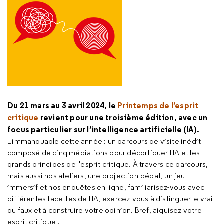
Du 21 mars au 3 avril 2024, le
Printemps de l’esprit
critique
revient pour une troisième édition, avec un
focus particulier sur l’intelligence artificielle (IA).
L'immanquable cette année : un parcours de visite inédit
composé de cinq médiations pour décortiquer l'IA et les
grands principes de l'esprit critique. À travers ce parcours,
mais aussi nos ateliers, une projection-débat, un jeu
immersif et nos enquêtes en ligne, familiarisez-vous avec
différentes facettes de l'IA, exercez-vous à distinguer le vrai
du faux et à construire votre opinion. Bref, aiguisez votre
esprit critique !