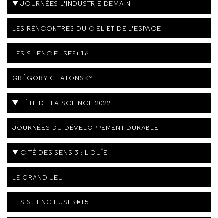
JOURNÉES L'INDUSTRIE DEMAIN
LES RENCONTRES DU CIEL ET DE L'ESPACE
LES SILENCIEUSES#16
GRÉGORY CHATONSKY
FÊTE DE LA SCIENCE 2022
JOURNÉES DU DÉVELOPPEMENT DURABLE
CITÉ DES SENS 3 : L'OUÎE
LE GRAND JEU
LES SILENCIEUSES#15