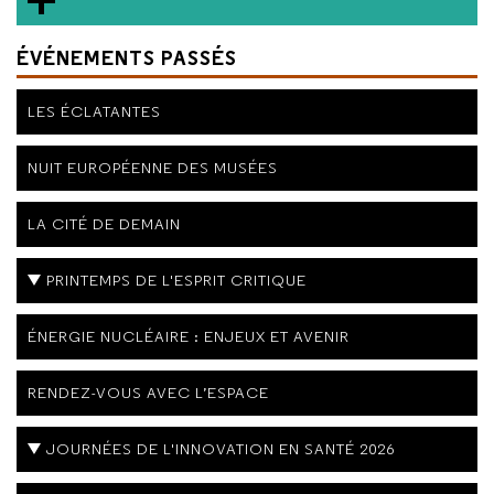
ÉVÉNEMENTS PASSÉS
LES ÉCLATANTES
NUIT EUROPÉENNE DES MUSÉES
LA CITÉ DE DEMAIN
PRINTEMPS DE L'ESPRIT CRITIQUE
ÉNERGIE NUCLÉAIRE : ENJEUX ET AVENIR
RENDEZ-VOUS AVEC L’ESPACE
JOURNÉES DE L'INNOVATION EN SANTÉ 2026