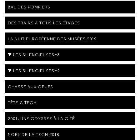
BAL DES POMPIERS
DES TRAINS À TOUS LES ÉTAGES
LA NUIT EUROPÉENNE DES MUSÉES 2019
LES SILENCIEUSES#3
LES SILENCIEUSES#2
CHASSE AUX OEUFS
TÊTE-A-TECH
2001, UNE ODYSSÉE À LA CITÉ
NOËL DE LA TECH 2018