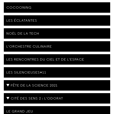
COCOONING
LES ÉCLATANTES
NOËL DE LA TECH
L'ORCHESTRE CULINAIRE
LES RENCONTRES DU CIEL ET DE L'ESPACE
LES SILENCIEUSES#11
FÊTE DE LA SCIENCE 2021
CITÉ DES SENS 2 : L'ODORAT
LE GRAND JEU