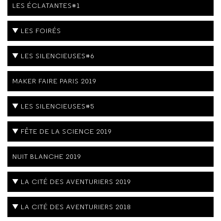
LES ÉCLATANTES#1
LES FOIRÉS
LES SILENCIEUSES#6
MAKER FAIRE PARIS 2019
LES SILENCIEUSES#5
FÊTE DE LA SCIENCE 2019
NUIT BLANCHE 2019
LA CITÉ DES AVENTURIERS 2019
LA CITÉ DES AVENTURIERS 2018