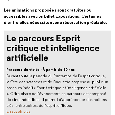
Les animations proposées sont gratuites ou
accessibles avec un billet Expositions. Certaines
d'entre elles nécessitent une réservation préalable.
Le parcours Esprit
critique et intelligence
artificielle
Parcours de visite - À partir de 10 ans
Durant toute la période du Printemps de l’esprit critique,
la Cité des sciences et de l’industrie propose au public un
parcours inédit « Esprit critique et intelligence artificielle
». Offre phare de l'événement, ce parcours est composé
de cinq médiations. Il permet d’appréhender des notions
clés, entre autres, de l’esprit critique.
En savoir plus