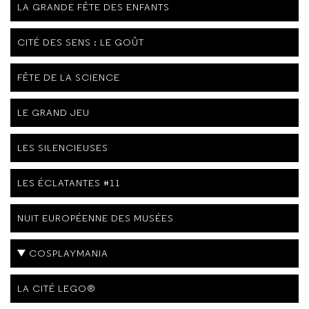
LA GRANDE FÊTE DES ENFANTS
CITÉ DES SENS : LE GOÛT
FÊTE DE LA SCIENCE
LE GRAND JEU
LES SILENCIEUSES
LES ÉCLATANTES #11
NUIT EUROPÉENNE DES MUSÉES
COSPLAYMANIA
LA CITÉ LEGO®