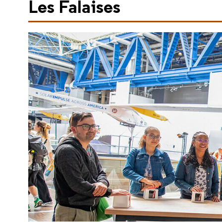
Les Falaises