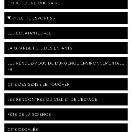
L'ORCHESTRE CULINAIRE
VILLETTE ESPORT 25
LES ÉCLATANTES #10
LA GRANDE FÊTE DES ENFANTS
LES RENDEZ-VOUS DE L'URGENCE ENVIRONNEMENTALE
#4
CITÉ DES SENS : LE TOUCHER
LES RENCONTRES DU CIEL ET DE L'ESPACE
FÊTE DE LA SCIENCE
CITÉ DÉCALÉE