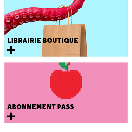
LIBRAIRIE BOUTIQUE
ABONNEMENT PASS