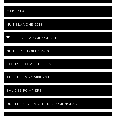
MAKER FAIRE
NUIT BLANCHE 2018
FÊTE DE LA SCIENCE 2018
NUIT DES ÉTOILES 2018
ECLIPSE TOTALE DE LUNE
AU FEU LES POMPIERS !
BAL DES POMPIERS
UNE FERME À LA CITÉ DES SCIENCES !