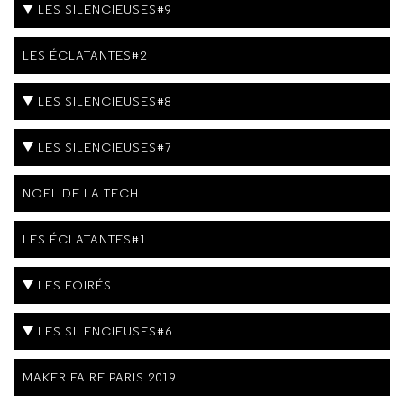
LES SILENCIEUSES#9
LES ÉCLATANTES#2
LES SILENCIEUSES#8
LES SILENCIEUSES#7
NOËL DE LA TECH
LES ÉCLATANTES#1
LES FOIRÉS
LES SILENCIEUSES#6
MAKER FAIRE PARIS 2019