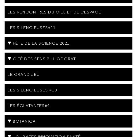
LES RENCONTRES DU CIEL ET DE L'ESPACE
LES SILENCIEUSES#11
FÊTE DE LA SCIENCE 2021
CITÉ DES SENS 2 : L'ODORAT
LE GRAND JEU
LES SILENCIEUSES #10
LES ÉCLATANTES#4
BOTANICA
JOURNÉES INNOVATION SANTÉ