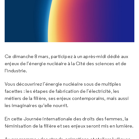
Ce dimanche 8 mars, participez à un après-midi dédié aux
enjeux de l’énergie nucléaire à la Cité des sciences et de
l’industrie.
Vous découvrirez l’énergie nucléaire sous de multiples
facettes : les étapes de fabrication de l’électricité, les
métiers de la filière, ses enjeux contemporains, mais aussi
les imaginaires qu'elle nourrit.
En cette Journée internationale des droits des femmes, la
féminisation de la filière et ses enjeux seront mis en lumière.