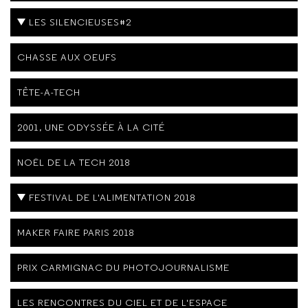
LES SILENCIEUSES#2
CHASSE AUX OEUFS
TÊTE-A-TECH
2001, UNE ODYSSÉE À LA CITÉ
NOËL DE LA TECH 2018
FESTIVAL DE L'ALIMENTATION 2018
MAKER FAIRE PARIS 2018
PRIX CARMIGNAC DU PHOTOJOURNALISME
LES RENCONTRES DU CIEL ET DE L'ESPACE