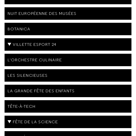
NUIT EUROPÉENNE DES MUSÉES
BOTANICA
VILLETTE ESPORT 24
L'ORCHESTRE CULINAIRE
LES SILENCIEUSES
LA GRANDE FÊTE DES ENFANTS
TÊTE-À-TECH
FÊTE DE LA SCIENCE