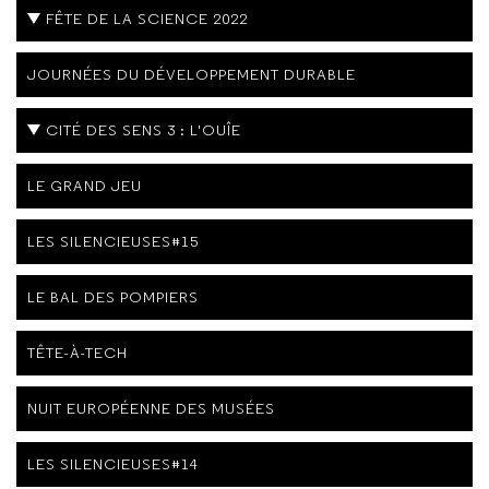
FÊTE DE LA SCIENCE 2022
JOURNÉES DU DÉVELOPPEMENT DURABLE
CITÉ DES SENS 3 : L'OUÎE
LE GRAND JEU
LES SILENCIEUSES#15
LE BAL DES POMPIERS
TÊTE-À-TECH
NUIT EUROPÉENNE DES MUSÉES
LES SILENCIEUSES#14