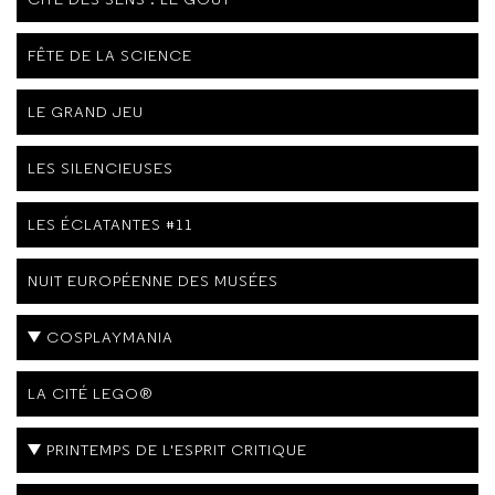
FÊTE DE LA SCIENCE
LE GRAND JEU
LES SILENCIEUSES
LES ÉCLATANTES #11
NUIT EUROPÉENNE DES MUSÉES
COSPLAYMANIA
LA CITÉ LEGO®
PRINTEMPS DE L'ESPRIT CRITIQUE