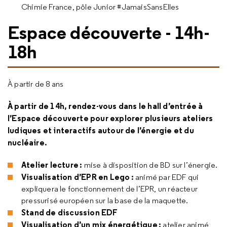
Chimie France, pôle Junior #JamaisSansElles
Espace découverte - 14h-
18h
À partir de 8 ans
À partir de 14h, rendez-vous dans le hall d’entrée à
l’Espace découverte pour explorer plusieurs ateliers
ludiques et interactifs autour de l’énergie et du
nucléaire.
Atelier lecture :
mise à disposition de BD sur l’énergie.
Visualisation d’EPR en Lego :
animé par EDF qui
expliquera le fonctionnement de l’EPR, un réacteur
pressurisé européen sur la base de la maquette.
Stand de discussion EDF
Visualisation d’un mix énergétique :
atelier animé