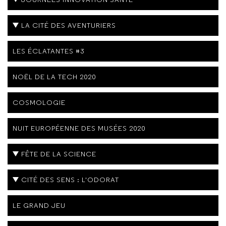
LA CITÉ DES AVENTURIERS
LES ÉCLATANTES #3
NOËL DE LA TECH 2020
COSMOLOGIE
NUIT EUROPÉENNE DES MUSÉES 2020
FÊTE DE LA SCIENCE
CITÉ DES SENS : L'ODORAT
LE GRAND JEU