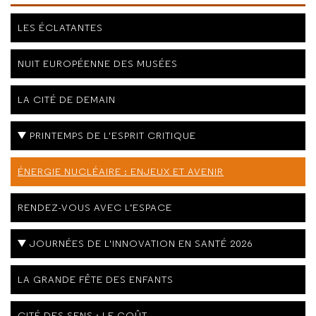
LES ÉCLATANTES
NUIT EUROPÉENNE DES MUSÉES
LA CITÉ DE DEMAIN
PRINTEMPS DE L'ESPRIT CRITIQUE
ÉNERGIE NUCLÉAIRE : ENJEUX ET AVENIR
RENDEZ-VOUS AVEC L’ESPACE
JOURNÉES DE L'INNOVATION EN SANTÉ 2026
LA GRANDE FÊTE DES ENFANTS
CITÉ DES SENS : LE GOÛT