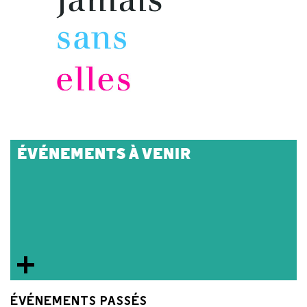
ÉVÉNEMENTS À VENIR
ÉVÉNEMENTS PASSÉS