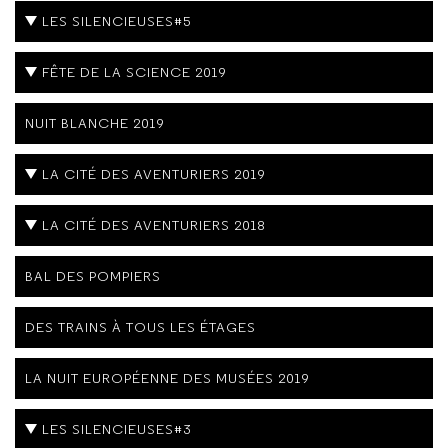
LES SILENCIEUSES#5
FÊTE DE LA SCIENCE 2019
NUIT BLANCHE 2019
LA CITÉ DES AVENTURIERS 2019
LA CITÉ DES AVENTURIERS 2018
BAL DES POMPIERS
DES TRAINS À TOUS LES ÉTAGES
LA NUIT EUROPÉENNE DES MUSÉES 2019
LES SILENCIEUSES#3