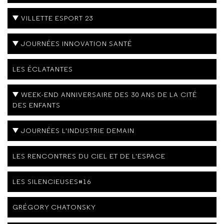
VILLETTE ESPORT 23
JOURNÉES INNOVATION SANTÉ
LES ÉCLATANTES
WEEK-END ANNIVERSAIRE DES 30 ANS DE LA CITÉ
DES ENFANTS
JOURNÉES L'INDUSTRIE DEMAIN
LES RENCONTRES DU CIEL ET DE L'ESPACE
LES SILENCIEUSES#16
GRÉGORY CHATONSKY