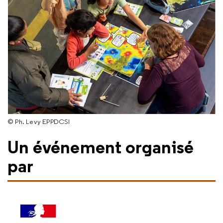
© Ph. Levy EPPDCSI
Un événement organisé
par