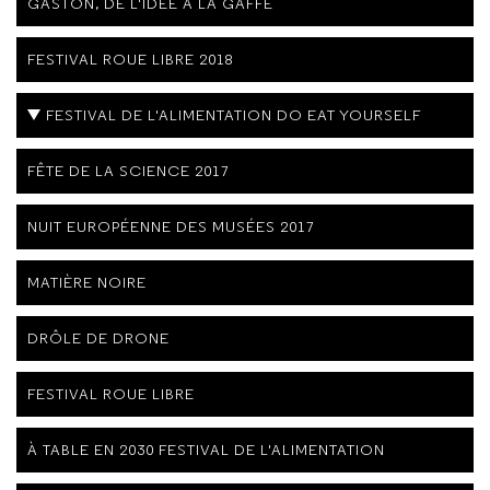
GASTON, DE L'IDÉE À LA GAFFE
FESTIVAL ROUE LIBRE 2018
FESTIVAL DE L'ALIMENTATION DO EAT YOURSELF
FÊTE DE LA SCIENCE 2017
NUIT EUROPÉENNE DES MUSÉES 2017
MATIÈRE NOIRE
DRÔLE DE DRONE
FESTIVAL ROUE LIBRE
À TABLE EN 2030 FESTIVAL DE L'ALIMENTATION