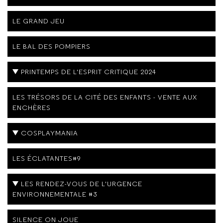
LE GRAND JEU
LE BAL DES POMPIERS
PRINTEMPS DE L'ESPRIT CRITIQUE 2024
LES TRÉSORS DE LA CITÉ DES ENFANTS - VENTE AUX
ENCHÈRES
COSPLAYMANIA
LES ÉCLATANTES#9
LES RENDEZ-VOUS DE L'URGENCE
ENVIRONNEMENTALE #3
SILENCE ON JOUE