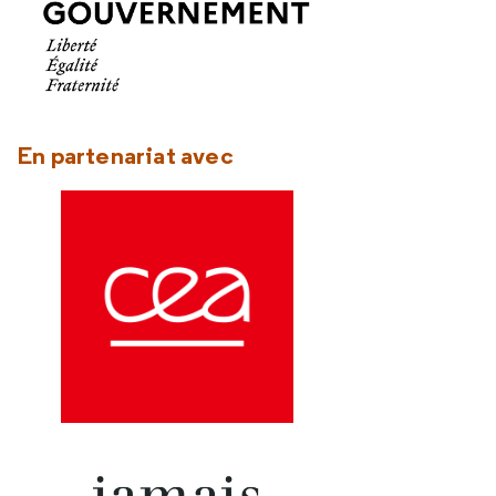
En partenariat avec