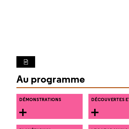
LIRE LA TRANSCRIPTION
Au programme
DÉMONSTRATIONS
DÉCOUVERTES E