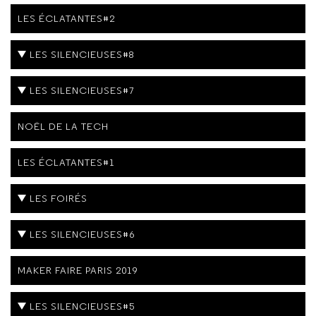
LES ÉCLATANTES#2
LES SILENCIEUSES#8
LES SILENCIEUSES#7
NOËL DE LA TECH
LES ÉCLATANTES#1
LES FOIRÉS
LES SILENCIEUSES#6
MAKER FAIRE PARIS 2019
LES SILENCIEUSES#5