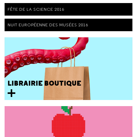
FÊTE DE LA SCIENCE 2016
NUIT EUROPÉENNE DES MUSÉES 2016
LIBRAIRIE BOUTIQUE