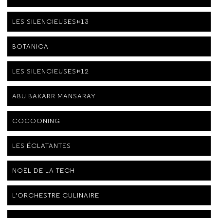
LES SILENCIEUSES#13
BOTANICA
LES SILENCIEUSES#12
ABU BAKARR MANSARAY
COCOONING
LES ÉCLATANTES
NOËL DE LA TECH
L'ORCHESTRE CULINAIRE