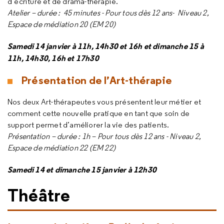
d’écriture et de drama-thérapie.
Atelier – durée : 45 minutes - Pour tous dès 12 ans- Niveau 2,
Espace de médiation 20 (EM 20)
Samedi 14 janvier à 11h, 14h30 et 16h et dimanche 15 à
11h, 14h30, 16h et 17h30
Présentation de l’Art-thérapie
Nos deux Art-thérapeutes vous présentent leur métier et
comment cette nouvelle pratique en tant que soin de
support permet d’améliorer la vie des patients.
Présentation – durée : 1h – Pour tous dès 12 ans - Niveau 2,
Espace de médiation 22 (EM 22)
Samedi 14 et dimanche 15 janvier à 12h30
Théâtre