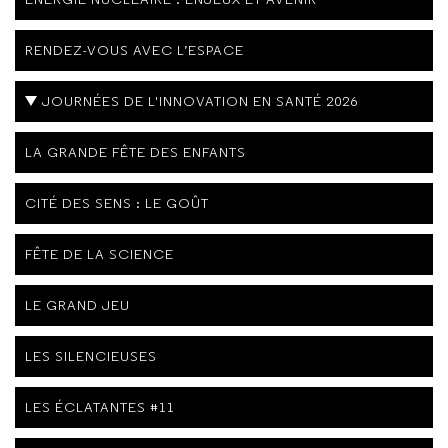
RENDEZ-VOUS AVEC L’ESPACE
JOURNÉES DE L'INNOVATION EN SANTÉ 2026
LA GRANDE FÊTE DES ENFANTS
CITÉ DES SENS : LE GOÛT
FÊTE DE LA SCIENCE
LE GRAND JEU
LES SILENCIEUSES
LES ÉCLATANTES #11