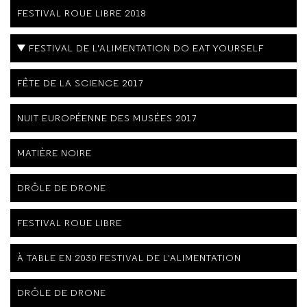
FESTIVAL ROUE LIBRE 2018
FESTIVAL DE L'ALIMENTATION DO EAT YOURSELF
FÊTE DE LA SCIENCE 2017
NUIT EUROPÉENNE DES MUSÉES 2017
MATIÈRE NOIRE
DRÔLE DE DRONE
FESTIVAL ROUE LIBRE
À TABLE EN 2030 FESTIVAL DE L'ALIMENTATION
DRÔLE DE DRONE