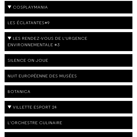
COSPLAYMANIA
LES ÉCLATANTES#9
LES RENDEZ-VOUS DE L'URGENCE
ENVIRONNEMENTALE #3
SILENCE ON JOUE
NUIT EUROPÉENNE DES MUSÉES
BOTANICA
VILLETTE ESPORT 24
L'ORCHESTRE CULINAIRE