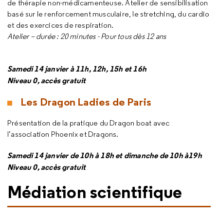
de thérapie non-médicamenteuse. Atelier de sensibilisation
basé sur le renforcement musculaire, le stretching, du cardio
et des exercices de respiration.
Atelier – durée : 20 minutes - Pour tous dès 12 ans
Samedi 14 janvier à 11h, 12h, 15h et 16h
Niveau 0, accès gratuit
Les Dragon Ladies de Paris
Présentation de la pratique du Dragon boat avec
l’association Phoenix et Dragons.
Samedi 14 janvier de 10h à 18h et dimanche de 10h à19h
Niveau 0, accès gratuit
Médiation scientifique