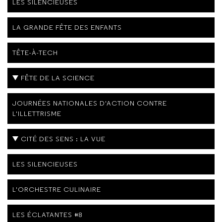
LES SILENCIEUSES
LA GRANDE FÊTE DES ENFANTS
TÊTE-À-TECH
FÊTE DE LA SCIENCE
JOURNÉES NATIONALES D'ACTION CONTRE
L'ILLETTRISME
CITÉ DES SENS : LA VUE
LES SILENCIEUSES
L'ORCHESTRE CULINAIRE
LES ÉCLATANTES #8