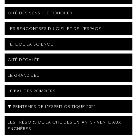
CITÉ DES SENS : LE TOUCHER
LES RENCONTRES DU CIEL ET DE L'ESPACE
FÊTE DE LA SCIENCE
CITÉ DÉCALÉE
LE GRAND JEU
LE BAL DES POMPIERS
PRINTEMPS DE L'ESPRIT CRITIQUE 2024
LES TRÉSORS DE LA CITÉ DES ENFANTS - VENTE AUX
ENCHÈRES