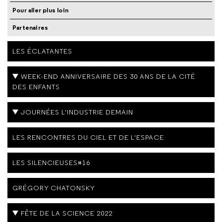
Pour aller plus loin
Partenaires
LES ÉCLATANTES
WEEK-END ANNIVERSAIRE DES 30 ANS DE LA CITÉ
DES ENFANTS
JOURNÉES L'INDUSTRIE DEMAIN
LES RENCONTRES DU CIEL ET DE L'ESPACE
LES SILENCIEUSES#16
GRÉGORY CHATONSKY
FÊTE DE LA SCIENCE 2022