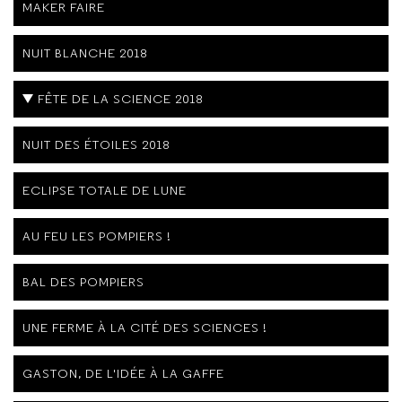
MAKER FAIRE
NUIT BLANCHE 2018
FÊTE DE LA SCIENCE 2018
NUIT DES ÉTOILES 2018
ECLIPSE TOTALE DE LUNE
AU FEU LES POMPIERS !
BAL DES POMPIERS
UNE FERME À LA CITÉ DES SCIENCES !
GASTON, DE L'IDÉE À LA GAFFE