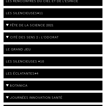
LES RENCONTRES DU CIEL ET DE L'ESPACE
LES SILENCIEUSES#11
FÊTE DE LA SCIENCE 2021
CITÉ DES SENS 2 : L'ODORAT
LE GRAND JEU
LES SILENCIEUSES #10
LES ÉCLATANTES#4
BOTANICA
JOURNÉES INNOVATION SANTÉ