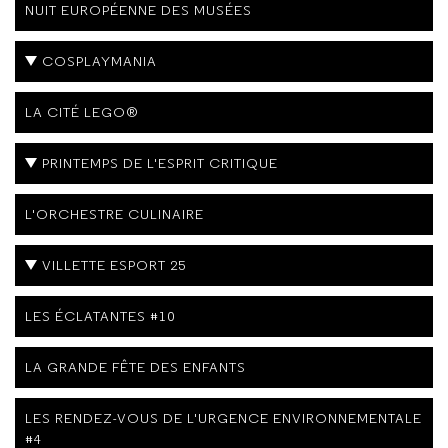
NUIT EUROPÉENNE DES MUSÉES
COSPLAYMANIA
LA CITÉ LEGO®
PRINTEMPS DE L'ESPRIT CRITIQUE
L'ORCHESTRE CULINAIRE
VILLETTE ESPORT 25
LES ÉCLATANTES #10
LA GRANDE FÊTE DES ENFANTS
LES RENDEZ-VOUS DE L'URGENCE ENVIRONNEMENTALE
#4