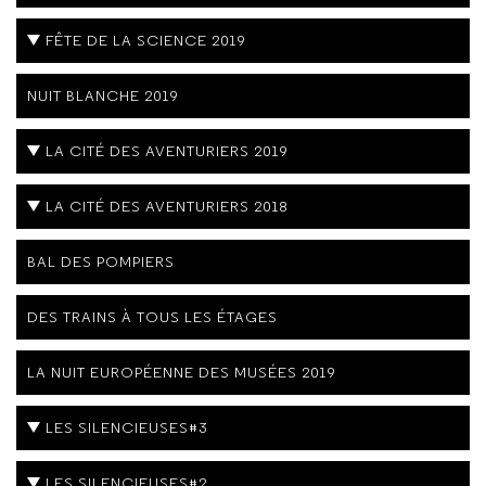
FÊTE DE LA SCIENCE 2019
NUIT BLANCHE 2019
LA CITÉ DES AVENTURIERS 2019
LA CITÉ DES AVENTURIERS 2018
BAL DES POMPIERS
DES TRAINS À TOUS LES ÉTAGES
LA NUIT EUROPÉENNE DES MUSÉES 2019
LES SILENCIEUSES#3
LES SILENCIEUSES#2