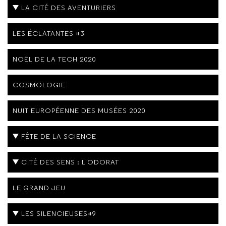
LA CITÉ DES AVENTURIERS
LES ÉCLATANTES #3
NOËL DE LA TECH 2020
COSMOLOGIE
NUIT EUROPÉENNE DES MUSÉES 2020
FÊTE DE LA SCIENCE
CITÉ DES SENS : L'ODORAT
LE GRAND JEU
LES SILENCIEUSES#9