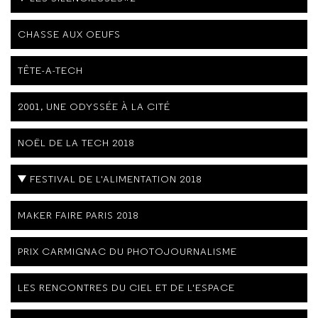
CHASSE AUX OEUFS
TÊTE-A-TECH
2001, UNE ODYSSÉE À LA CITÉ
NOËL DE LA TECH 2018
FESTIVAL DE L'ALIMENTATION 2018
MAKER FAIRE PARIS 2018
PRIX CARMIGNAC DU PHOTOJOURNALISME
LES RENCONTRES DU CIEL ET DE L'ESPACE