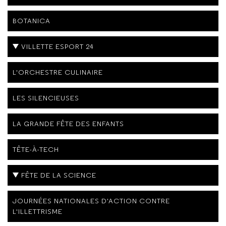
BOTANICA
VILLETTE ESPORT 24
L'ORCHESTRE CULINAIRE
LES SILENCIEUSES
LA GRANDE FÊTE DES ENFANTS
TÊTE-À-TECH
FÊTE DE LA SCIENCE
JOURNÉES NATIONALES D'ACTION CONTRE
L'ILLETTRISME