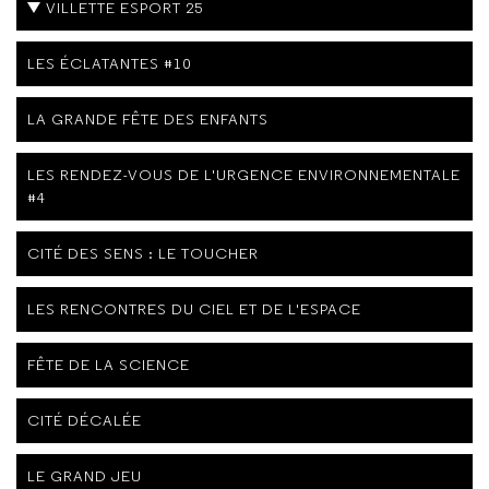
VILLETTE ESPORT 25
LES ÉCLATANTES #10
LA GRANDE FÊTE DES ENFANTS
LES RENDEZ-VOUS DE L'URGENCE ENVIRONNEMENTALE
#4
CITÉ DES SENS : LE TOUCHER
LES RENCONTRES DU CIEL ET DE L'ESPACE
FÊTE DE LA SCIENCE
CITÉ DÉCALÉE
LE GRAND JEU