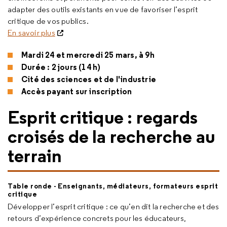
adapter des outils existants en vue de favoriser l’esprit
critique de vos publics.
En savoir plus
Mardi 24 et mercredi 25 mars, à 9h
Durée : 2 jours (14 h)
Cité des sciences et de l'industrie
Accès payant sur inscription
Esprit critique : regards
croisés de la recherche au
terrain
Table ronde - Enseignants, médiateurs, formateurs esprit
critique
Développer l’esprit critique : ce qu’en dit la recherche et des
retours d’expérience concrets pour les éducateurs,