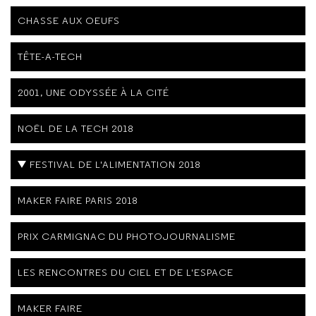
CHASSE AUX OEUFS
TÊTE-A-TECH
2001, UNE ODYSSÉE À LA CITÉ
NOËL DE LA TECH 2018
FESTIVAL DE L'ALIMENTATION 2018
MAKER FAIRE PARIS 2018
PRIX CARMIGNAC DU PHOTOJOURNALISME
LES RENCONTRES DU CIEL ET DE L'ESPACE
MAKER FAIRE