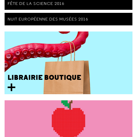
FÊTE DE LA SCIENCE 2016
NUIT EUROPÉENNE DES MUSÉES 2016
LIBRAIRIE BOUTIQUE