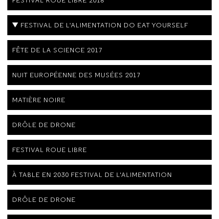
FESTIVAL DE L'ALIMENTATION DO EAT YOURSELF
FÊTE DE LA SCIENCE 2017
NUIT EUROPÉENNE DES MUSÉES 2017
MATIÈRE NOIRE
DRÔLE DE DRONE
FESTIVAL ROUE LIBRE
À TABLE EN 2030 FESTIVAL DE L'ALIMENTATION
DRÔLE DE DRONE