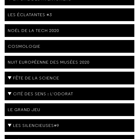
LES ÉCLATANTES #3
NOËL DE LA TECH 2020
COSMOLOGIE
NUIT EUROPÉENNE DES MUSÉES 2020
FÊTE DE LA SCIENCE
CITÉ DES SENS : L'ODORAT
LE GRAND JEU
LES SILENCIEUSES#9