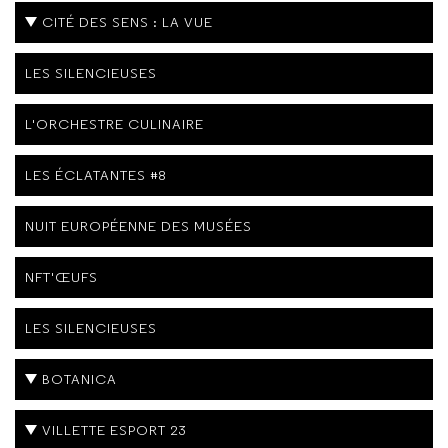
CITÉ DES SENS : LA VUE
LES SILENCIEUSES
L'ORCHESTRE CULINAIRE
LES ÉCLATANTES #8
NUIT EUROPÉENNE DES MUSÉES
NFT'ŒUFS
LES SILENCIEUSES
BOTANICA
VILLETTE ESPORT 23