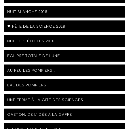
NUIT BLANCHE 2018
FÊTE DE LA SCIENCE 2018
NUIT DES ÉTOILES 2018
ECLIPSE TOTALE DE LUNE
AU FEU LES POMPIERS !
BAL DES POMPIERS
UNE FERME À LA CITÉ DES SCIENCES !
GASTON, DE L'IDÉE À LA GAFFE
FESTIVAL ROUE LIBRE 2018