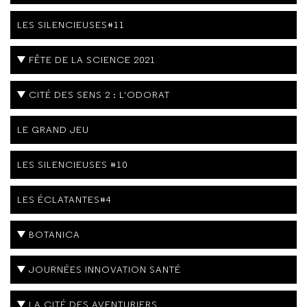
LES SILENCIEUSES#11
FÊTE DE LA SCIENCE 2021
CITÉ DES SENS 2 : L'ODORAT
LE GRAND JEU
LES SILENCIEUSES #10
LES ÉCLATANTES#4
BOTANICA
JOURNÉES INNOVATION SANTÉ
LA CITÉ DES AVENTURIERS