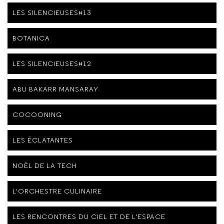
LES SILENCIEUSES#13
BOTANICA
LES SILENCIEUSES#12
ABU BAKARR MANSARAY
COCOONING
LES ÉCLATANTES
NOËL DE LA TECH
L'ORCHESTRE CULINAIRE
LES RENCONTRES DU CIEL ET DE L'ESPACE