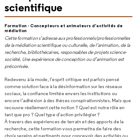
scientifique
Formation - Concepteurs et animateurs d'activités de
médiation
Cette formation s’adresse aux professionnels/professionnelles
de la médiation scientifique ou culturelle, de l’animation, de la
recherche, bibliothécaires, responsables de projets science-
société. Une expérience de conception ou d’animation est
préconisée.
Redevenu à la mode, l’esprit critique est parfois pensé
comme solution face à la désinformation sur les réseaux
sociaux, la confiance limitée envers les institutions ou
encore l’adhésion à des thèses conspirationnistes. Mais que
recouvre réellement cette notion ? Quel est notre rôle en
tant que pro ? Quel type d’action privilégier ?
À travers des expériences de terrain et des apports de la
recherche, cette formation vous permettra de faire des
choix sereins et pertinents pour concevoir des activités ou