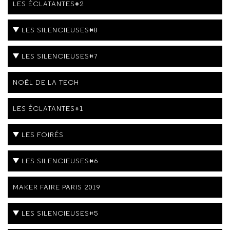
LES ÉCLATANTES#2
LES SILENCIEUSES#8
LES SILENCIEUSES#7
NOËL DE LA TECH
LES ÉCLATANTES#1
LES FOIRÉS
LES SILENCIEUSES#6
MAKER FAIRE PARIS 2019
LES SILENCIEUSES#5