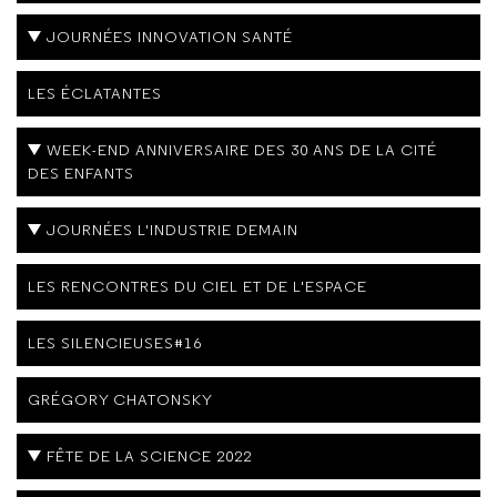
JOURNÉES INNOVATION SANTÉ
LES ÉCLATANTES
WEEK-END ANNIVERSAIRE DES 30 ANS DE LA CITÉ
DES ENFANTS
JOURNÉES L'INDUSTRIE DEMAIN
LES RENCONTRES DU CIEL ET DE L'ESPACE
LES SILENCIEUSES#16
GRÉGORY CHATONSKY
FÊTE DE LA SCIENCE 2022