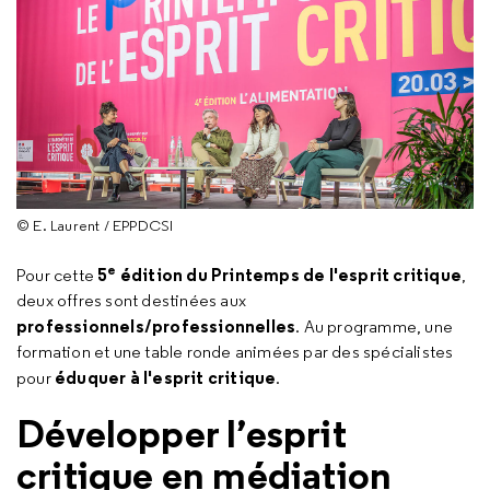
© E. Laurent / EPPDCSI
e
5
édition du Printemps de l'esprit critique
Pour cette
,
deux offres sont destinées aux
professionnels/professionnelles
. Au programme, une
formation et une table ronde animées par des spécialistes
éduquer à l'esprit critique
pour
.
Développer l’esprit
critique en médiation