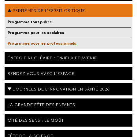
PRINTEMPS DE L'ESPRIT CRITIQUE
Programme tout public
Programme pour les scolaires
Programme pour les professionnels
ÉNERGIE NUCLÉAIRE : ENJEUX ET AVENIR
RENDEZ-VOUS AVEC L’ESPACE
JOURNÉES DE L'INNOVATION EN SANTÉ 2026
LA GRANDE FÊTE DES ENFANTS
CITÉ DES SENS : LE GOÛT
FÊTE DE LA SCIENCE