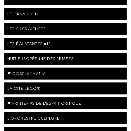
LE GRAND JEU
LES SILENCIEUSES
LES ÉCLATANTES #11
NUIT EUROPÉENNE DES MUSÉES
COSPLAYMANIA
LA CITÉ LEGO®
PRINTEMPS DE L'ESPRIT CRITIQUE
L'ORCHESTRE CULINAIRE