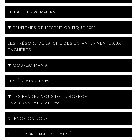
LE BAL DES POMPIERS
PRINTEMPS DE L'ESPRIT CRITIQUE 2024
LES TRÉSORS DE LA CITÉ DES ENFANTS - VENTE AUX
ENCHÈRES
COSPLAYMANIA
LES ÉCLATANTES#9
LES RENDEZ-VOUS DE L'URGENCE
ENVIRONNEMENTALE #3
SILENCE ON JOUE
NUIT EUROPÉENNE DES MUSÉES