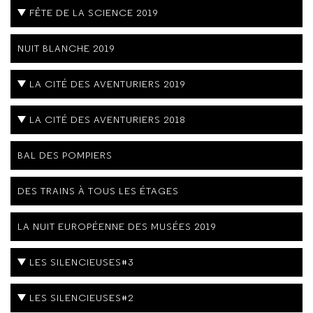
FÊTE DE LA SCIENCE 2019
NUIT BLANCHE 2019
LA CITÉ DES AVENTURIERS 2019
LA CITÉ DES AVENTURIERS 2018
BAL DES POMPIERS
DES TRAINS À TOUS LES ÉTAGES
LA NUIT EUROPÉENNE DES MUSÉES 2019
LES SILENCIEUSES#3
LES SILENCIEUSES#2