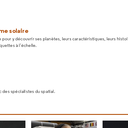
me solaire
pour y découvrir ses planètes, leurs caractéristiques, leurs histo
quettes à l’échelle.
des spécialistes du spatial.