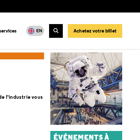
services
Achetez votre billet
EN
Rechercher
de l’industrie vous
ÉVÉNEMENTS À