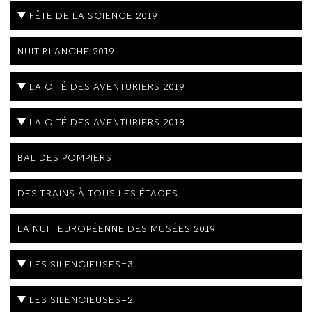
FÊTE DE LA SCIENCE 2019
NUIT BLANCHE 2019
LA CITÉ DES AVENTURIERS 2019
LA CITÉ DES AVENTURIERS 2018
BAL DES POMPIERS
DES TRAINS À TOUS LES ÉTAGES
LA NUIT EUROPÉENNE DES MUSÉES 2019
LES SILENCIEUSES#3
LES SILENCIEUSES#2