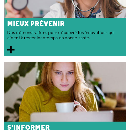
MIEUX PRÉVENIR
Des démonstrations pour découvrir les innovations qui
aident à rester longtemps en bonne santé.
S'INFORMER