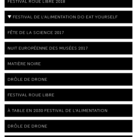
FESTIVAL ROUE LIBRE 2018
FESTIVAL DE L'ALIMENTATION DO EAT YOURSELF
FÊTE DE LA SCIENCE 2017
NUIT EUROPÉENNE DES MUSÉES 2017
MATIÈRE NOIRE
DRÔLE DE DRONE
FESTIVAL ROUE LIBRE
À TABLE EN 2030 FESTIVAL DE L'ALIMENTATION
DRÔLE DE DRONE