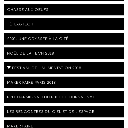
CHASSE AUX OEUFS
TÊTE-A-TECH
2001, UNE ODYSSÉE À LA CITÉ
NOËL DE LA TECH 2018
FESTIVAL DE L'ALIMENTATION 2018
MAKER FAIRE PARIS 2018
PRIX CARMIGNAC DU PHOTOJOURNALISME
LES RENCONTRES DU CIEL ET DE L'ESPACE
MAKER FAIRE