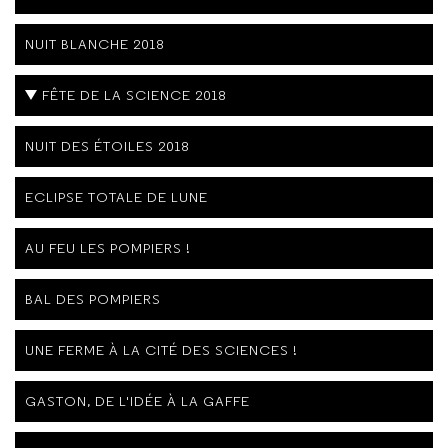
NUIT BLANCHE 2018
FÊTE DE LA SCIENCE 2018
NUIT DES ÉTOILES 2018
ECLIPSE TOTALE DE LUNE
AU FEU LES POMPIERS !
BAL DES POMPIERS
UNE FERME À LA CITÉ DES SCIENCES !
GASTON, DE L'IDÉE À LA GAFFE