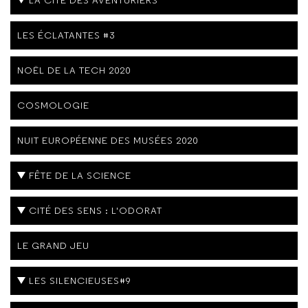
LES ÉCLATANTES #3
NOËL DE LA TECH 2020
COSMOLOGIE
NUIT EUROPÉENNE DES MUSÉES 2020
FÊTE DE LA SCIENCE
CITÉ DES SENS : L'ODORAT
LE GRAND JEU
LES SILENCIEUSES#9