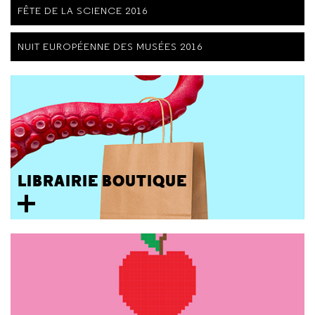
FÊTE DE LA SCIENCE 2016
NUIT EUROPÉENNE DES MUSÉES 2016
LIBRAIRIE BOUTIQUE