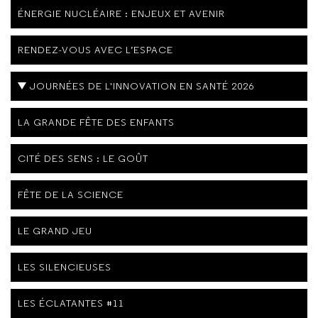
ÉNERGIE NUCLÉAIRE : ENJEUX ET AVENIR
RENDEZ-VOUS AVEC L’ESPACE
JOURNÉES DE L'INNOVATION EN SANTÉ 2026
LA GRANDE FÊTE DES ENFANTS
CITÉ DES SENS : LE GOÛT
FÊTE DE LA SCIENCE
LE GRAND JEU
LES SILENCIEUSES
LES ÉCLATANTES #11