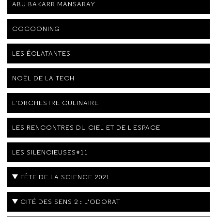
ABU BAKARR MANSARAY
COCOONING
LES ÉCLATANTES
NOËL DE LA TECH
L'ORCHESTRE CULINAIRE
LES RENCONTRES DU CIEL ET DE L'ESPACE
LES SILENCIEUSES#11
FÊTE DE LA SCIENCE 2021
CITÉ DES SENS 2 : L'ODORAT