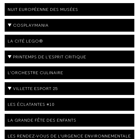
NUIT EUROPÉENNE DES MUSÉES
COSPLAYMANIA
LA CITÉ LEGO®
PRINTEMPS DE L'ESPRIT CRITIQUE
L'ORCHESTRE CULINAIRE
VILLETTE ESPORT 25
LES ÉCLATANTES #10
LA GRANDE FÊTE DES ENFANTS
LES RENDEZ-VOUS DE L'URGENCE ENVIRONNEMENTALE