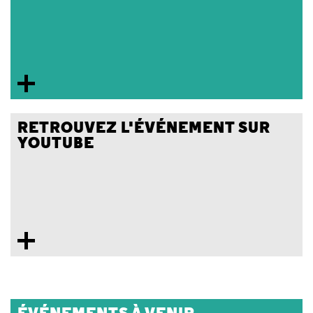
RETROUVEZ L'ÉVÉNEMENT SUR
YOUTUBE