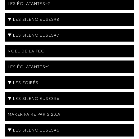
LES ÉCLATANTES#2
LES SILENCIEUSES#8
LES SILENCIEUSES#7
NOËL DE LA TECH
LES ÉCLATANTES#1
LES FOIRÉS
LES SILENCIEUSES#6
MAKER FAIRE PARIS 2019
LES SILENCIEUSES#5