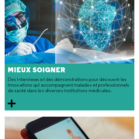
MIEUX SOIGNER
Des interviews et des démonstrations pour découvrir les
innovations qui accompagnent malades et professionnels
de santé dans les diverses institutions médicales.