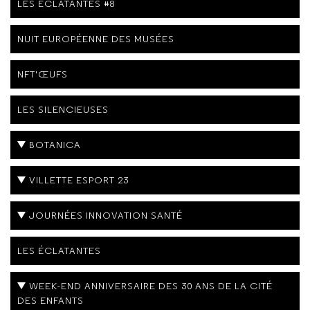
LES ÉCLATANTES #8
NUIT EUROPÉENNE DES MUSÉES
NFT'ŒUFS
LES SILENCIEUSES
BOTANICA
VILLETTE ESPORT 23
JOURNÉES INNOVATION SANTÉ
LES ÉCLATANTES
WEEK-END ANNIVERSAIRE DES 30 ANS DE LA CITÉ
DES ENFANTS