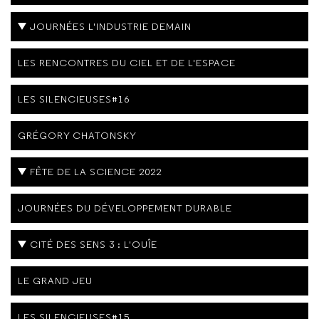
JOURNÉES L'INDUSTRIE DEMAIN
LES RENCONTRES DU CIEL ET DE L'ESPACE
LES SILENCIEUSES#16
GRÉGORY CHATONSKY
FÊTE DE LA SCIENCE 2022
JOURNÉES DU DÉVELOPPEMENT DURABLE
CITÉ DES SENS 3 : L'OUÎE
LE GRAND JEU
LES SILENCIEUSES#15