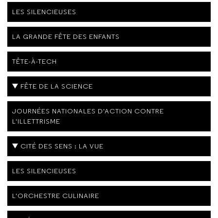
LES SILENCIEUSES
LA GRANDE FÊTE DES ENFANTS
TÊTE-À-TECH
FÊTE DE LA SCIENCE
JOURNÉES NATIONALES D'ACTION CONTRE
L'ILLETTRISME
CITÉ DES SENS : LA VUE
LES SILENCIEUSES
L'ORCHESTRE CULINAIRE