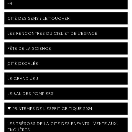
#4
CITÉ DES SENS : LE TOUCHER
LES RENCONTRES DU CIEL ET DE L'ESPACE
FÊTE DE LA SCIENCE
CITÉ DÉCALÉE
LE GRAND JEU
LE BAL DES POMPIERS
PRINTEMPS DE L'ESPRIT CRITIQUE 2024
LES TRÉSORS DE LA CITÉ DES ENFANTS - VENTE AUX
ENCHÈRES