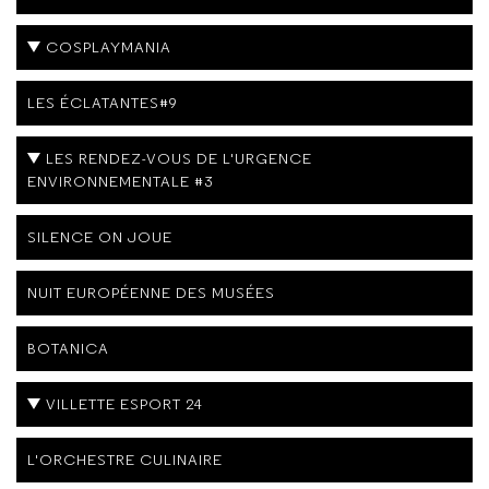
COSPLAYMANIA
LES ÉCLATANTES#9
LES RENDEZ-VOUS DE L'URGENCE
ENVIRONNEMENTALE #3
SILENCE ON JOUE
NUIT EUROPÉENNE DES MUSÉES
BOTANICA
VILLETTE ESPORT 24
L'ORCHESTRE CULINAIRE