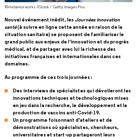
©metamorworks /iStock / Getty Images Plus
Nouvel événement inédit, les
Journées innovation
santé
(à suivre en ligne cette année en raison de la
situation sanitaire) se proposent de familiariser le
grand public aux enjeux de l’innovation et du progrès
médical, et de partager avec lui la richesse des
initiatives françaises et internationales dans ces
domaines.
Au programme de ces trois journées :
Des interviews de spécialistes qui dévoileront les
innovations techniques et technologiques mises
en jeu dans la recherche, le développement et la
production de vaccins anti-Covid-19.
Un programme foisonnant d’ateliers et de
démonstrations où spécialistes, chercheurs,
universitaires et start-up partageront leurs