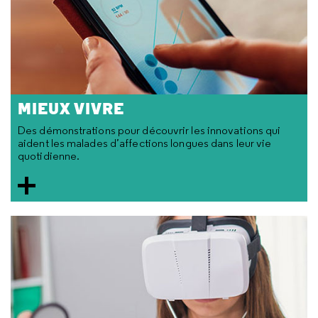
MIEUX VIVRE
Des démonstrations pour découvrir les innovations qui
aident les malades d’affections longues dans leur vie
quotidienne.