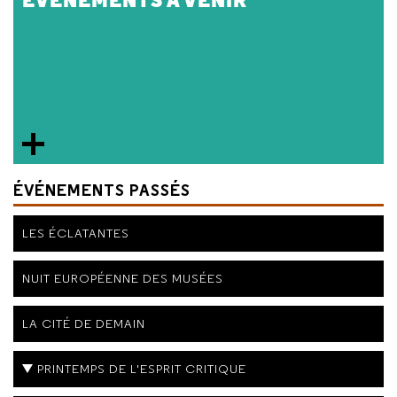
ÉVÉNEMENTS À VENIR
ÉVÉNEMENTS PASSÉS
LES ÉCLATANTES
NUIT EUROPÉENNE DES MUSÉES
LA CITÉ DE DEMAIN
PRINTEMPS DE L'ESPRIT CRITIQUE