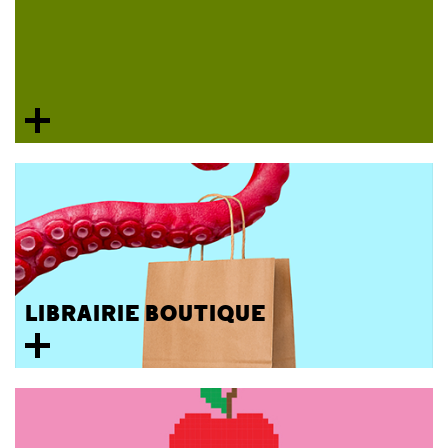
LIBRAIRIE BOUTIQUE