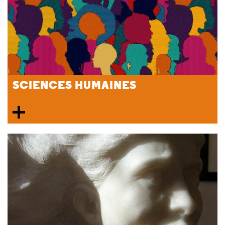
SCIENCES HUMAINES