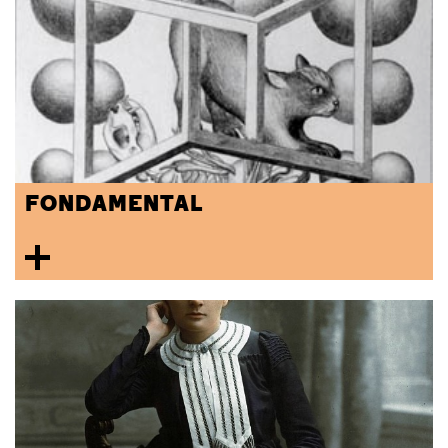
FONDAMENTAL