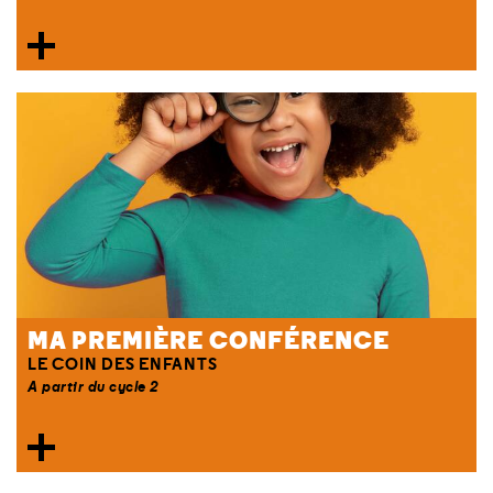
MA PREMIÈRE CONFÉRENCE
LE COIN DES ENFANTS
A partir du cycle 2