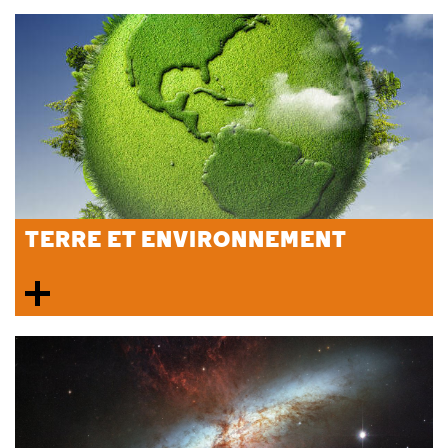
TERRE ET ENVIRONNEMENT