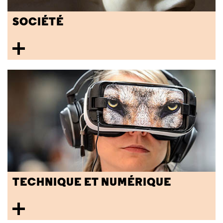
SOCIÉTÉ
TECHNIQUE ET NUMÉRIQUE