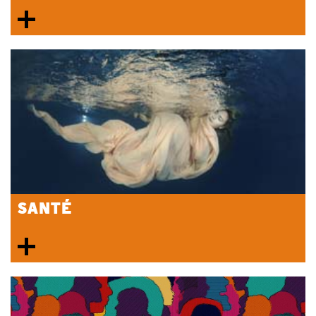
SANTÉ