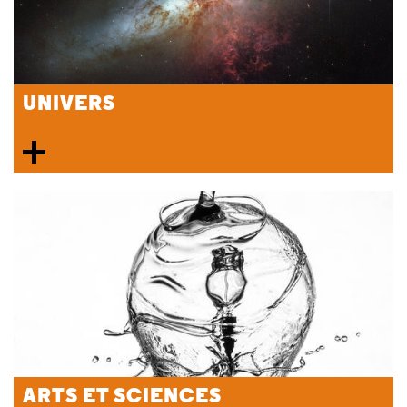
UNIVERS
ARTS ET SCIENCES