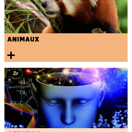
ANIMAUX