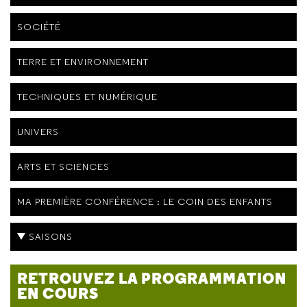
SOCIÉTÉ
TERRE ET ENVIRONNEMENT
TECHNIQUES ET NUMÉRIQUE
UNIVERS
ARTS ET SCIENCES
MA PREMIÈRE CONFÉRENCE : LE COIN DES ENFANTS
SAISONS
RETROUVEZ LA PROGRAMMATION
EN COURS