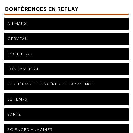
CONFÉRENCES EN REPLAY
ANIMAUX
CERVEAU
ÉVOLUTION
FONDAMENTAL
LES HÉROS ET HÉROÏNES DE LA SCIENCE
LE TEMPS
SANTÉ
SCIENCES HUMAINES