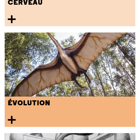
CERVEAU
ÉVOLUTION