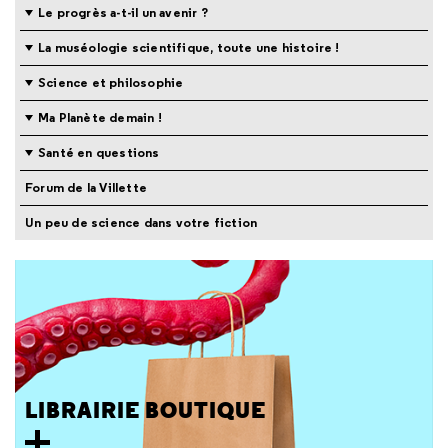
Le progrès a-t-il un avenir ?
La muséologie scientifique, toute une histoire !
Science et philosophie
Ma Planète demain !
Santé en questions
Forum de la Villette
Un peu de science dans votre fiction
LIBRAIRIE BOUTIQUE