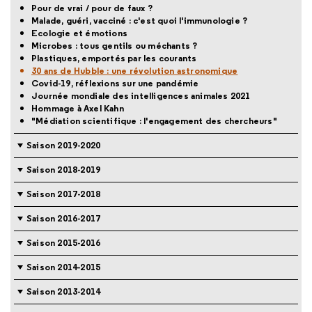
Pour de vrai / pour de faux ?
Malade, guéri, vacciné : c'est quoi l'immunologie ?
Ecologie et émotions
Microbes : tous gentils ou méchants ?
Plastiques, emportés par les courants
30 ans de Hubble : une révolution astronomique
Covid-19, réflexions sur une pandémie
Journée mondiale des intelligences animales 2021
Hommage à Axel Kahn
"Médiation scientifique : l'engagement des chercheurs"
Saison 2019-2020
Saison 2018-2019
Saison 2017-2018
Saison 2016-2017
Saison 2015-2016
Saison 2014-2015
Saison 2013-2014