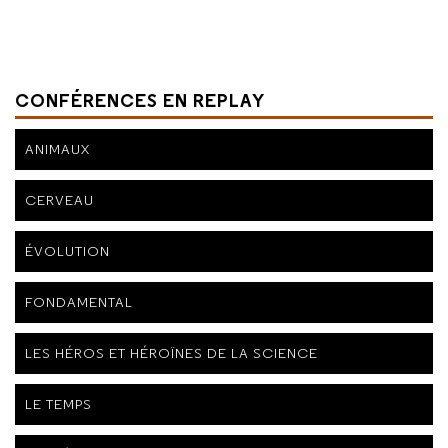
CONFÉRENCES EN REPLAY
ANIMAUX
CERVEAU
ÉVOLUTION
FONDAMENTAL
LES HÉROS ET HÉROÏNES DE LA SCIENCE
LE TEMPS