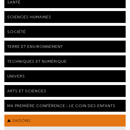
SANTÉ
SCIENCES HUMAINES
SOCIÉTÉ
TERRE ET ENVIRONNEMENT
TECHNIQUES ET NUMÉRIQUE
UNIVERS
ARTS ET SCIENCES
MA PREMIÈRE CONFÉRENCE : LE COIN DES ENFANTS
SAISONS