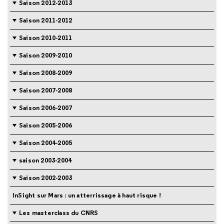
Saison 2012-2013
Saison 2011-2012
Saison 2010-2011
Saison 2009-2010
Saison 2008-2009
Saison 2007-2008
Saison 2006-2007
Saison 2005-2006
Saison 2004-2005
saison 2003-2004
Saison 2002-2003
InSight sur Mars : un atterrissage à haut risque !
Les masterclass du CNRS