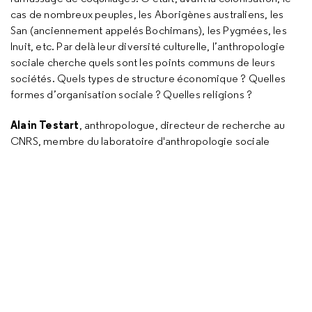
cas de nombreux peuples, les Aborigènes australiens, les
San (anciennement appelés Bochimans), les Pygmées, les
Inuit, etc. Par delà leur diversité culturelle, l’anthropologie
sociale cherche quels sont les points communs de leurs
sociétés. Quels types de structure économique ? Quelles
formes d’organisation sociale ? Quelles religions ?
Alain Testart
, anthropologue, directeur de recherche au
CNRS, membre du laboratoire d'anthropologie sociale