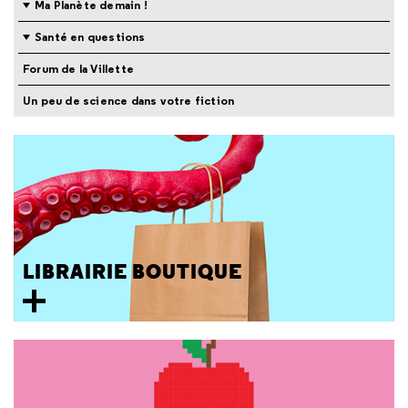
Ma Planète demain !
Santé en questions
Forum de la Villette
Un peu de science dans votre fiction
LIBRAIRIE BOUTIQUE