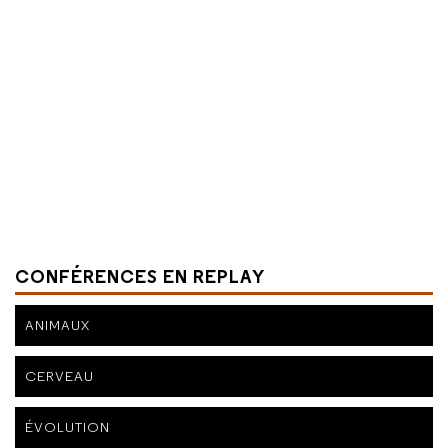
CONFÉRENCES EN REPLAY
ANIMAUX
CERVEAU
ÉVOLUTION