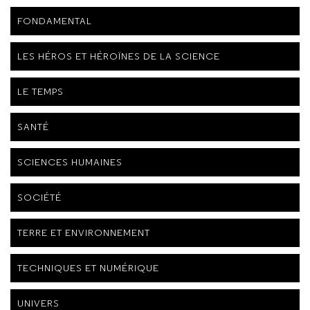
FONDAMENTAL
LES HÉROS ET HÉROÏNES DE LA SCIENCE
LE TEMPS
SANTÉ
SCIENCES HUMAINES
SOCIÉTÉ
TERRE ET ENVIRONNEMENT
TECHNIQUES ET NUMÉRIQUE
UNIVERS