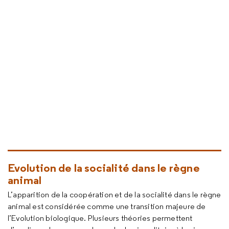
Evolution de la socialité dans le règne
animal
L’apparition de la coopération et de la socialité dans le règne
animal est considérée comme une transition majeure de
l’Evolution biologique. Plusieurs théories permettent