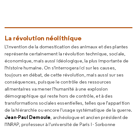
La révolution néolithique
L'invention de la domestication des animaux et des plantes
représente certainement la révolution technique, sociale,
économique, mais aussi idéologique, la plus importante de
l'histoire humaine. On s'interrogera ici sur les causes,
toujours en débat, de cette révolution, mais aussi sur ses
conséquences, puisque le contrôle des ressources
alimentaires va mener l'humanité à une explosion
démographique qui reste hors de contrôle, et à des
transformations sociales essentielles, telles que l'apparition
de la hiérarchie ou encore l'usage systématique de la guerre.
Jean-Paul Demoule
, archéologue et ancien président de
l'INRAP, professeur à l'université de Paris I - Sorbonne