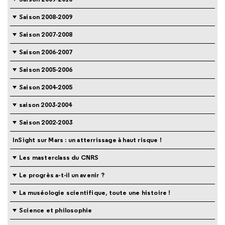
Saison 2008-2009
Saison 2007-2008
Saison 2006-2007
Saison 2005-2006
Saison 2004-2005
saison 2003-2004
Saison 2002-2003
InSight sur Mars : un atterrissage à haut risque !
Les masterclass du CNRS
Le progrès a-t-il un avenir ?
La muséologie scientifique, toute une histoire !
Science et philosophie