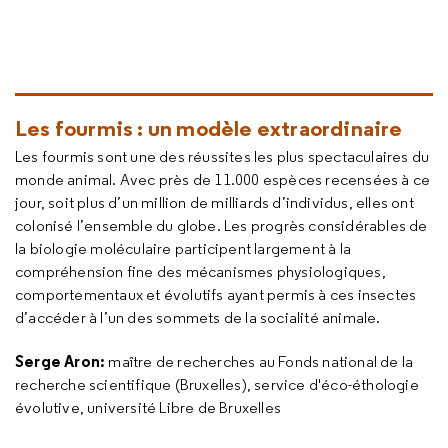
Les fourmis : un modèle extraordinaire
Les fourmis sont une des réussites les plus spectaculaires du
monde animal. Avec près de 11.000 espèces recensées à ce
jour, soit plus d’un million de milliards d’individus, elles ont
colonisé l’ensemble du globe. Les progrès considérables de
la biologie moléculaire participent largement à la
compréhension fine des mécanismes physiologiques,
comportementaux et évolutifs ayant permis à ces insectes
d’accéder à l’un des sommets de la socialité animale.
Serge Aron:
maître de recherches au Fonds national de la
recherche scientifique (Bruxelles), service d'éco-éthologie
évolutive, université Libre de Bruxelles