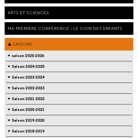
ARTS ET SCIENCES
MA PREMIÈRE CONFÉRENCE : LE COIN DES ENFANTS
SAISONS
saison 2025-2026
Saison 2024-2025
Saison 2023-2024
Saison 2022-2023
Saison 2021-2022
Saison 2020-2021
Saison 2019-2020
Saison 2018-2019