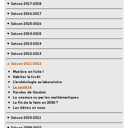
Saison 2017-2018
Saison 2016-2017
Saison 2015-2016
Saison 2014-2015
Saison 2013-2014
Saison 2012-2013
Saison 2011-2012
Matière en folie !
Habiter la forêt
L'archéologie au laboratoire
La société
Paroles de Gaulois
Le cosmos vu par les mathématiques
La fin de la faim en 2050 ?
Les bêtes et nous
Saison 2010-2011
Saison 2009-2010