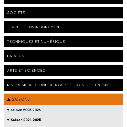
SOCIÉTÉ
TERRE ET ENVIRONNEMENT
TECHNIQUES ET NUMÉRIQUE
UNIVERS
ARTS ET SCIENCES
MA PREMIÈRE CONFÉRENCE : LE COIN DES ENFANTS
SAISONS
saison 2025-2026
Saison 2024-2025