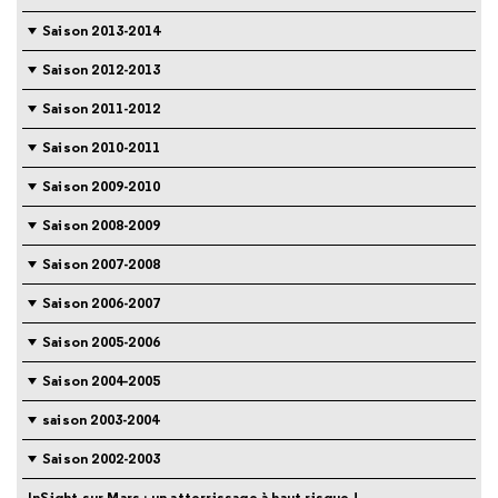
Saison 2013-2014
Saison 2012-2013
Saison 2011-2012
Saison 2010-2011
Saison 2009-2010
Saison 2008-2009
Saison 2007-2008
Saison 2006-2007
Saison 2005-2006
Saison 2004-2005
saison 2003-2004
Saison 2002-2003
InSight sur Mars : un atterrissage à haut risque !