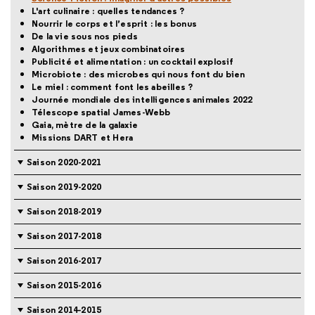
L'art culinaire : quelles tendances ?
Nourrir le corps et l’esprit : les bonus
De la vie sous nos pieds
Algorithmes et jeux combinatoires
Publicité et alimentation : un cocktail explosif
Microbiote : des microbes qui nous font du bien
Le miel : comment font les abeilles ?
Journée mondiale des intelligences animales 2022
Télescope spatial James-Webb
Gaia, mètre de la galaxie
Missions DART et Hera
Saison 2020-2021
Saison 2019-2020
Saison 2018-2019
Saison 2017-2018
Saison 2016-2017
Saison 2015-2016
Saison 2014-2015