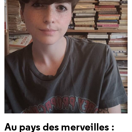
Au pays des merveilles :