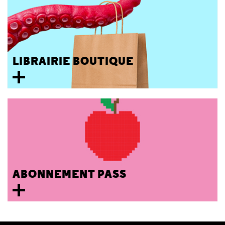
LIBRAIRIE BOUTIQUE
ABONNEMENT PASS