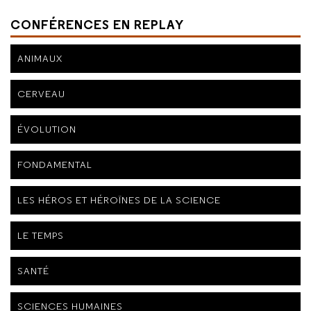
CONFÉRENCES EN REPLAY
ANIMAUX
CERVEAU
ÉVOLUTION
FONDAMENTAL
LES HÉROS ET HÉROÏNES DE LA SCIENCE
LE TEMPS
SANTÉ
SCIENCES HUMAINES