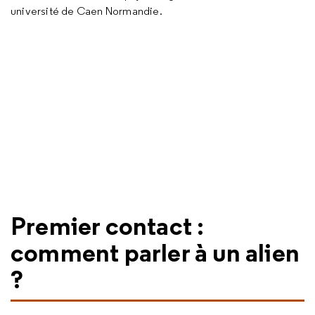
université de Caen Normandie.
Premier contact :
comment parler à un alien
?