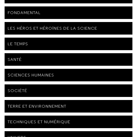
FONDAMENTAL
LES HÉROS ET HÉROÏNES DE LA SCIENCE
LE TEMPS
SANTÉ
SCIENCES HUMAINES
SOCIÉTÉ
TERRE ET ENVIRONNEMENT
TECHNIQUES ET NUMÉRIQUE