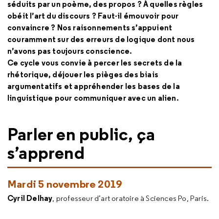
séduits par un poème, des propos ? À quelles règles
obéit l’art du discours ? Faut-il émouvoir pour
convaincre ? Nos raisonnements s’appuient
couramment sur des erreurs de logique dont nous
n’avons pas toujours conscience.
Ce cycle vous convie à percer les secrets de la
rhétorique, déjouer les pièges des biais
argumentatifs et appréhender les bases de la
linguistique pour communiquer avec un alien.
Parler en public, ça
s’apprend
Mardi 5 novembre 2019
Cyril Delhay
, professeur d’art oratoire à Sciences Po, Paris.