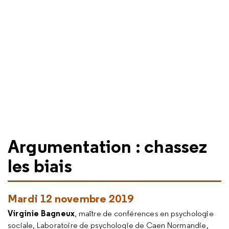
Argumentation : chassez
les biais
Mardi 12 novembre 2019
Virginie Bagneux
, maître de conférences en psychologie
sociale, Laboratoire de psychologie de Caen Normandie,