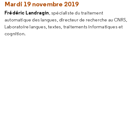
Mardi 19 novembre 2019
Frédéric Landragin
, spécialiste du traitement
automatique des langues, directeur de recherche au CNRS,
Laboratoire langues, textes, traitements informatiques et
cognition.