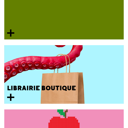
LIBRAIRIE BOUTIQUE