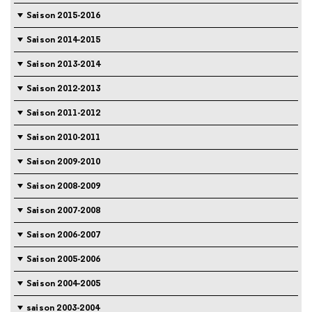
Saison 2015-2016
Saison 2014-2015
Saison 2013-2014
Saison 2012-2013
Saison 2011-2012
Saison 2010-2011
Saison 2009-2010
Saison 2008-2009
Saison 2007-2008
Saison 2006-2007
Saison 2005-2006
Saison 2004-2005
saison 2003-2004