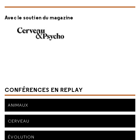
Avec le soutien du magazine
CONFÉRENCES EN REPLAY
ANIMAUX
CERVEAU
ÉVOLUTION