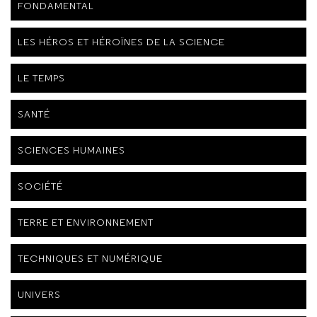
FONDAMENTAL
LES HÉROS ET HÉROÏNES DE LA SCIENCE
LE TEMPS
SANTÉ
SCIENCES HUMAINES
SOCIÉTÉ
TERRE ET ENVIRONNEMENT
TECHNIQUES ET NUMÉRIQUE
UNIVERS