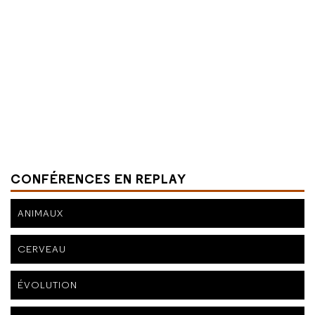
CONFÉRENCES EN REPLAY
ANIMAUX
CERVEAU
ÉVOLUTION