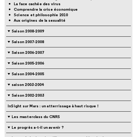
La face cachée des virus
Comprendre la crise économique
Science et philosophie 2010
Aux origines de la sexualité
Saison 2008-2009
Saison 2007-2008
Saison 2006-2007
Saison 2005-2006
Saison 2004-2005
saison 2003-2004
Saison 2002-2003
InSight sur Mars : un atterrissage à haut risque !
Les masterclass du CNRS
Le progrès a-t-il un avenir ?