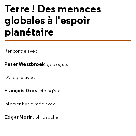
Terre ! Des menaces
globales à l'espoir
planétaire
Rencontre avec
Peter Westbroek
, géologue.
Dialogue avec
François Gros
, biologiste.
Intervention filmée avec
Edgar Morin
, philosophe.