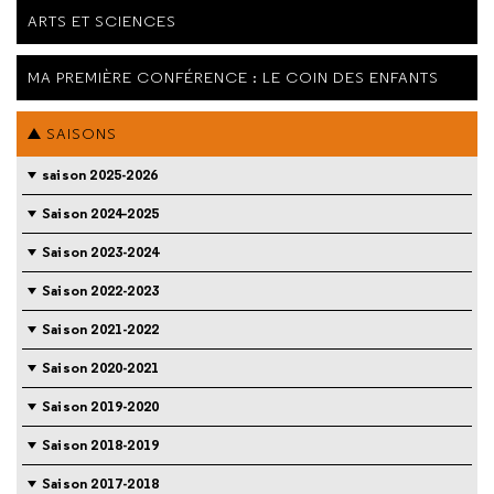
ARTS ET SCIENCES
MA PREMIÈRE CONFÉRENCE : LE COIN DES ENFANTS
SAISONS
saison 2025-2026
Saison 2024-2025
Saison 2023-2024
Saison 2022-2023
Saison 2021-2022
Saison 2020-2021
Saison 2019-2020
Saison 2018-2019
Saison 2017-2018