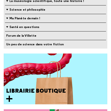
La muséologie scientifique, toute une histoire !
Science et philosophie
Ma Planète demain !
Santé en questions
Forum de la Villette
Un peu de science dans votre fiction
LIBRAIRIE BOUTIQUE