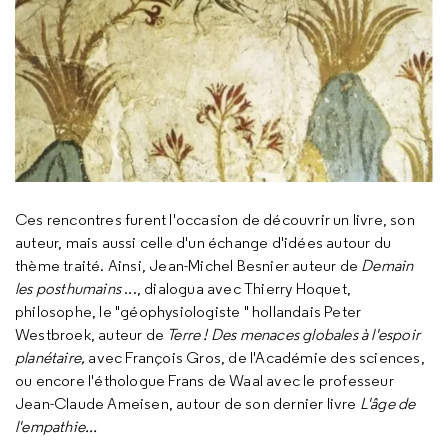
Ces rencontres furent l'occasion de découvrir un livre, son
auteur, mais aussi celle d'un échange d'idées autour du
thème traité. Ainsi, Jean-Michel Besnier auteur de
Demain
les posthumains
..., dialogua avec Thierry Hoquet,
philosophe, le "géophysiologiste " hollandais Peter
Westbroek, auteur de
Terre ! Des menaces globales à l'espoir
planétaire,
avec François Gros, de l'Académie des sciences,
ou encore l'éthologue Frans de Waal avec le professeur
Jean-Claude Ameisen, autour de son dernier livre
L'âge de
l'empathie...